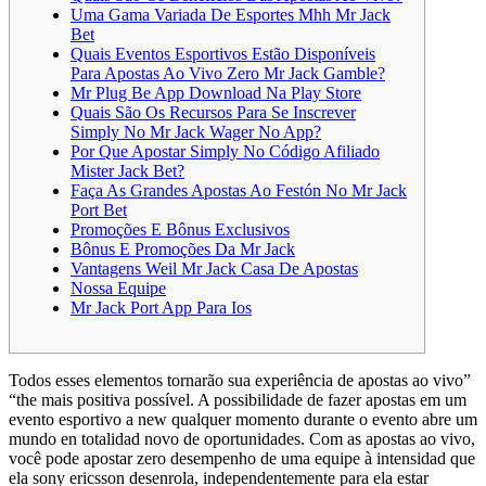
Uma Gama Variada De Esportes Mhh Mr Jack
Bet
Quais Eventos Esportivos Estão Disponíveis
Para Apostas Ao Vivo Zero Mr Jack Gamble?
Mr Plug Be App Download Na Play Store
Quais São Os Recursos Para Se Inscrever
Simply No Mr Jack Wager No App?
Por Que Apostar Simply No Código Afiliado
Mister Jack Bet?
Faça As Grandes Apostas Ao Festón No Mr Jack
Port Bet
Promoções E Bônus Exclusivos
Bônus E Promoções Da Mr Jack
Vantagens Weil Mr Jack Casa De Apostas
Nossa Equipe
Mr Jack Port App Para Ios
Todos esses elementos tornarão sua experiência de apostas ao vivo”
“the mais positiva possível. A possibilidade de fazer apostas em um
evento esportivo a new qualquer momento durante o evento abre um
mundo en totalidad novo de oportunidades. Com as apostas ao vivo,
você pode apostar zero desempenho de uma equipe à intensidad que
ela sony ericsson desenrola, independentemente para ela estar