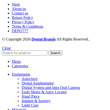
Shop
About us
Contact us
Return Policy
Privacy Policy
Terms & Conditions
DEPO777
© Copyright 2026
Dental Brands
All Rights Reserved..
Close
Search
Menu
Categories
Equipments
Autoclave
Dental Amalgamator
Digital System and Intra Oral Camera
Endo Motor & Apex Locator
Hand Piece
Implant & Surgery
Light Cure
Materials