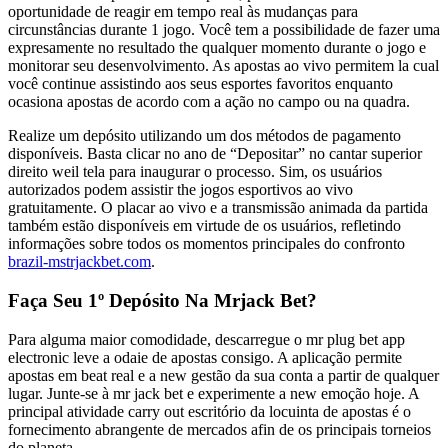
oportunidade de reagir em tempo real às mudanças para
circunstâncias durante 1 jogo. Você tem a possibilidade de fazer uma
expresamente no resultado the qualquer momento durante o jogo e
monitorar seu desenvolvimento. As apostas ao vivo permitem la cual
você continue assistindo aos seus esportes favoritos enquanto
ocasiona apostas de acordo com a ação no campo ou na quadra.
Realize um depósito utilizando um dos métodos de pagamento
disponíveis. Basta clicar no ano de “Depositar” no cantar superior
direito weil tela para inaugurar o processo. Sim, os usuários
autorizados podem assistir the jogos esportivos ao vivo
gratuitamente. O placar ao vivo e a transmissão animada da partida
também estão disponíveis em virtude de os usuários, refletindo
informações sobre todos os momentos principales do confronto
brazil-mstrjackbet.com
.
Faça Seu 1º Depósito Na Mrjack Bet?
Para alguma maior comodidade, descarregue o mr plug bet app
electronic leve a odaie de apostas consigo. A aplicação permite
apostas em beat real e a new gestão da sua conta a partir de qualquer
lugar. Junte-se à mr jack bet e experimente a new emoção hoje. A
principal atividade carry out escritório da locuinta de apostas é o
fornecimento abrangente de mercados afin de os principais torneios
do planeta.