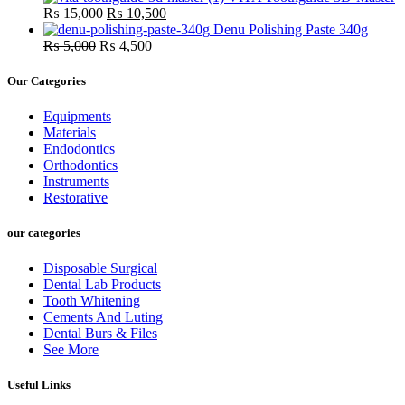
Original
Current
₨
15,000
₨
10,500
price
price
Denu Polishing Paste 340g
Original
was:
Current
is:
₨
5,000
₨
4,500
price
₨ 15,000.
price
₨ 10,500.
was:
is:
Our Categories
₨ 5,000.
₨ 4,500.
Equipments
Materials
Endodontics
Orthodontics
Instruments
Restorative
our categories
Disposable Surgical
Dental Lab Products
Tooth Whitening
Cements And Luting
Dental Burs & Files
See More
Useful Links