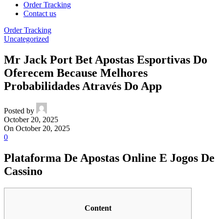
Order Tracking
Contact us
Order Tracking
Uncategorized
Mr Jack Port Bet Apostas Esportivas Do
Oferecem Because Melhores
Probabilidades Através Do App
Posted by
October 20, 2025
On October 20, 2025
0
Plataforma De Apostas Online E Jogos De
Cassino
Content