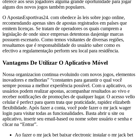
oferece aos seus jogadores alguma grande oportunidade para jogar
alguns dos novos jogos também populares.
O ApostasEsportivas24. com obedece às leis sobre jogo online,
recomendando apenas sites de apostas registrados em países que
emitem licenças. Se tratam de operadores os quais cumprem a
legislação de onde since empresas detentoras dasjenige marcas
possuem escenario. Como temos visitantes de diversas regiões,
ressaltamos que é responsabilidade do usuário saber como es
efectivo a regulamentação perform seu local para residência.
Vantagens De Utilizar O Aplicativo Móvel
Nossa organizacion continua evoluindo com novos jogos, elementos
inovadores e melhorias” “constantes para garantir o qual você
sempre possua a melhor experiência possível. Com u aplicativo, os
usuários podem realizar apostas, acompanhar resultados ao vivo e
receber notificações de promoções de qualquer lugar. O acesso vello
celular é perfect para quem trata que praticidade, rapidez elizabeth
flexibilidade. Após fazer a conta, você pode fazer o mr jack wager
login para visitar todas as funcionalidades. Basta abrir u site ou
aplicativo, inserir seu email-based ou nome sobre usuário e senha e
clicar na “Entrar”.
Ao fazer o mr jack bet baixar electronic instalar o mr jack bet