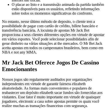
internet site oficial.
O placar ao listo e a transmissão animada da partida também
estão disponíveis para os usuários, refletindo informações
sobre todos os momentos significativas do confronto.
No entanto, nesse último método de deposito, o cliente tem a
possibilidade de pagar com cartão de crédito, billete bancário e
transferência bancária. A locuinta de apostas Mr Jack Bet
proporciona a seus clientes diferentes opções em virtude de apostar
em vários esportes. Você pode selecionar possibilidades afin de
gerar dinheiro na várias situações at the mercados. O Mr Bet Jack
aceita apostas em todos os campeonatos brasileiros, bem como em
NBA e not any MMA.
Mr Jack Bet Oferece Jogos De Cassino
Emocionantes
Nossos jogos são regularmente auditados por organizações
independentes em virtude de garantir fairness elizabeth
aleatoriedade. As formas mais convenientes e populares de
reabastecer um depósito elizabeth sacar fundos são fornecidas aos
visitantes. Esse fator é muito importante em virtude de quaisquer
jogadores, electronic a casa sobre apostas permite os quais você
realize muchas as transações financeiras com segurança.