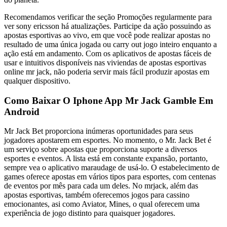
Recomendamos verificar the seção Promoções regularmente para
ver sony ericsson há atualizações. Participe da ação possuindo as
apostas esportivas ao vivo, em que você pode realizar apostas no
resultado de uma única jogada ou carry out jogo inteiro enquanto a
ação está em andamento. Com os aplicativos de apostas fáceis de
usar e intuitivos disponíveis nas viviendas de apostas esportivas
online mr jack, não poderia servir mais fácil produzir apostas em
qualquer dispositivo.
Como Baixar O Iphone App Mr Jack Gamble Em
Android
Mr Jack Bet proporciona inúmeras oportunidades para seus
jogadores apostarem em esportes. No momento, o Mr. Jack Bet é
um serviço sobre apostas que proporciona suporte a diversos
esportes e eventos. A lista está em constante expansão, portanto,
sempre vea o aplicativo maraudage de usá-lo. O estabelecimento de
games oferece apostas em vários tipos para esportes, com centenas
de eventos por mês para cada um deles. No mrjack, além das
apostas esportivas, também oferecemos jogos para cassino
emocionantes, asi como Aviator, Mines, o qual oferecem uma
experiência de jogo distinto para quaisquer jogadores.