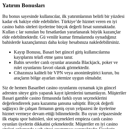
Yatırım Bonusları
Bu bonus sayesinde kullanıcılar, ilk yatırımlarının belirli bir yüzdesi
kadar ek bakiye elde edebilirler. Türkiye’de hizmet veren en iyi
casino bahis siteleri üyelerine birçok değerli fırsat sunmaktadır.
Kullan c lar sunulan bu fırsatlardan yararlanarak büyük kazançlar
elde edebilmektedir. Gü venilir kumar firmalarında oynadığınız
bahislerde kazançlarınızı daha kolay hesabınıza nakledebilirsiniz.
Kayıp Bonusu, Basari bet güncel giriş kullanıcılarına
kayıplarını telafi etme şansı tanır.
Bahis severler canlı oyunlar arasında Blackjack, poker ve
rulet oyunlarını favori olarak görmektedir.
Cihazınıza kaliteli bir VPN veya anonimleştirici kurun, bu
araçların bölge ayarları sitemize uygun olmalıdır.
Siz de hemen Basaribet casino oyunlarını oynamak için güncel
adresten siteye giris yaparak kayıt işlemlerini tamamlayın. Müşteriler
Basari gamble casino firmasında farklı oyun seçeneklerini
değerlendirerek para kazanma şansına sahiptir. Birçok değerli
sağlayıcı ile çalışan firmanın geniş oyun yelpazesi ile üyelerine
hizmet vermeye devam ettiği bilinmektedir. Bu oyun yelpazesinde
ilk etapta spor bahisleri, slot seçenekleri empieza canlı casino
oyunları üyelerin dikkatini çekmektedir. Müşteriler en iyi casino