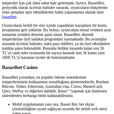
müşteriler için çok daha rahat hale getirmiştir. Ayrıca, BasariBet,
periyodik olarak ücretsiz bahisler sunarak, oyuncuların bütçelerini
riske atmadan spor etkinliklerine bahis yapmalarına olanak tanır
basaribet
.
Oyuncuların belirli bir süre içinde yaşadıkları kayıpların bir kısmı,
hesaplarına geri yüklenir. Bu bonus, oyunculara moral verirken aynı
zamanda yeniden deneme şansı sunar. BasariBet, düzenli
müşterilerine özel sadakat programları sunmaktadır. Bu avantajlar
arasında ücretsiz bahisler, nakit para ödülleri, ya da özel etkinliklere
katılma şansı bulunabilir. Bununla birlikte kasanda kalan son 50
TL’yi canlı rulet oyununda bir sayıya basarak tam 36 katını yani
1800 TL’yi kazanan üyeler de bulunmaktadır.
Basaribet Casino
BasariBet yorumları, en popüler ödeme sistemlerinin
müşterilerimizin kullanımına sunulduğunu göstermektedir. Bunlara
Bitcoin, Tether, Ethereum, Australian visa, Cirrus, MasterCard,
Qiwi, WePay ve diğerleri dahildir. Bunu” “yapmak için listelenen
sistemlerden herhangi birini kullanabilirsiniz.
Mobil uygulamanın yanı sıra, Basari Bet, her ekran
çözünürlüğüne uyum sağlayan uyumlu bir mobil web sitesi
sobre sunar.