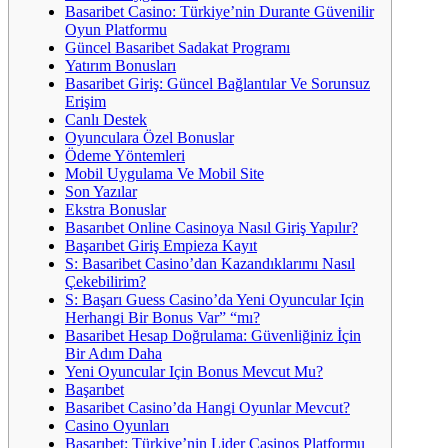
Basaribet Casino: Türkiye’nin Durante Güvenilir
Oyun Platformu
Güncel Basaribet Sadakat Programı
Yatırım Bonusları
Basaribet Giriş: Güncel Bağlantılar Ve Sorunsuz
Erişim
Canlı Destek
Oyunculara Özel Bonuslar
Ödeme Yöntemleri
Mobil Uygulama Ve Mobil Site
Son Yazılar
Ekstra Bonuslar
Basarıbet Online Casinoya Nasıl Giriş Yapılır?
Başarıbet Giriş Empieza Kayıt
S: Basaribet Casino’dan Kazandıklarımı Nasıl
Çekebilirim?
S: Başarı Guess Casino’da Yeni Oyuncular Için
Herhangi Bir Bonus Var” “mı?
Basaribet Hesap Doğrulama: Güvenliğiniz İçin
Bir Adım Daha
Yeni Oyuncular Için Bonus Mevcut Mu?
Başarıbet
Basaribet Casino’da Hangi Oyunlar Mevcut?
Casino Oyunları
Başarıbet: Türkiye’nin Lider Casinos Platformu