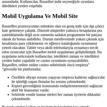
arasındadır. Kullanıcılar, Basaribet indir seçeneğiyle oyunlara
diledikleri yerden erişebilir.
Mobil Uygulama Ve Mobil Site
BasariBet promosyonları mümkün olan en geniş kitle için ilgi çekici
hale getirmeye çalıştık. Düzenli müşteriler yalnızca hesaplarına pra
yatırdıklarında değil aynı zamanda sadakat programının bir parçası
olarak da bonus alabilirler. Durum merdiveninde yukarı çıkmak için
hesabınıza para yüklemeniz ve eğlence kataloğunda oynamanız
yeterli olacaktır. Tablet veya akıllı telefonlarıyla oynamayı tercih
eden oyuncular için Basaribet mobil uygulaması geliştirilmiştir. Bu
uygulama neticesinde kullanıcılar, istedikleri zaman ve istedikleri
yerden bahis yapabilir ve casino oyunlarını oynayabilirler.
BaşarıBet, online online casino sektöründe öncü empieza”
“güvenilir bir platformdur.
Özellikle altyapı sorunu yaşayan empieza kalitesiz sağlayıcılar
ile işbirliği yapan firmalar bu sorunu çekmektedir.
Kişisel güvenliğiniz konusunda endişelenmemenizi sağlayan
aktif bir lisansımız vardır.
Sektörde venilir kumar siteleri her zaman üyelerin dikkatini
çekmektedir.
Bonuslu siteleri kullan an üyelerin bakiyelerini kısa sürede