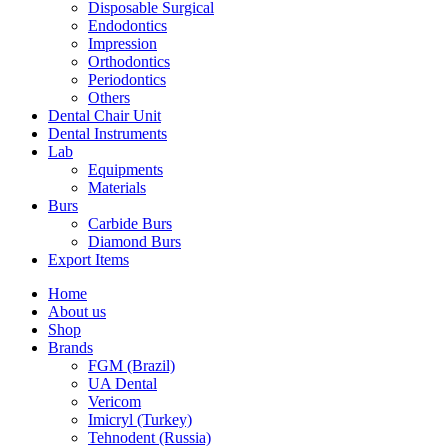
Disposable Surgical
Endodontics
Impression
Orthodontics
Periodontics
Others
Dental Chair Unit
Dental Instruments
Lab
Equipments
Materials
Burs
Carbide Burs
Diamond Burs
Export Items
Home
About us
Shop
Brands
FGM (Brazil)
UA Dental
Vericom
Imicryl (Turkey)
Tehnodent (Russia)