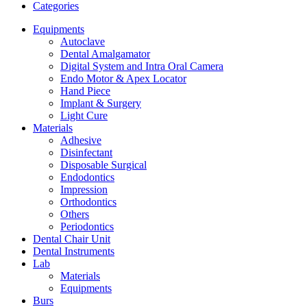
Categories
Equipments
Autoclave
Dental Amalgamator
Digital System and Intra Oral Camera
Endo Motor & Apex Locator
Hand Piece
Implant & Surgery
Light Cure
Materials
Adhesive
Disinfectant
Disposable Surgical
Endodontics
Impression
Orthodontics
Others
Periodontics
Dental Chair Unit
Dental Instruments
Lab
Materials
Equipments
Burs