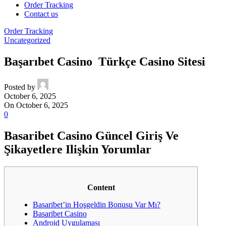
Order Tracking
Contact us
Order Tracking
Uncategorized
Başarıbet Casino ️ Türkçe Casino Sitesi
Posted by
October 6, 2025
On October 6, 2025
0
Basaribet Casino Güncel Giriş Ve
Şikayetlere Ilişkin Yorumlar
Content
Basaribet’in Hoşgeldin Bonusu Var Mı?
Basaribet Casino
Android Uygulaması