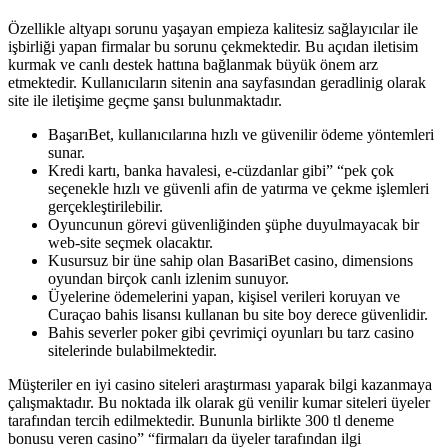
Özellikle altyapı sorunu yaşayan empieza kalitesiz sağlayıcılar ile
işbirliği yapan firmalar bu sorunu çekmektedir. Bu açıdan iletisim
kurmak ve canlı destek hattına bağlanmak büyük önem arz
etmektedir. Kullanıcıların sitenin ana sayfasından geradlinig olarak
site ile iletişime geçme şansı bulunmaktadır.
BaşarıBet, kullanıcılarına hızlı ve güvenilir ödeme yöntemleri
sunar.
Kredi kartı, banka havalesi, e-cüzdanlar gibi” “pek çok
seçenekle hızlı ve güvenli afin de yatırma ve çekme işlemleri
gerçekleştirilebilir.
Oyuncunun görevi güvenliğinden şüphe duyulmayacak bir
web-site seçmek olacaktır.
Kusursuz bir üne sahip olan BasariBet casino, dimensions
oyundan birçok canlı izlenim sunuyor.
Üyelerine ödemelerini yapan, kişisel verileri koruyan ve
Curaçao bahis lisansı kullanan bu site boy derece güvenlidir.
Bahis severler poker gibi çevrimiçi oyunları bu tarz casino
sitelerinde bulabilmektedir.
Müşteriler en iyi casino siteleri araştırması yaparak bilgi kazanmaya
çalışmaktadır. Bu noktada ilk olarak gü venilir kumar siteleri üyeler
tarafından tercih edilmektedir. Bununla birlikte 300 tl deneme
bonusu veren casino” “firmaları da üyeler tarafından ilgi