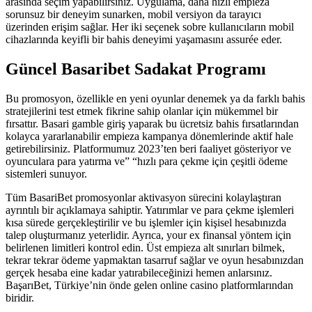
arasında seçim yapabilirsiniz. Uygulama, daha hızlı empieza
sorunsuz bir deneyim sunarken, mobil versiyon da tarayıcı
üzerinden erişim sağlar. Her iki seçenek sobre kullanıcıların mobil
cihazlarında keyifli bir bahis deneyimi yaşamasını assurée eder.
Güncel Basaribet Sadakat Programı
Bu promosyon, özellikle en yeni oyunlar denemek ya da farklı bahis
stratejilerini test etmek fikrine sahip olanlar için mükemmel bir
fırsattır. Basari gamble giriş yaparak bu ücretsiz bahis fırsatlarından
kolayca yararlanabilir empieza kampanya dönemlerinde aktif hale
getirebilirsiniz. Platformumuz 2023’ten beri faaliyet gösteriyor ve
oyunculara para yatırma ve” “hızlı para çekme için çeşitli ödeme
sistemleri sunuyor.
Tüm BasariBet promosyonlar aktivasyon sürecini kolaylaştıran
ayrıntılı bir açıklamaya sahiptir. Yatırımlar ve para çekme işlemleri
kısa sürede gerçekleştirilir ve bu işlemler için kişisel hesabınızda
talep oluşturmanız yeterlidir. Ayrıca, your ex finansal yöntem için
belirlenen limitleri kontrol edin. Üst empieza alt sınırları bilmek,
tekrar tekrar ödeme yapmaktan tasarruf sağlar ve oyun hesabınızdan
gerçek hesaba eine kadar yatırabileceğinizi hemen anlarsınız.
BaşarıBet, Türkiye’nin önde gelen online casino platformlarından
biridir.