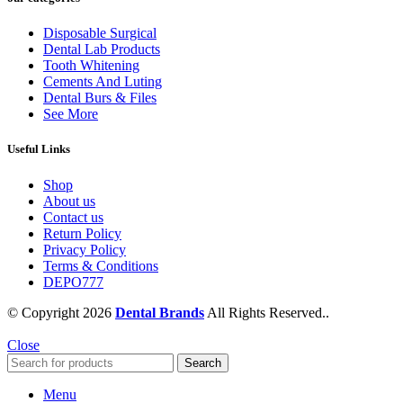
Disposable Surgical
Dental Lab Products
Tooth Whitening
Cements And Luting
Dental Burs & Files
See More
Useful Links
Shop
About us
Contact us
Return Policy
Privacy Policy
Terms & Conditions
DEPO777
© Copyright 2026
Dental Brands
All Rights Reserved..
Close
Search
Menu