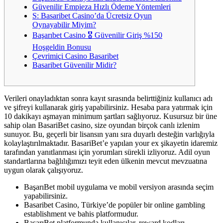
Güvenilir Empieza Hızlı Ödeme Yöntemleri
S: Basaribet Casino’da Ücretsiz Oyun
Oynayabilir Miyim?
Başarıbet Casino 🎖️ Güvenilir Giriş %150
Hoşgeldin Bonusu
Çevrimiçi Casino Basaribet
Basaribet Güvenilir Midir?
Verileri onayladıktan sonra kayıt sırasında belirttiğiniz kullanıcı adı
ve şifreyi kullanarak giriş yapabilirsiniz. Hesaba para yatırmak için
10 dakikayı aşmayan minimum şartları sağlıyoruz. Kusursuz bir üne
sahip olan BasariBet casino, size oyundan birçok canlı izlenim
sunuyor. Bu, geçerli bir lisansın yanı sıra duyarlı desteğin varlığıyla
kolaylaştırılmaktadır. BasariBet’e yapılan your ex şikayetin idaremiz
tarafından yanıtlanması için yorumları sürekli izliyoruz. Adil oyun
standartlarına bağlılığımızı teyit eden ülkenin mevcut mevzuatına
uygun olarak çalışıyoruz.
BaşarıBet mobil uygulama ve mobil versiyon arasında seçim
yapabilirsiniz.
Basaribet Casino, Türkiye’de popüler bir online gambling
establishment ve bahis platformudur.
BaşarıBet platformunda kullanıcılar, reward kodları