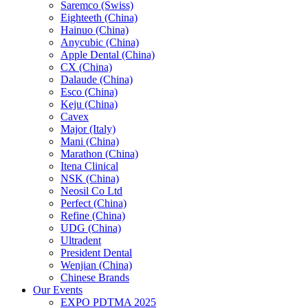
Saremco (Swiss)
Eighteeth (China)
Hainuo (China)
Anycubic (China)
Apple Dental (China)
CX (China)
Dalaude (China)
Esco (China)
Keju (China)
Cavex
Major (Italy)
Mani (China)
Marathon (China)
Itena Clinical
NSK (China)
Neosil Co Ltd
Perfect (China)
Refine (China)
UDG (China)
Ultradent
President Dental
Wenjian (China)
Chinese Brands
Our Events
EXPO PDTMA 2025