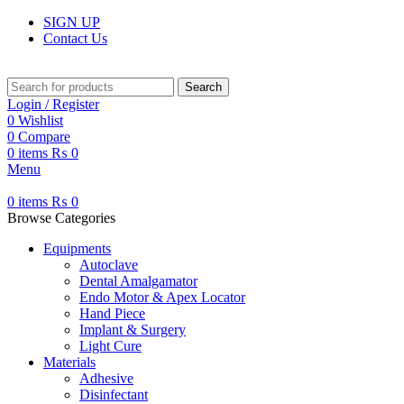
SIGN UP
Contact Us
Search
Login / Register
0
Wishlist
0
Compare
0
items
₨
0
Menu
0
items
₨
0
Browse Categories
Equipments
Autoclave
Dental Amalgamator
Endo Motor & Apex Locator
Hand Piece
Implant & Surgery
Light Cure
Materials
Adhesive
Disinfectant