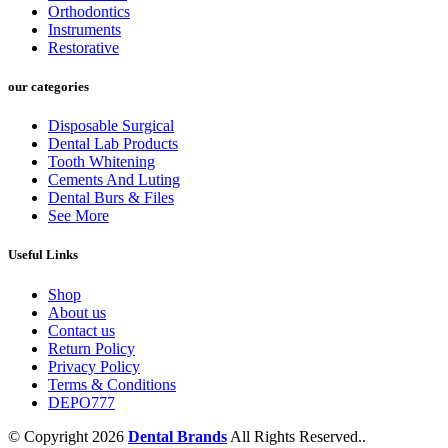
Orthodontics
Instruments
Restorative
our categories
Disposable Surgical
Dental Lab Products
Tooth Whitening
Cements And Luting
Dental Burs & Files
See More
Useful Links
Shop
About us
Contact us
Return Policy
Privacy Policy
Terms & Conditions
DEPO777
© Copyright 2026
Dental Brands
All Rights Reserved..