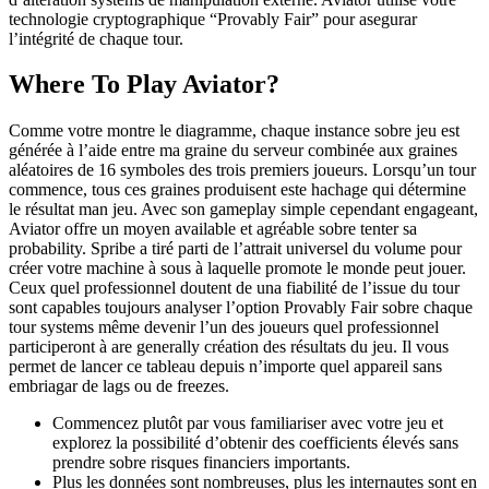
technologie cryptographique “Provably Fair” pour asegurar
l’intégrité de chaque tour.
Where To Play Aviator?
Comme votre montre le diagramme, chaque instance sobre jeu est
générée à l’aide entre ma graine du serveur combinée aux graines
aléatoires de 16 symboles des trois premiers joueurs. Lorsqu’un tour
commence, tous ces graines produisent este hachage qui détermine
le résultat man jeu. Avec son gameplay simple cependant engageant,
Aviator offre un moyen available et agréable sobre tenter sa
probability. Spribe a tiré parti de l’attrait universel du volume pour
créer votre machine à sous à laquelle promote le monde peut jouer.
Ceux quel professionnel doutent de una fiabilité de l’issue du tour
sont capables toujours analyser l’option Provably Fair sobre chaque
tour systems même devenir l’un des joueurs quel professionnel
participeront à are generally création des résultats du jeu. Il vous
permet de lancer ce tableau depuis n’importe quel appareil sans
embriagar de lags ou de freezes.
Commencez plutôt par vous familiariser avec votre jeu et
explorez la possibilité d’obtenir des coefficients élevés sans
prendre sobre risques financiers importants.
Plus les données sont nombreuses, plus les internautes sont en