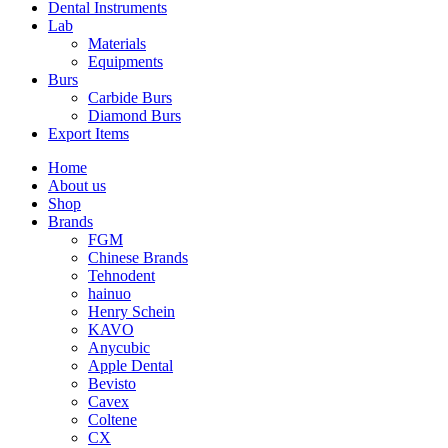
Dental Instruments
Lab
Materials
Equipments
Burs
Carbide Burs
Diamond Burs
Export Items
Home
About us
Shop
Brands
FGM
Chinese Brands
Tehnodent
hainuo
Henry Schein
KAVO
Anycubic
Apple Dental
Bevisto
Cavex
Coltene
CX