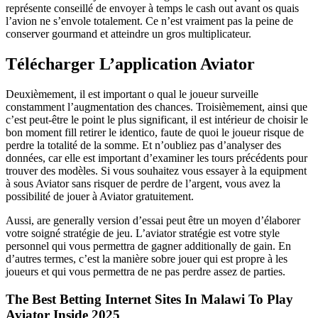
représente conseillé de envoyer à temps le cash out avant os quais
l’avion ne s’envole totalement. Ce n’est vraiment pas la peine de
conserver gourmand et atteindre un gros multiplicateur.
Télécharger L’application Aviator
Deuxièmement, il est important o qual le joueur surveille
constamment l’augmentation des chances. Troisièmement, ainsi que
c’est peut-être le point le plus significant, il est intérieur de choisir le
bon moment fill retirer le identico, faute de quoi le joueur risque de
perdre la totalité de la somme. Et n’oubliez pas d’analyser des
données, car elle est important d’examiner les tours précédents pour
trouver des modèles. Si vous souhaitez vous essayer à la equipment
à sous Aviator sans risquer de perdre de l’argent, vous avez la
possibilité de jouer à Aviator gratuitement.
Aussi, are generally version d’essai peut être un moyen d’élaborer
votre soigné stratégie de jeu. L’aviator stratégie est votre style
personnel qui vous permettra de gagner additionally de gain. En
d’autres termes, c’est la manière sobre jouer qui est propre à les
joueurs et qui vous permettra de ne pas perdre assez de parties.
The Best Betting Internet Sites In Malawi To Play
Aviator Inside 2025