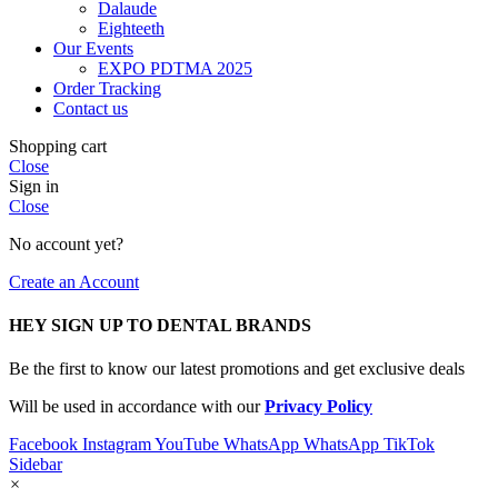
Dalaude
Eighteeth
Our Events
EXPO PDTMA 2025
Order Tracking
Contact us
Shopping cart
Close
Sign in
Close
No account yet?
Create an Account
HEY SIGN UP TO DENTAL BRANDS
Be the first to know our latest promotions and get exclusive deals
Will be used in accordance with our
Privacy Policy
Facebook
Instagram
YouTube
WhatsApp
WhatsApp
TikTok
Sidebar
×