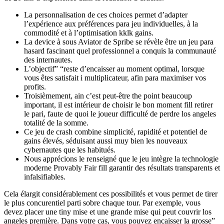
La personnalisation de ces choices permet d’adapter
l’expérience aux préférences para jeu individuelles, à la
commodité et à l’optimisation kklk gains.
La device à sous Aviator de Spribe se révèle être un jeu para
hasard fascinant quel professionnel a conquis la communauté
des internautes.
L’objectif” “reste d’encaisser au moment optimal, lorsque
vous êtes satisfait i multiplicateur, afin para maximiser vos
profits.
Troisièmement, ain c’est peut-être the point beaucoup
important, il est intérieur de choisir le bon moment fill retirer
le pari, faute de quoi le joueur difficulté de perdre los angeles
totalité de la somme.
Ce jeu de crash combine simplicité, rapidité et potentiel de
gains élevés, séduisant aussi muy bien les nouveaux
cybernautes que les habitués.
Nous apprécions le renseigné que le jeu intègre la technologie
moderne Provably Fair fill garantir des résultats transparents et
infalsifiables.
Cela élargit considérablement ces possibilités et vous permet de tirer
le plus concurentiel parti sobre chaque tour. Par exemple, vous
devez placer une tiny mise et une grande mise qui peut couvrir los
angeles première. Dans votre cas, vous pouvez encaisser la grosse”