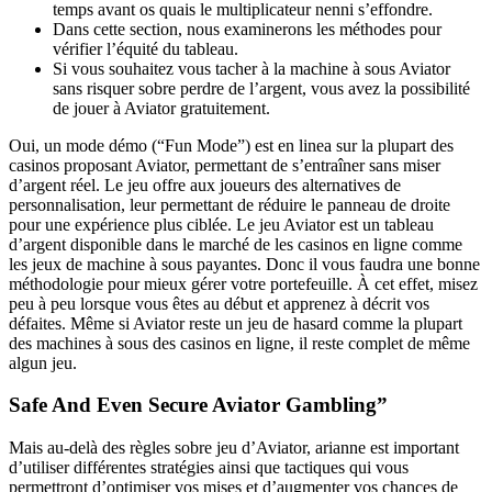
temps avant os quais le multiplicateur nenni s’effondre.
Dans cette section, nous examinerons les méthodes pour
vérifier l’équité du tableau.
Si vous souhaitez vous tacher à la machine à sous Aviator
sans risquer sobre perdre de l’argent, vous avez la possibilité
de jouer à Aviator gratuitement.
Oui, un mode démo (“Fun Mode”) est en linea sur la plupart des
casinos proposant Aviator, permettant de s’entraîner sans miser
d’argent réel. Le jeu offre aux joueurs des alternatives de
personnalisation, leur permettant de réduire le panneau de droite
pour une expérience plus ciblée. Le jeu Aviator est un tableau
d’argent disponible dans le marché de les casinos en ligne comme
les jeux de machine à sous payantes. Donc il vous faudra une bonne
méthodologie pour mieux gérer votre portefeuille. À cet effet, misez
peu à peu lorsque vous êtes au début et apprenez à décrit vos
défaites. Même si Aviator reste un jeu de hasard comme la plupart
des machines à sous des casinos en ligne, il reste complet de même
algun jeu.
Safe And Even Secure Aviator Gambling”
Mais au-delà des règles sobre jeu d’Aviator, arianne est important
d’utiliser différentes stratégies ainsi que tactiques qui vous
permettront d’optimiser vos mises et d’augmenter vos chances de