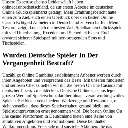
Unsere Expertise ebenso Leidenschaft haben
onlinecasinosdeutschland. de zur ersten Adresse im deutschen
Online Glücksspielmarkt getätigt. Mein Erfahrungsbericht hatte
einen zum Ziel, euch einen Überblick über den besten Online
Casino Echtgeld Anbietern in Deutschland zu verschaffen. Mein
Test out zeigt, dass euch die besten Web Spielbanken Glücksspiele
mit viel Unterhaltung, Excédent und Sicherheit bieten. Euch
erwartet sicherer Spielspaß mit hervorragenden Slots und
Tischspielen.
Wurden Deutsche Spieler In Der
Vergangenheit Bestraft?
Unzählige Online Gambling establishment Anbeiter werben durch
ihren Angeboten und versprechen das Beste. Mit unseren fundierten
und seriösen Checks helfen wir dir, die besten On-line Casinos mit
deutscher Lizenz zu entdecken. Deutsche Online Casinos legen
großen Wert auf Spielerschutz darüber hinaus verantwortungsvolles
Spielen. Sie bieten verschiedene Werkzeuge und Ressourcen, o
sicherzustellen, dass dieses Spielverhalten gesund bleibt und
Spielsuchtprävention ernst genommen wird. Die besten Online On
line casino Plattformen in Deutschland bieten eine Reihe von
attraktiven Angeboten und Promotionen. Diese beinhalten
Willkommensboni, Freispiele und spezielle Aktionen, die das