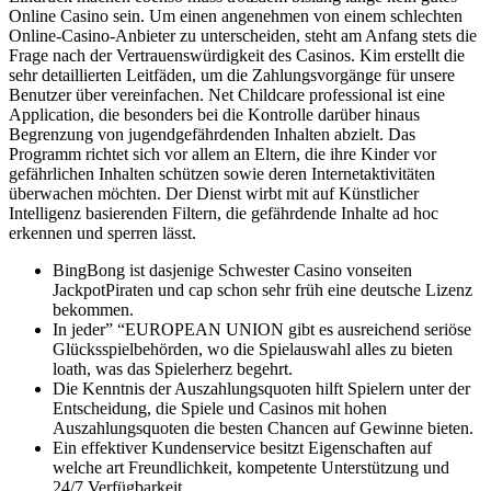
Online Casino sein. Um einen angenehmen von einem schlechten
Online-Casino-Anbieter zu unterscheiden, steht am Anfang stets die
Frage nach der Vertrauenswürdigkeit des Casinos. Kim erstellt die
sehr detaillierten Leitfäden, um die Zahlungsvorgänge für unsere
Benutzer über vereinfachen. Net Childcare professional ist eine
Application, die besonders bei die Kontrolle darüber hinaus
Begrenzung von jugendgefährdenden Inhalten abzielt. Das
Programm richtet sich vor allem an Eltern, die ihre Kinder vor
gefährlichen Inhalten schützen sowie deren Internetaktivitäten
überwachen möchten. Der Dienst wirbt mit auf Künstlicher
Intelligenz basierenden Filtern, die gefährdende Inhalte ad hoc
erkennen und sperren lässt.
BingBong ist dasjenige Schwester Casino vonseiten
JackpotPiraten und cap schon sehr früh eine deutsche Lizenz
bekommen.
In jeder” “EUROPEAN UNION gibt es ausreichend seriöse
Glücksspielbehörden, wo die Spielauswahl alles zu bieten
loath, was das Spielerherz begehrt.
Die Kenntnis der Auszahlungsquoten hilft Spielern unter der
Entscheidung, die Spiele und Casinos mit hohen
Auszahlungsquoten die besten Chancen auf Gewinne bieten.
Ein effektiver Kundenservice besitzt Eigenschaften auf
welche art Freundlichkeit, kompetente Unterstützung und
24/7 Verfügbarkeit.