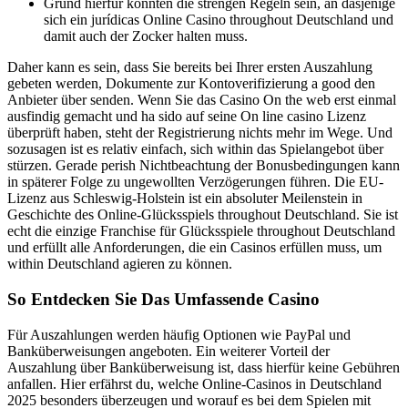
Grund hierfür könnten die strengen Regeln sein, an dasjenige
sich ein jurídicas Online Casino throughout Deutschland und
damit auch der Zocker halten muss.
Daher kann es sein, dass Sie bereits bei Ihrer ersten Auszahlung
gebeten werden, Dokumente zur Kontoverifizierung a good den
Anbieter über senden. Wenn Sie das Casino On the web erst einmal
ausfindig gemacht und ha sido auf seine On line casino Lizenz
überprüft haben, steht der Registrierung nichts mehr im Wege. Und
sozusagen ist es relativ einfach, sich within das Spielangebot über
stürzen. Gerade perish Nichtbeachtung der Bonusbedingungen kann
in späterer Folge zu ungewollten Verzögerungen führen. Die EU-
Lizenz aus Schleswig-Holstein ist ein absoluter Meilenstein in
Geschichte des Online-Glücksspiels throughout Deutschland. Sie ist
echt die einzige Franchise für Glücksspiele throughout Deutschland
und erfüllt alle Anforderungen, die ein Casinos erfüllen muss, um
within Deutschland agieren zu können.
So Entdecken Sie Das Umfassende Casino
Für Auszahlungen werden häufig Optionen wie PayPal und
Banküberweisungen angeboten. Ein weiterer Vorteil der
Auszahlung über Banküberweisung ist, dass hierfür keine Gebühren
anfallen. Hier erfährst du, welche Online-Casinos in Deutschland
2025 besonders überzeugen und worauf es bei dem Spielen mit