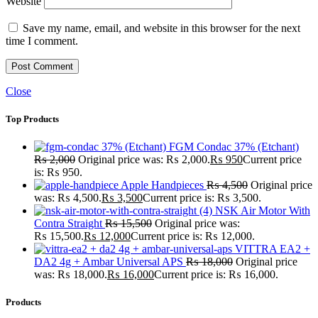
Website
Save my name, email, and website in this browser for the next
time I comment.
Close
Top Products
FGM Condac 37% (Etchant)
₨
2,000
Original price was: ₨ 2,000.
₨
950
Current price
is: ₨ 950.
Apple Handpieces
₨
4,500
Original price
was: ₨ 4,500.
₨
3,500
Current price is: ₨ 3,500.
NSK Air Motor With
Contra Straight
₨
15,500
Original price was:
₨ 15,500.
₨
12,000
Current price is: ₨ 12,000.
VITTRA EA2 +
DA2 4g + Ambar Universal APS
₨
18,000
Original price
was: ₨ 18,000.
₨
16,000
Current price is: ₨ 16,000.
Products