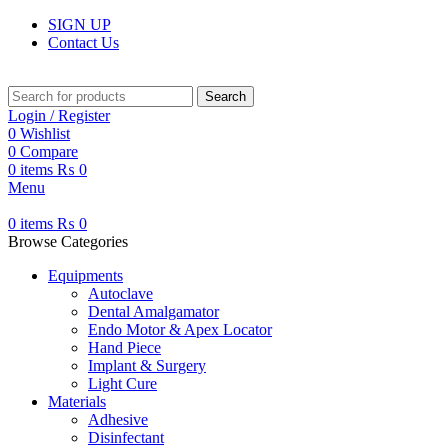
SIGN UP
Contact Us
Search
Login / Register
0
Wishlist
0
Compare
0
items
₨
0
Menu
0
items
₨
0
Browse Categories
Equipments
Autoclave
Dental Amalgamator
Endo Motor & Apex Locator
Hand Piece
Implant & Surgery
Light Cure
Materials
Adhesive
Disinfectant