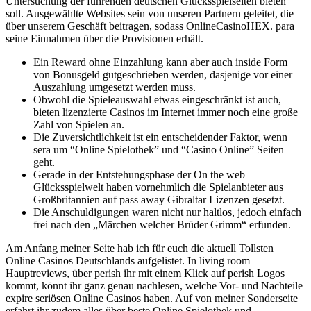
Untersuchung der führenden deutschen Glücksspielseiten bieten
soll. Ausgewählte Websites sein von unseren Partnern geleitet, die
über unserem Geschäft beitragen, sodass OnlineCasinoHEX. para
seine Einnahmen über die Provisionen erhält.
Ein Reward ohne Einzahlung kann aber auch inside Form
von Bonusgeld gutgeschrieben werden, dasjenige vor einer
Auszahlung umgesetzt werden muss.
Obwohl die Spieleauswahl etwas eingeschränkt ist auch,
bieten lizenzierte Casinos im Internet immer noch eine große
Zahl von Spielen an.
Die Zuversichtlichkeit ist ein entscheidender Faktor, wenn
sera um “Online Spielothek” und “Casino Online” Seiten
geht.
Gerade in der Entstehungsphase der On the web
Glücksspielwelt haben vornehmlich die Spielanbieter aus
Großbritannien auf pass away Gibraltar Lizenzen gesetzt.
Die Anschuldigungen waren nicht nur haltlos, jedoch einfach
frei nach den „Märchen welcher Brüder Grimm“ erfunden.
Am Anfang meiner Seite hab ich für euch die aktuell Tollsten
Online Casinos Deutschlands aufgelistet. In living room
Hauptreviews, über perish ihr mit einem Klick auf perish Logos
kommt, könnt ihr ganz genau nachlesen, welche Vor- und Nachteile
expire seriösen Online Casinos haben. Auf von meiner Sonderseite
erfahrt ihr zudem alles über beste Online Spielothek und