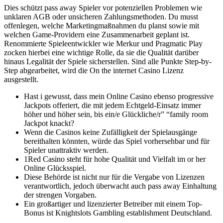
Dies schützt pass away Spieler vor potenziellen Problemen wie
unklaren AGB oder unsicheren Zahlungsmethoden. Du musst
offenlegen, welche Marketingmaßnahmen du planst sowie mit
welchen Game-Providern eine Zusammenarbeit geplant ist.
Renommierte Spieleentwickler wie Merkur und Pragmatic Play
zocken hierbei eine wichtige Rolle, da sie die Qualität darüber
hinaus Legalität der Spiele sicherstellen. Sind alle Punkte Step-by-
Step abgearbeitet, wird die On the internet Casino Lizenz
ausgestellt.
Hast i gewusst, dass mein Online Casino ebenso progressive
Jackpots offeriert, die mit jedem Echtgeld-Einsatz immer
höher und höher sein, bis ein/e Glückliche/r” “family room
Jackpot knackt?
Wenn die Casinos keine Zufälligkeit der Spielausgänge
bereithalten könnten, würde das Spiel vorhersehbar und für
Spieler unattraktiv werden.
1Red Casino steht für hohe Qualität und Vielfalt im or her
Online Glücksspiel.
Diese Behörde ist nicht nur für die Vergabe von Lizenzen
verantwortlich, jedoch überwacht auch pass away Einhaltung
der strengen Vorgaben.
Ein großartiger und lizenzierter Betreiber mit einem Top-
Bonus ist Knightslots Gambling establishment Deutschland.