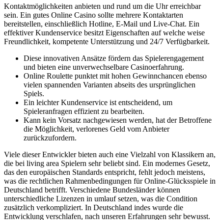
Kontaktmöglichkeiten anbieten und rund um die Uhr erreichbar
sein. Ein gutes Online Casino sollte mehrere Kontaktarten
bereitstellen, einschließlich Hotline, E-Mail und Live-Chat. Ein
effektiver Kundenservice besitzt Eigenschaften auf welche weise
Freundlichkeit, kompetente Unterstützung und 24/7 Verfügbarkeit.
Diese innovativen Ansätze fördern das Spielerengagement
und bieten eine unverwechselbare Casinoerfahrung.
Online Roulette punktet mit hohen Gewinnchancen ebenso
vielen spannenden Varianten abseits des ursprünglichen
Spiels.
Ein leichter Kundenservice ist entscheidend, um
Spieleranfragen effizient zu bearbeiten.
Kann kein Vorsatz nachgewiesen werden, hat der Betroffene
die Möglichkeit, verlorenes Geld vom Anbieter
zurückzufordern.
Viele dieser Entwickler bieten auch eine Vielzahl von Klassikern an,
die bei living area Spielern sehr beliebt sind. Ein modernes Gesetz,
das den europäischen Standards entspricht, fehlt jedoch meistens,
was die rechtlichen Rahmenbedingungen für Online-Glücksspiele in
Deutschland betrifft. Verschiedene Bundesländer können
unterschiedliche Lizenzen in umlauf setzen, was die Condition
zusätzlich verkompliziert. In Deutschland indes wurde die
Entwicklung verschlafen, nach unseren Erfahrungen sehr bewusst.