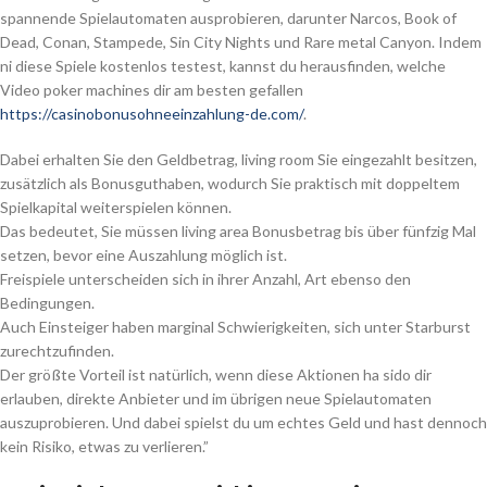
spannende Spielautomaten ausprobieren, darunter Narcos, Book of
Dead, Conan, Stampede, Sin City Nights und Rare metal Canyon. Indem
ni diese Spiele kostenlos testest, kannst du herausfinden, welche
Video poker machines dir am besten gefallen
https://casinobonusohneeinzahlung-de.com/
.
Dabei erhalten Sie den Geldbetrag, living room Sie eingezahlt besitzen,
zusätzlich als Bonusguthaben, wodurch Sie praktisch mit doppeltem
Spielkapital weiterspielen können.
Das bedeutet, Sie müssen living area Bonusbetrag bis über fünfzig Mal
setzen, bevor eine Auszahlung möglich ist.
Freispiele unterscheiden sich in ihrer Anzahl, Art ebenso den
Bedingungen.
Auch Einsteiger haben marginal Schwierigkeiten, sich unter Starburst
zurechtzufinden.
Der größte Vorteil ist natürlich, wenn diese Aktionen ha sido dir
erlauben, direkte Anbieter und im übrigen neue Spielautomaten
auszuprobieren. Und dabei spielst du um echtes Geld und hast dennoch
kein Risiko, etwas zu verlieren.”