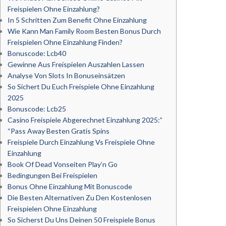
Freispielen Ohne Einzahlung?
In 5 Schritten Zum Benefit Ohne Einzahlung
Wie Kann Man Family Room Besten Bonus Durch
Freispielen Ohne Einzahlung Finden?
Bonuscode: Lcb40
Gewinne Aus Freispielen Auszahlen Lassen
Analyse Von Slots In Bonuseinsätzen
So Sichert Du Euch Freispiele Ohne Einzahlung
2025
Bonuscode: Lcb25
Casino Freispiele Abgerechnet Einzahlung 2025:”
“Pass Away Besten Gratis Spins
Freispiele Durch Einzahlung Vs Freispiele Ohne
Einzahlung
Book Of Dead Vonseiten Play’n Go
Bedingungen Bei Freispielen
Bonus Ohne Einzahlung Mit Bonuscode
Die Besten Alternativen Zu Den Kostenlosen
Freispielen Ohne Einzahlung
So Sicherst Du Uns Deinen 50 Freispiele Bonus