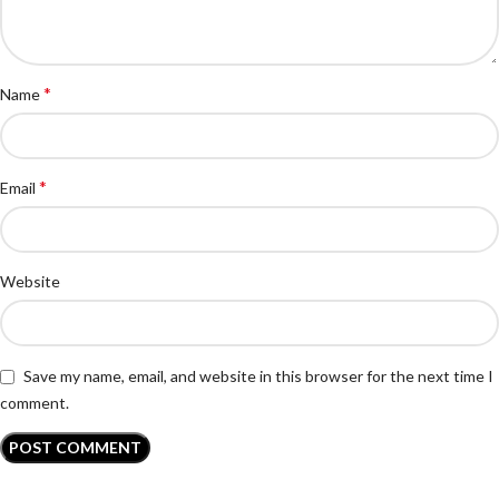
*
Name
*
Email
Website
Save my name, email, and website in this browser for the next time I
comment.