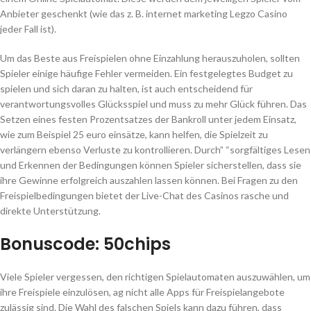
Anbieter geschenkt (wie das z. B. internet marketing Legzo Casino
jeder Fall ist).
Um das Beste aus Freispielen ohne Einzahlung herauszuholen, sollten
Spieler einige häufige Fehler vermeiden. Ein festgelegtes Budget zu
spielen und sich daran zu halten, ist auch entscheidend für
verantwortungsvolles Glücksspiel und muss zu mehr Glück führen. Das
Setzen eines festen Prozentsatzes der Bankroll unter jedem Einsatz,
wie zum Beispiel 25 euro einsätze, kann helfen, die Spielzeit zu
verlängern ebenso Verluste zu kontrollieren. Durch” “sorgfältiges Lesen
und Erkennen der Bedingungen können Spieler sicherstellen, dass sie
ihre Gewinne erfolgreich auszahlen lassen können. Bei Fragen zu den
Freispielbedingungen bietet der Live-Chat des Casinos rasche und
direkte Unterstützung.
Bonuscode: 50chips
Viele Spieler vergessen, den richtigen Spielautomaten auszuwählen, um
ihre Freispiele einzulösen, ag nicht alle Apps für Freispielangebote
zulässig sind. Die Wahl des falschen Spiels kann dazu führen, dass