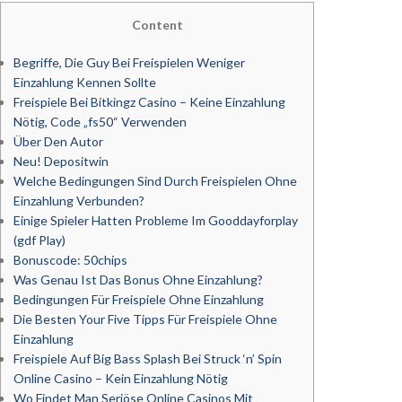
Content
Begriffe, Die Guy Bei Freispielen Weniger
Einzahlung Kennen Sollte
Freispiele Bei Bitkingz Casino – Keine Einzahlung
Nötig, Code „fs50“ Verwenden
Über Den Autor
Neu! Depositwin
Welche Bedingungen Sind Durch Freispielen Ohne
Einzahlung Verbunden?
Einige Spieler Hatten Probleme Im Gooddayforplay
(gdf Play)
Bonuscode: 50chips
Was Genau Ist Das Bonus Ohne Einzahlung?
Bedingungen Für Freispiele Ohne Einzahlung
Die Besten Your Five Tipps Für Freispiele Ohne
Einzahlung
Freispiele Auf Big Bass Splash Bei Struck ‘n’ Spin
Online Casino – Kein Einzahlung Nötig
Wo Findet Man Seriöse Online Casinos Mit