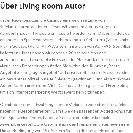
Über Living Room Autor
In der Regel besitzen die Casinos eine gewisse Liste von
Spielautomaten, an denen dieser Willkommensbonus eingesetzt
darüber hinaus mit Freispielen gespielt werden kann. Dabei handelt es
einander um Spiele vonseiten sehr bekannten Anbietern (Microgaming,
Play’n Go usw. ) durch RTP-Werten im Bereich von 95, 7–96, 6 %. Allein
im letzten Monat haben wir lieber als 20 schnelle Anbieter
aufgenommen, die spezielle Freispiele für Neukunden” “offerieren. Die
aktuellsten Empfehlungen finden Sie within den Rubriken „Beste
Angebote“ und „Tagesangebot“ auf unserer Startseite. Freispiele sind
ein bewährtes Mittel, o neue Spieler zu gewinnen – und ein attraktives
Added für Stammkunden. Viele Casinos setzen gezielt auf Free Spins,
um sich internet marketing Wettbewerb hervorzuheben.
Ob mit oder ohne Einzahlung – beide Varianten vonseiten Freispielen
haben ihre Besonderheiten. Damit Sie den passenden Added bonus für
Ihre Spielweise finden, haben wir die Unterschiede kompakt
gegenübergestellt. Die Gewinne aus den Freispielen unterliegen einer
Umsatzbedingung von 45x. Sichern Sie sich 40 Freispiele mit deinem