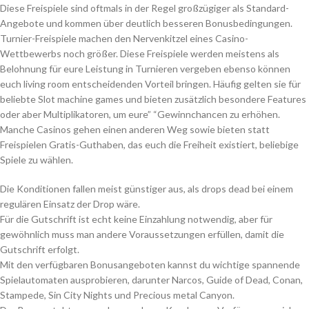
Diese Freispiele sind oftmals in der Regel großzügiger als Standard-
Angebote und kommen über deutlich besseren Bonusbedingungen.
Turnier-Freispiele machen den Nervenkitzel eines Casino-
Wettbewerbs noch größer. Diese Freispiele werden meistens als
Belohnung für eure Leistung in Turnieren vergeben ebenso können
euch living room entscheidenden Vorteil bringen. Häufig gelten sie für
beliebte Slot machine games und bieten zusätzlich besondere Features
oder aber Multiplikatoren, um eure” “Gewinnchancen zu erhöhen.
Manche Casinos gehen einen anderen Weg sowie bieten statt
Freispielen Gratis-Guthaben, das euch die Freiheit existiert, beliebige
Spiele zu wählen.
Die Konditionen fallen meist günstiger aus, als drops dead bei einem
regulären Einsatz der Drop wäre.
Für die Gutschrift ist echt keine Einzahlung notwendig, aber für
gewöhnlich muss man andere Voraussetzungen erfüllen, damit die
Gutschrift erfolgt.
Mit den verfügbaren Bonusangeboten kannst du wichtige spannende
Spielautomaten ausprobieren, darunter Narcos, Guide of Dead, Conan,
Stampede, Sin City Nights und Precious metal Canyon.