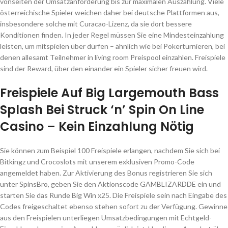
vonseiten der Umsatzanforderung bis zur maximalen Auszahlung. Viele
österreichische Spieler weichen daher bei deutsche Plattformen aus,
insbesondere solche mit Curacao-Lizenz, da sie dort bessere
Konditionen finden. In jeder Regel müssen Sie eine Mindesteinzahlung
leisten, um mitspielen über dürfen – ähnlich wie bei Pokerturnieren, bei
denen allesamt Teilnehmer in living room Preispool einzahlen. Freispiele
sind der Reward, über den einander ein Spieler sicher freuen wird.
Freispiele Auf Big Largemouth Bass
Splash Bei Struck ‘n’ Spin On Line
Casino – Kein Einzahlung Nötig
Sie können zum Beispiel 100 Freispiele erlangen, nachdem Sie sich bei
Bitkingz und Crocoslots mit unserem exklusiven Promo-Code
angemeldet haben. Zur Aktivierung des Bonus registrieren Sie sich
unter SpinsBro, geben Sie den Aktionscode GAMBLIZARDDE ein und
starten Sie das Runde Big Win x25. Die Freispiele sein nach Eingabe des
Codes freigeschaltet ebenso stehen sofort zu der Verfügung. Gewinne
aus den Freispielen unterliegen Umsatzbedingungen mit Echtgeld-