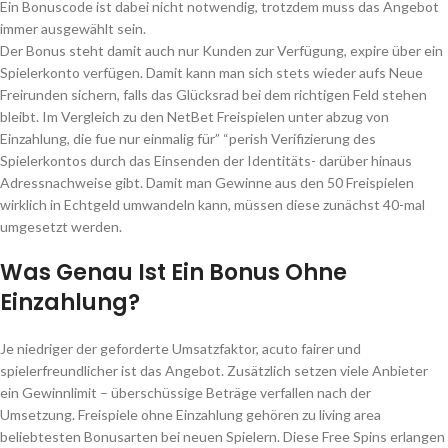
Ein Bonuscode ist dabei nicht notwendig, trotzdem muss das Angebot
immer ausgewählt sein.
Der Bonus steht damit auch nur Kunden zur Verfügung, expire über ein
Spielerkonto verfügen. Damit kann man sich stets wieder aufs Neue
Freirunden sichern, falls das Glücksrad bei dem richtigen Feld stehen
bleibt. Im Vergleich zu den NetBet Freispielen unter abzug von
Einzahlung, die fue nur einmalig für” “perish Verifizierung des
Spielerkontos durch das Einsenden der Identitäts- darüber hinaus
Adressnachweise gibt. Damit man Gewinne aus den 50 Freispielen
wirklich in Echtgeld umwandeln kann, müssen diese zunächst 40-mal
umgesetzt werden.
Was Genau Ist Ein Bonus Ohne
Einzahlung?
Je niedriger der geforderte Umsatzfaktor, acuto fairer und
spielerfreundlicher ist das Angebot. Zusätzlich setzen viele Anbieter
ein Gewinnlimit – überschüssige Beträge verfallen nach der
Umsetzung. Freispiele ohne Einzahlung gehören zu living area
beliebtesten Bonusarten bei neuen Spielern. Diese Free Spins erlangen