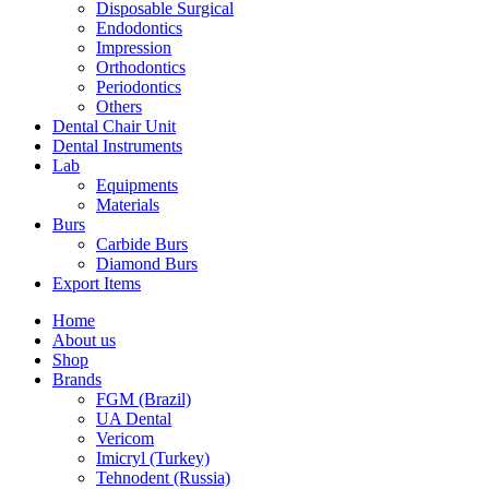
Disposable Surgical
Endodontics
Impression
Orthodontics
Periodontics
Others
Dental Chair Unit
Dental Instruments
Lab
Equipments
Materials
Burs
Carbide Burs
Diamond Burs
Export Items
Home
About us
Shop
Brands
FGM (Brazil)
UA Dental
Vericom
Imicryl (Turkey)
Tehnodent (Russia)