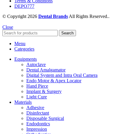
Terms & Conditions
DEPO777
© Copyright 2026
Dental Brands
All Rights Reserved..
Close
Search
Menu
Categories
Equipments
Autoclave
Dental Amalgamator
Digital System and Intra Oral Camera
Endo Motor & Apex Locator
Hand Piece
Implant & Surgery
Light Cure
Materials
Adhesive
Disinfectant
Disposable Surgical
Endodontics
Impression