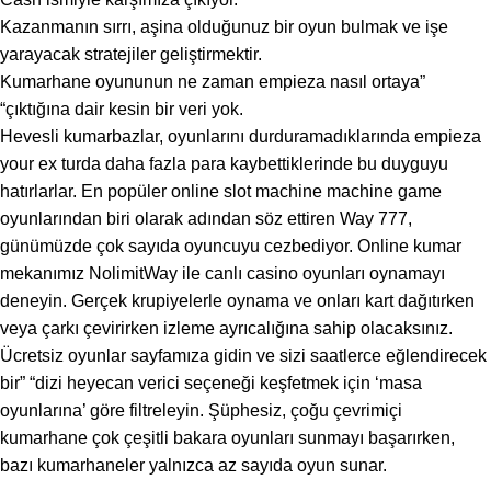
Kazanmanın sırrı, aşina olduğunuz bir oyun bulmak ve işe
yarayacak stratejiler geliştirmektir.
Kumarhane oyununun ne zaman empieza nasıl ortaya”
“çıktığına dair kesin bir veri yok.
Hevesli kumarbazlar, oyunlarını durduramadıklarında empieza
your ex turda daha fazla para kaybettiklerinde bu duyguyu
hatırlarlar. En popüler online slot machine machine game
oyunlarından biri olarak adından söz ettiren Way 777,
günümüzde çok sayıda oyuncuyu cezbediyor. Online kumar
mekanımız NolimitWay ile canlı casino oyunları oynamayı
deneyin. Gerçek krupiyelerle oynama ve onları kart dağıtırken
veya çarkı çevirirken izleme ayrıcalığına sahip olacaksınız.
Ücretsiz oyunlar sayfamıza gidin ve sizi saatlerce eğlendirecek
bir” “dizi heyecan verici seçeneği keşfetmek için ‘masa
oyunlarına’ göre filtreleyin. Şüphesiz, çoğu çevrimiçi
kumarhane çok çeşitli bakara oyunları sunmayı başarırken,
bazı kumarhaneler yalnızca az sayıda oyun sunar.