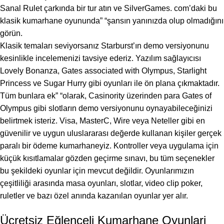
Sanal Rulet çarkında bir tur atın ve SilverGames. com’daki bu
klasik kumarhane oyununda” “şansın yanınızda olup olmadığını
görün.
Klasik temaları seviyorsanız Starburst’ın demo versiyonunu
kesinlikle incelemenizi tavsiye ederiz. Yazılım sağlayıcısı
Lovely Bonanza, Gates associated with Olympus, Starlight
Princess ve Sugar Hurry gibi oyunları ile ön plana çıkmaktadır.
Tüm bunlara ek” “olarak, Casinority üzerinden para Gates of
Olympus gibi slotların demo versiyonunu oynayabileceğinizi
belirtmek isteriz. Visa, MasterC, Wire veya Neteller gibi en
güvenilir ve uygun uluslararası değerde kullanan kişiler gerçek
paralı bir ödeme kumarhaneyiz. Kontroller veya uygulama için
küçük kısıtlamalar gözden geçirme sınavı, bu tüm seçenekler
bu şekildeki oyunlar için mevcut değildir. Oyunlarımızın
çeşitliliği arasında masa oyunları, slotlar, video clip poker,
ruletler ve bazı özel anında kazanılan oyunlar yer alır.
Ücretsiz Eğlenceli Kumarhane Oyunlari