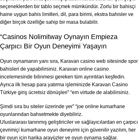
seçeneklerden bir tablo seçmek mümkündür. Zorlu bir bahisçi
haine uygun bahis limitleri, dil, para birimi, ekstra bahisler ve
diğer birçok özelliğe sahip bir masa bulabilir.
“Casinos Nolimitway Oynayın Empieza
Çarpıcı Bir Oyun Deneyimi Yaşayın
Oyun oynamanın yanı sıra, Karavan casino web sitesinde spor
bahisleri de yapabilirsiniz. Karavan online casino
incelemesinde bilinmesi gereken tüm ayrıntıları keşfedin.
Ayrıca ilk hesap para yatırma işleminizde Karavan Casino
Türkiye giriş ücretsiz dönüşleri” “em virtude de alabilirsiniz.
Şimdi sıra bu siteler üzerinde yer” “joe online kumarhane
oyunlarından bahsetmekte diyebiliriz.
Uluslararası tanınmış geliştiriciler ve sağlayıcılardan en çarpıcı
çevrimiçi kumarhane oyun deneyimi için güvenilir yazılım, her
bir oyun için harika arayüzler ve oyun oynama sağlar.