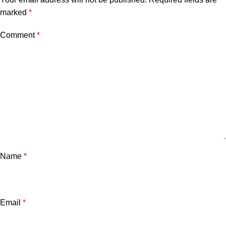
marked
*
Comment
*
Name
*
Email
*