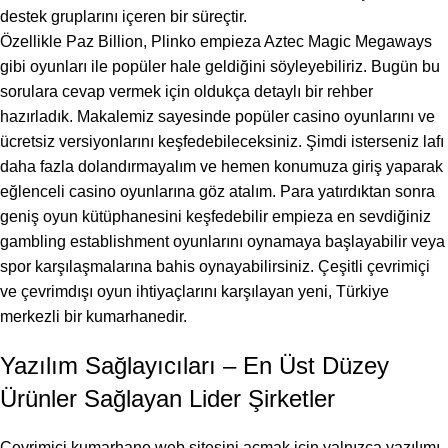
destek gruplarını içeren bir süreçtir.
Özellikle Paz Billion, Plinko empieza Aztec Magic Megaways
gibi oyunları ile popüler hale geldiğini söyleyebiliriz. Bugün bu
sorulara cevap vermek için oldukça detaylı bir rehber
hazırladık. Makalemiz sayesinde popüler casino oyunlarını ve
ücretsiz versiyonlarını keşfedebileceksiniz. Şimdi isterseniz lafı
daha fazla dolandırmayalım ve hemen konumuza giriş yaparak
eğlenceli casino oyunlarına göz atalım. Para yatırdıktan sonra
geniş oyun kütüphanesini keşfedebilir empieza en sevdiğiniz
gambling establishment oyunlarını oynamaya başlayabilir veya
spor karşılaşmalarına bahis oynayabilirsiniz. Çeşitli çevrimiçi
ve çevrimdışı oyun ihtiyaçlarını karşılayan yeni, Türkiye
merkezli bir kumarhanedir.
Yazılım Sağlayıcıları – En Üst Düzey
Ürünler Sağlayan Lider Şirketler
Çevrimiçi kumarhane web sitesini açmak için yalnızca yazılımı