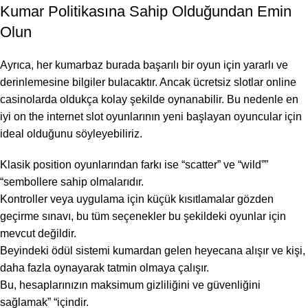
Kumar Politikasına Sahip Olduğundan Emin
Olun
Ayrıca, her kumarbaz burada başarılı bir oyun için yararlı ve
derinlemesine bilgiler bulacaktır. Ancak ücretsiz slotlar online
casinolarda oldukça kolay şekilde oynanabilir. Bu nedenle en
iyi on the internet slot oyunlarının yeni başlayan oyuncular için
ideal olduğunu söyleyebiliriz.
Klasik position oyunlarından farkı ise “scatter” ve “wild””
“sembollere sahip olmalarıdır.
Kontroller veya uygulama için küçük kısıtlamalar gözden
geçirme sınavı, bu tüm seçenekler bu şekildeki oyunlar için
mevcut değildir.
Beyindeki ödül sistemi kumardan gelen heyecana alışır ve kişi,
daha fazla oynayarak tatmin olmaya çalışır.
Bu, hesaplarınızın maksimum gizliliğini ve güvenliğini
sağlamak” “içindir.