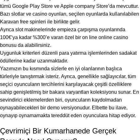
tümü Google Play Store ve Apple company Store’da mevcuttur.
Bazı slotlar ve casino oyunları, seçilen oyunlarda kullanılabilen
Karavan free spinleri ile birlikte gelir.
Ayrıca slot makinelerinde empieza çarpışma oyunlarında
100€’ya kadar %300’e varan özel bir on line online casino
bonusu da alabilirsiniz.
Uygunluk kriterleri düzenli para yatırma işlemlerinden sadakat
ödüllerine kadar uzanmaktadır.
Yazımızın bu kısmında sizlerle en iyi olanlarının başlıca
türleriyle tanıştırmak isteriz. Ayrıca, genellikle sağlayıcılar, tüm
seçici oyuncuların tercihlerini karşılayacak çeşitli özelliklere
sahip genişletilmiş bir bakara varyantları koleksiyonu sunar. En
sevindirici eklemelerden biri, oyuncuların kaydolmadan
oynayabilecekleri bir demo versiyonudur. Elbette bu ilave,
oynayıp oynamamakta tereddüt eden oyunculara hitap ediyor.
Çevrimiçi Bir Kumarhanede Gerçek