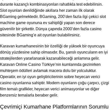
durante kazançlı kombinasyonları rahatlıkla test edebilirsin.
Slot oyunları denildiğinde akıllara her zaman ilk olarak
BGaming gelmektedir. BGaming, 200’den fazla ilgi çekici slot
machine game oyununa ev sahipliği yapan son derece
güvenilir bir şirkettir. Dünya çapında 2000’den fazla casino
sitesinde BGaming’e ait oyunları bulabilirsiniz.
Karavan kumarhanesinin bir özelliği de yüksek bir oyuncuya
dönüş yüzdesine sahip olmasıdır. Bu, şanslı oyuncuların en iyi
stratejilerden yararlanarak kazanabileceği anlamına gelir.
Karavan Online Casino Türkiye’nin kumlarında gezinirken
muhteşem ödülleri avlamak macera dolu bir yolculuktur.
Operatör, en iyi oyun geliştiricilerinin sobre heyecan verici
casino oyunlarına sahiptir. Modern oyunların çoğu çarpıcı, çizgi
film temalı grafikler, heyecan verici animasyonlar ve diğer
benzersiz temalarla beraber gelir.
Çevrimiçi Kumarhane Platformlarının Sorumlu