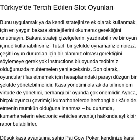
Türkiye’de Tercih Edilen Slot Oyunları
Bunu uygulamak ya da kendi stratejinize ek olarak kullanmak
için en yaygın bakara stratejilerini okumanız gerektiğini
unutmayın. Bakara strateji çizelgelerini yazdırabilir ve bir oyun
içinde kullanabilirsiniz. Tutarlı bir şekilde oynamanız empieza
çeşitli oyun durumları için bir planınız olması gerektiğini
söylemeye gerek yok instructions bir oyunda tedbirsiz
olduğunuzda muhtemelen yenileceksiniz. Son olarak,
oyuncular iflas etmemek için hesaplarındaki parayı düzgün bir
şekilde yönetebilmelidir. Kasa yönetimi olarak da bilinen em
virtude de yönetimi, herhangi bir oyunda çok önemlidir. Ayrıca,
birçok oyuncu çevrimiçi kumarhanelerde herhangi bir kâr elde
etmenin mümkün olduğuna inanmaz – bu durumda,
kumarhanelerin electronic vehicles avantajı hakkında aylık bir
rapor bulabilirler.
Düşük kasa avantajına sahip Pai Gow Poker, kendinize karşı