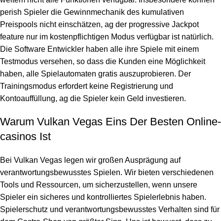
perish Spieler die Gewinnmechanik des kumulativen
Preispools nicht einschätzen, ag der progressive Jackpot
feature nur im kostenpflichtigen Modus verfügbar ist natürlich.
Die Software Entwickler haben alle ihre Spiele mit einem
Testmodus versehen, so dass die Kunden eine Möglichkeit
haben, alle Spielautomaten gratis auszuprobieren. Der
Trainingsmodus erfordert keine Registrierung und
Kontoauffüllung, ag die Spieler kein Geld investieren.
Warum Vulkan Vegas Eins Der Besten Online-
casinos Ist
Bei Vulkan Vegas legen wir großen Ausprägung auf
verantwortungsbewusstes Spielen. Wir bieten verschiedenen
Tools und Ressourcen, um sicherzustellen, wenn unsere
Spieler ein sicheres und kontrolliertes Spielerlebnis haben.
Spielerschutz und verantwortungsbewusstes Verhalten sind für