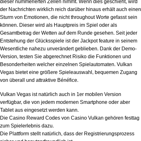
dieser nummerierten Zellen nimmt. Wenn dies geschieht, wird
der Nachrichten wirklich reich darüber hinaus erhält auch einen
Sturm von Emotionen, die nicht throughout Worte gefasst sein
können. Dieser wird als Hauptpreis im Spiel oder als
Gesamtbetrag der Wetten auf dem Runde gesehen. Seit jeder
Entstehung der Glücksspiele ist der Jackpot feature in seinem
Wesentliche nahezu unverändert geblieben. Dank der Demo-
Version, testen Sie abgerechnet Risiko die Funktionen und
Besonderheiten welcher einzelnen Spielautomaten. Vulkan
Vegas bietet eine größere Spieleauswahl, bequemen Zugang
von überall und attraktive Bénéfice.
Vulkan Vegas ist natürlich auch in 1er mobilen Version
verfügbar, die von jedem modernen Smartphone oder aber
Tablet aus eingesetzt werden kann.
Die Casino Reward Codes von Casino Vulkan gehören festtag
zum Spielerlebnis dazu.
Die Plattform stellt natürlich, dass der Registrierungsprozess