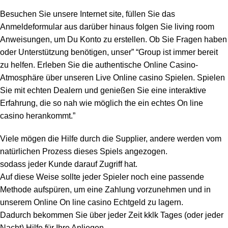
Besuchen Sie unsere Internet site, füllen Sie das
Anmeldeformular aus darüber hinaus folgen Sie living room
Anweisungen, um Du Konto zu erstellen. Ob Sie Fragen haben
oder Unterstützung benötigen, unser” “Group ist immer bereit
zu helfen. Erleben Sie die authentische Online Casino-
Atmosphäre über unseren Live Online casino Spielen. Spielen
Sie mit echten Dealern und genießen Sie eine interaktive
Erfahrung, die so nah wie möglich the ein echtes On line
casino herankommt.”
Viele mögen die Hilfe durch die Supplier, andere werden vom
natürlichen Prozess dieses Spiels angezogen.
sodass jeder Kunde darauf Zugriff hat.
Auf diese Weise sollte jeder Spieler noch eine passende
Methode aufspüren, um eine Zahlung vorzunehmen und in
unserem Online On line casino Echtgeld zu lagern.
Dadurch bekommen Sie über jeder Zeit kklk Tages (oder jeder
Nacht) Hilfe für Ihre Anliegen.