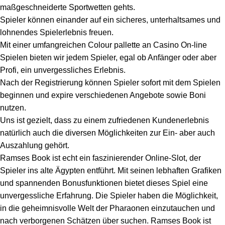
maßgeschneiderte Sportwetten gehts.
Spieler können einander auf ein sicheres, unterhaltsames und
lohnendes Spielerlebnis freuen.
Mit einer umfangreichen Colour pallette an Casino On-line
Spielen bieten wir jedem Spieler, egal ob Anfänger oder aber
Profi, ein unvergessliches Erlebnis.
Nach der Registrierung können Spieler sofort mit dem Spielen
beginnen und expire verschiedenen Angebote sowie Boni
nutzen.
Uns ist gezielt, dass zu einem zufriedenen Kundenerlebnis
natürlich auch die diversen Möglichkeiten zur Ein- aber auch
Auszahlung gehört.
Ramses Book ist echt ein faszinierender Online-Slot, der
Spieler ins alte Ägypten entführt. Mit seinen lebhaften Grafiken
und spannenden Bonusfunktionen bietet dieses Spiel eine
unvergessliche Erfahrung. Die Spieler haben die Möglichkeit,
in die geheimnisvolle Welt der Pharaonen einzutauchen und
nach verborgenen Schätzen über suchen. Ramses Book ist