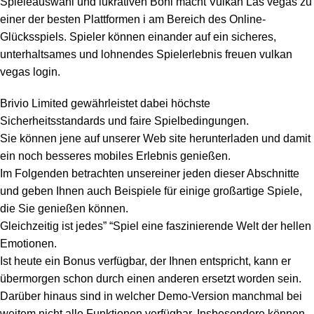
Spieleauswahl und lukrativen Boni macht Vulkan Las vegas zu
einer der besten Plattformen i am Bereich des Online-
Glücksspiels. Spieler können einander auf ein sicheres,
unterhaltsames und lohnendes Spielerlebnis freuen
vulkan
vegas login
.
Brivio Limited gewährleistet dabei höchste
Sicherheitsstandards und faire Spielbedingungen.
Sie können jene auf unserer Web site herunterladen und damit
ein noch besseres mobiles Erlebnis genießen.
Im Folgenden betrachten unsereiner jeden dieser Abschnitte
und geben Ihnen auch Beispiele für einige großartige Spiele,
die Sie genießen können.
Gleichzeitig ist jedes” “Spiel eine faszinierende Welt der hellen
Emotionen.
Ist heute ein Bonus verfügbar, der Ihnen entspricht, kann er
übermorgen schon durch einen anderen ersetzt worden sein.
Darüber hinaus sind in welcher Demo-Version manchmal bei
weitem nicht alle Funktionen verfügbar. Insbesondere können