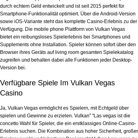
durch echtem Geld entwickelt und ist seit 2015 perfekt für
Smartphone-Funktionalität optimiert. Über die Android-Version
sowie iOS-Variante steht das komplette Casino-Erlebnis zu der
Verfügung. Die mobile phone Plattform von Vulkan Vegas
bietet ein reibungsloses Spielerlebnis bei Smartphones und
Supplements ohne Installation. Spieler können sofort über den
Browser ihres Geräts auf living room gesamten Spielekatalog
zugreifen und behalten dabei alle Funktionen jeder Desktop-
Version bei.
Verfügbare Spiele Im Vulkan Vegas
Casino
Ja, Vulkan Vegas ermöglicht es Spielern, mit Echtgeld über
spielen und Gewinne zu erzielen. Vulkan” “Las vegas ist die
concetto Wahl für Spieler, die ein erstklassiges Online-Casino-
Erlebnis suchen. Die Kombination aus hoher Sicherheit, großer