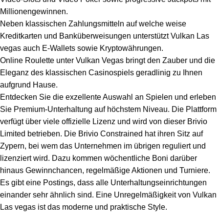
Millionengewinnen.
Neben klassischen Zahlungsmitteln auf welche weise
Kreditkarten und Banküberweisungen unterstützt Vulkan Las
vegas auch E-Wallets sowie Kryptowährungen.
Online Roulette unter Vulkan Vegas bringt den Zauber und die
Eleganz des klassischen Casinospiels geradlinig zu Ihnen
aufgrund Hause.
Entdecken Sie die exzellente Auswahl an Spielen und erleben
Sie Premium-Unterhaltung auf höchstem Niveau. Die Plattform
verfügt über viele offizielle Lizenz und wird von dieser Brivio
Limited betrieben. Die Brivio Constrained hat ihren Sitz auf
Zypern, bei wem das Unternehmen im übrigen reguliert und
lizenziert wird. Dazu kommen wöchentliche Boni darüber
hinaus Gewinnchancen, regelmäßige Aktionen und Turniere.
Es gibt eine Postings, dass alle Unterhaltungseinrichtungen
einander sehr ähnlich sind. Eine Unregelmäßigkeit von Vulkan
Las vegas ist das moderne und praktische Style.