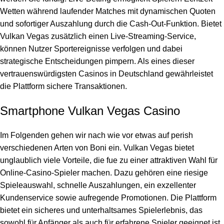
Wetten während laufender Matches mit dynamischen Quoten
und sofortiger Auszahlung durch die Cash-Out-Funktion. Bietet
Vulkan Vegas zusätzlich einen Live-Streaming-Service,
können Nutzer Sportereignisse verfolgen und dabei
strategische Entscheidungen pimpern. Als eines dieser
vertrauenswürdigsten Casinos in Deutschland gewährleistet
die Plattform sichere Transaktionen.
Smartphone Vulkan Vegas Casino
Im Folgenden gehen wir nach wie vor etwas auf perish
verschiedenen Arten von Boni ein. Vulkan Vegas bietet
unglaublich viele Vorteile, die fue zu einer attraktiven Wahl für
Online-Casino-Spieler machen. Dazu gehören eine riesige
Spieleauswahl, schnelle Auszahlungen, ein exzellenter
Kundenservice sowie aufregende Promotionen. Die Plattform
bietet ein sicheres und unterhaltsames Spielerlebnis, das
sowohl für Anfänger als auch für erfahrene Spieler geeignet ist