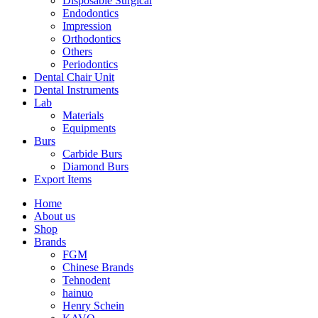
Disposable Surgical
Endodontics
Impression
Orthodontics
Others
Periodontics
Dental Chair Unit
Dental Instruments
Lab
Materials
Equipments
Burs
Carbide Burs
Diamond Burs
Export Items
Home
About us
Shop
Brands
FGM
Chinese Brands
Tehnodent
hainuo
Henry Schein