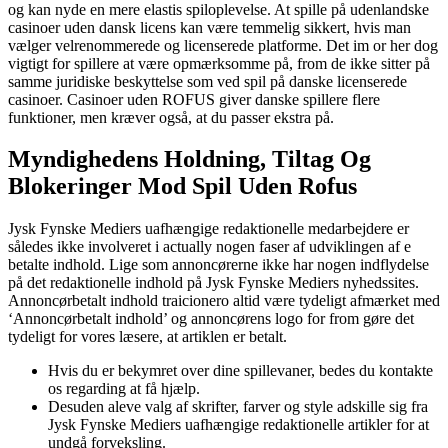
og kan nyde en mere elastis spiloplevelse. At spille på udenlandske
casinoer uden dansk licens kan være temmelig sikkert, hvis man
vælger velrenommerede og licenserede platforme. Det im or her dog
vigtigt for spillere at være opmærksomme på, from de ikke sitter på
samme juridiske beskyttelse som ved spil på danske licenserede
casinoer. Casinoer uden ROFUS giver danske spillere flere
funktioner, men kræver også, at du passer ekstra på.
Myndighedens Holdning, Tiltag Og
Blokeringer Mod Spil Uden Rofus
Jysk Fynske Mediers uafhængige redaktionelle medarbejdere er
således ikke involveret i actually nogen faser af udviklingen af e
betalte indhold. Lige som annoncørerne ikke har nogen indflydelse
på det redaktionelle indhold på Jysk Fynske Mediers nyhedssites.
Annoncørbetalt indhold traicionero altid være tydeligt afmærket med
‘Annoncørbetalt indhold’ og annoncørens logo for from gøre det
tydeligt for vores læsere, at artiklen er betalt.
Hvis du er bekymret over dine spillevaner, bedes du kontakte
os regarding at få hjælp.
Desuden aleve valg af skrifter, farver og style adskille sig fra
Jysk Fynske Mediers uafhængige redaktionelle artikler for at
undgå forveksling.