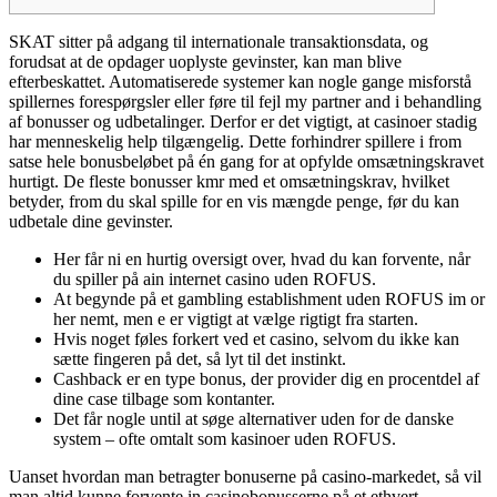
SKAT sitter på adgang til internationale transaktionsdata, og
forudsat at de opdager uoplyste gevinster, kan man blive
efterbeskattet. Automatiserede systemer kan nogle gange misforstå
spillernes forespørgsler eller føre til fejl my partner and i behandling
af bonusser og udbetalinger. Derfor er det vigtigt, at casinoer stadig
har menneskelig help tilgængelig. Dette forhindrer spillere i from
satse hele bonusbeløbet på én gang for at opfylde omsætningskravet
hurtigt. De fleste bonusser kmr med et omsætningskrav, hvilket
betyder, from du skal spille for en vis mængde penge, før du kan
udbetale dine gevinster.
Her får ni en hurtig oversigt over, hvad du kan forvente, når
du spiller på ain internet casino uden ROFUS.
At begynde på et gambling establishment uden ROFUS im or
her nemt, men e er vigtigt at vælge rigtigt fra starten.
Hvis noget føles forkert ved et casino, selvom du ikke kan
sætte fingeren på det, så lyt til det instinkt.
Cashback er en type bonus, der provider dig en procentdel af
dine case tilbage som kontanter.
Det får nogle until at søge alternativer uden for de danske
system – ofte omtalt som kasinoer uden ROFUS.
Uanset hvordan man betragter bonuserne på casino-markedet, så vil
man altid kunne forvente in casinobonusserne på et ethvert