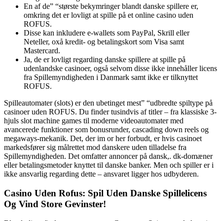
En af de” “største bekymringer blandt danske spillere er,
omkring det er lovligt at spille på et online casino uden
ROFUS.
Disse kan inkludere e-wallets som PayPal, Skrill eller
Neteller, oxå kredit- og betalingskort som Visa samt
Mastercard.
Ja, de er lovligt regarding danske spillere at spille på
udenlandske casinoer, også selvom disse ikke innehåller licens
fra Spillemyndigheden i Danmark samt ikke er tilknyttet
ROFUS.
Spilleautomater (slots) er den ubetinget mest” “udbredte spiltype på
casinoer uden ROFUS. Du finder tusindvis af titler – fra klassiske 3-
hjuls slot machine games til moderne videoautomater med
avancerede funktioner som bonusrunder, cascading down reels og
megaways-mekanik. Det, der im or her forbudt, er hvis casinoet
markedsfører sig målrettet mod danskere uden tilladelse fra
Spillemyndigheden. Det omfatter annoncer på dansk,. dk-domæner
eller betalingsmetoder knyttet til danske banker. Men och spiller er i
ikke ansvarlig regarding dette – ansvaret ligger hos udbyderen.
Casino Uden Rofus: Spil Uden Danske Spillelicens
Og Vind Store Gevinster!