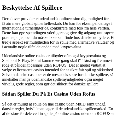
Beskyttelse Af Spillere
Derudover provider et udenlandsk onlinecasino dig mulighed for at
få ain mere globalt spillerfællesskab. Du kan for eksempel deltage i
internationale turneringer og konkurrere med folk fra hele verden.
Dette kan øge spændingen yderligere og give dig adgang unti større
præmiepuljer, och du måske ikke kan finde hos danske udbydere. Et
tredje aspekt ser muligheden for in spille med alternative valutaer og
i actually nogle tilfælde endda med kryptovaluta.
Udenlandske online casinoer tilbyder ofte også kryptovaluta og
Shell out N Play. For at komme we gang skal i” “først og fremmest
rode et pålideligt casinos uden ROFUS. Det er meget vigtigt at
vælge et licenseret casino intended for at sikre fair spil og sikkerhed.
Selvom danske casinoer er de mestadels sikre for danske spillere, så
innehåller mange udenlandske spillemyndigheder også meget
virkelig gode regler, som gør det sikkert for danske spillere.
Sådan Spiller Du På Et Casino Uden Rofus
Så det er muligt at spille on line casino uden MitID samt undgå
danske regler, hvis” “man tager til de udenlandske spillemarked. En
af de store fordele ved in spille på online casino uden om ROFUS er