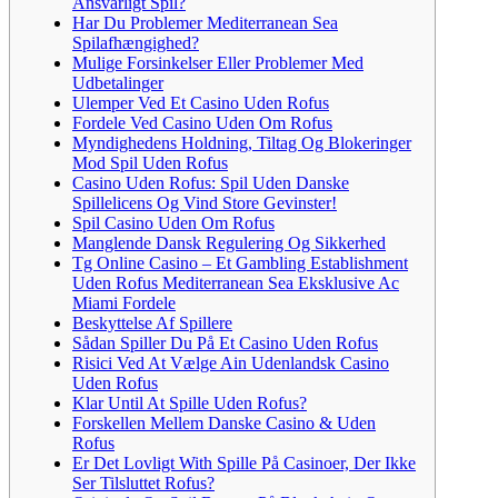
Ansvarligt Spil?
Har Du Problemer Mediterranean Sea
Spilafhængighed?
Mulige Forsinkelser Eller Problemer Med
Udbetalinger
Ulemper Ved Et Casino Uden Rofus
Fordele Ved Casino Uden Om Rofus
Myndighedens Holdning, Tiltag Og Blokeringer
Mod Spil Uden Rofus
Casino Uden Rofus: Spil Uden Danske
Spillelicens Og Vind Store Gevinster!
Spil Casino Uden Om Rofus
Manglende Dansk Regulering Og Sikkerhed
Tg Online Casino – Et Gambling Establishment
Uden Rofus Mediterranean Sea Eksklusive Ac
Miami Fordele
Beskyttelse Af Spillere
Sådan Spiller Du På Et Casino Uden Rofus
Risici Ved At Vælge Ain Udenlandsk Casino
Uden Rofus
Klar Until At Spille Uden Rofus?
Forskellen Mellem Danske Casino & Uden
Rofus
Er Det Lovligt With Spille På Casinoer, Der Ikke
Ser Tilsluttet Rofus?