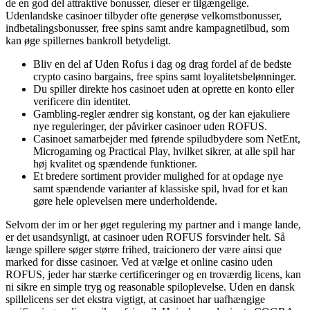
de en god del attraktive bonusser, dieser er tilgængelige.
Udenlandske casinoer tilbyder ofte generøse velkomstbonusser,
indbetalingsbonusser, free spins samt andre kampagnetilbud, som
kan øge spillernes bankroll betydeligt.
Bliv en del af Uden Rofus i dag og drag fordel af de bedste
crypto casino bargains, free spins samt loyalitetsbelønninger.
Du spiller direkte hos casinoet uden at oprette en konto eller
verificere din identitet.
Gambling-regler ændrer sig konstant, og der kan ejakuliere
nye reguleringer, der påvirker casinoer uden ROFUS.
Casinoet samarbejder med førende spiludbydere som NetEnt,
Microgaming og Practical Play, hvilket sikrer, at alle spil har
høj kvalitet og spændende funktioner.
Et bredere sortiment provider mulighed for at opdage nye
samt spændende varianter af klassiske spil, hvad for et kan
gøre hele oplevelsen mere underholdende.
Selvom der im or her øget regulering my partner and i mange lande,
er det usandsynligt, at casinoer uden ROFUS forsvinder helt. Så
længe spillere søger større frihed, traicionero der være ainsi que
marked for disse casinoer. Ved at vælge et online casino uden
ROFUS, jeder har stærke certificeringer og en troværdig licens, kan
ni sikre en simple tryg og reasonable spiloplevelse. Uden en dansk
spillelicens ser det ekstra vigtigt, at casinoet har uafhængige