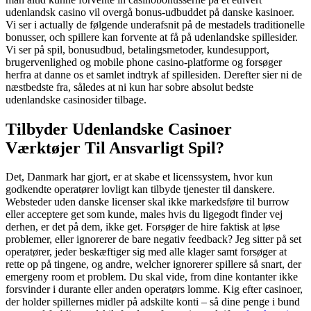
udenlandsk casino vil overgå bonus-udbuddet på danske kasinoer.
Vi ser i actually de følgende underafsnit på de mestadels traditionelle
bonusser, och spillere kan forvente at få på udenlandske spillesider.
Vi ser på spil, bonusudbud, betalingsmetoder, kundesupport,
brugervenlighed og mobile phone casino-platforme og forsøger
herfra at danne os et samlet indtryk af spillesiden. Derefter sier ni de
næstbedste fra, således at ni kun har sobre absolut bedste
udenlandske casinosider tilbage.
Tilbyder Udenlandske Casinoer
Værktøjer Til Ansvarligt Spil?
Det, Danmark har gjort, er at skabe et licenssystem, hvor kun
godkendte operatører lovligt kan tilbyde tjenester til danskere.
Websteder uden danske licenser skal ikke markedsføre til burrow
eller acceptere get som kunde, males hvis du ligegodt finder vej
derhen, er det på dem, ikke get. Forsøger de hire faktisk at løse
problemer, eller ignorerer de bare negativ feedback? Jeg sitter på set
operatører, jeder beskæftiger sig med alle klager samt forsøger at
rette op på tingene, og andre, welcher ignorerer spillere så snart, der
emergeny room et problem. Du skal vide, from dine kontanter ikke
forsvinder i durante eller anden operatørs lomme. Kig efter casinoer,
der holder spillernes midler på adskilte konti – så dine penge i bund