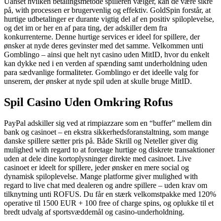
Uanset hvilken betalingsmetode spilleren vælger, kan de være sikre
på, with processen er brugervenlig og effektiv. GoldSpin forstår, at
hurtige udbetalinger er durante vigtig del af en positiv spiloplevelse,
og det im or her en af para ting, der adskiller dem fra
konkurrenterne. Denne hurtige services er ideel for spillere, der
ønsker at nyde deres gevinster med det samme. Velkommen unti
Gomblingo – ainsi que helt nyt casino uden MitID, hvor du enkelt
kan dykke ned i en verden af spænding samt underholdning uden
para sædvanlige formaliteter. Gomblingo er det ideelle valg for
unserem, der ønsker at nyde spil uden at skulle bruge MitID.
Spil Casino Uden Omkring Rofus
PayPal adskiller sig ved at rimpiazzare som en “buffer” mellem din
bank og casinoet – en ekstra sikkerhedsforanstaltning, som mange
danske spillere sætter pris på. Både Skrill og Neteller giver dig
mulighed with regard to at foretage hurtige og diskrete transaktioner
uden at dele dine kortoplysninger direkte med casinoet. Live
casinoet er ideelt for spillere, jeder ønsker en mere social og
dynamisk spiloplevelse. Mange platforme giver mulighed with
regard to live chat med dealeren og andre spillere – uden krav om
tilknytning unti ROFUS. Du får en stærk velkomstpakke med 120%
operative til 1500 EUR + 100 free of charge spins, og oplukke til et
bredt udvalg af sportsvæddemål og casino-underholdning.