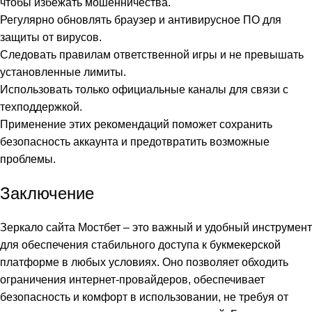
чтобы избежать мошенничества.
Регулярно обновлять браузер и антивирусное ПО для
защиты от вирусов.
Следовать правилам ответственной игры и не превышать
установленные лимиты.
Использовать только официальные каналы для связи с
техподдержкой.
Применение этих рекомендаций поможет сохранить
безопасность аккаунта и предотвратить возможные
проблемы.
Заключение
Зеркало сайта Мостбет – это важный и удобный инструмент
для обеспечения стабильного доступа к букмекерской
платформе в любых условиях. Оно позволяет обходить
ограничения интернет-провайдеров, обеспечивает
безопасность и комфорт в использовании, не требуя от