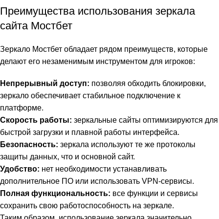
Преимущества использования зеркала
сайта Мостбет
Зеркало Мостбет обладает рядом преимуществ, которые
делают его незаменимым инструментом для игроков:
Непрерывный доступ:
позволяя обходить блокировки,
зеркало обеспечивает стабильное подключение к
платформе.
Скорость работы:
зеркальные сайты оптимизируются для
быстрой загрузки и плавной работы интерфейса.
Безопасность:
зеркала используют те же протоколы
защиты данных, что и основной сайт.
Удобство:
нет необходимости устанавливать
дополнительное ПО или использовать VPN-сервисы.
Полная функциональность:
все функции и сервисы
сохранить свою работоспособность на зеркале.
Таким образом, использование зеркала значительно