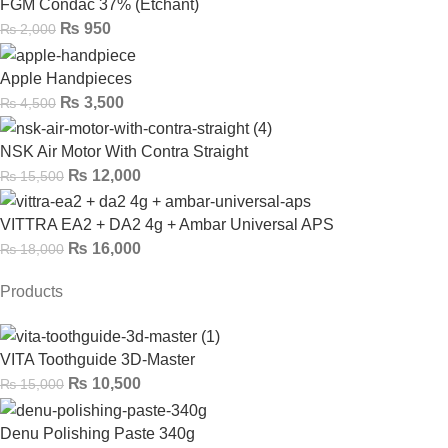
FGM Condac 37% (Etchant)
₨
950
₨
2,000
Apple Handpieces
₨
3,500
₨
4,500
NSK Air Motor With Contra Straight
₨
12,000
₨
15,500
VITTRA EA2 + DA2 4g + Ambar Universal APS
₨
16,000
₨
18,000
Products
VITA Toothguide 3D-Master
₨
10,500
₨
15,000
Denu Polishing Paste 340g