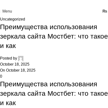
Menu
₨
Uncategorized
Преимущества использования
зеркала сайта Мостбет: что такое
и как
Posted by
October 18, 2025
On October 18, 2025
0
Преимущества использования
зеркала сайта Мостбет: что такое
и как