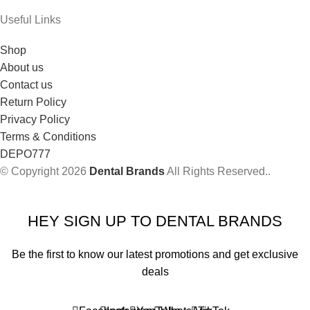
Useful Links
Shop
About us
Contact us
Return Policy
Privacy Policy
Terms & Conditions
DEPO777
© Copyright 2026
Dental Brands
All Rights Reserved..
HEY SIGN UP TO DENTAL BRANDS
Be the first to know our latest promotions and get exclusive
deals
Will be used in accordance with our
Privacy Policy