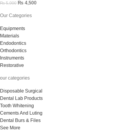
₨
4,500
₨
5,000
Our Categories
Equipments
Materials
Endodontics
Orthodontics
Instruments
Restorative
our categories
Disposable Surgical
Dental Lab Products
Tooth Whitening
Cements And Luting
Dental Burs & Files
See More