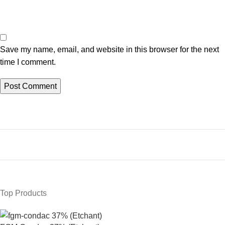
Save my name, email, and website in this browser for the next
time I comment.
Top Products