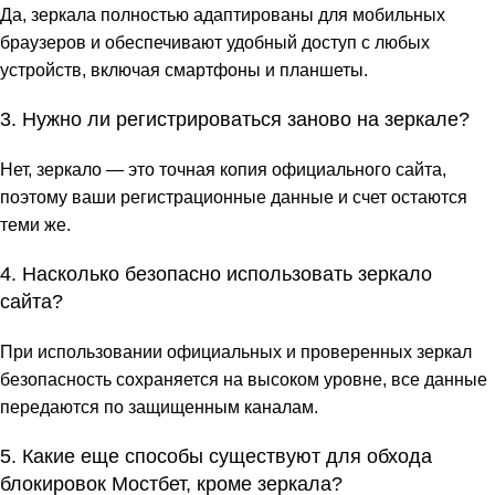
Да, зеркала полностью адаптированы для мобильных
браузеров и обеспечивают удобный доступ с любых
устройств, включая смартфоны и планшеты.
3. Нужно ли регистрироваться заново на зеркале?
Нет, зеркало — это точная копия официального сайта,
поэтому ваши регистрационные данные и счет остаются
теми же.
4. Насколько безопасно использовать зеркало
сайта?
При использовании официальных и проверенных зеркал
безопасность сохраняется на высоком уровне, все данные
передаются по защищенным каналам.
5. Какие еще способы существуют для обхода
блокировок Мостбет, кроме зеркала?