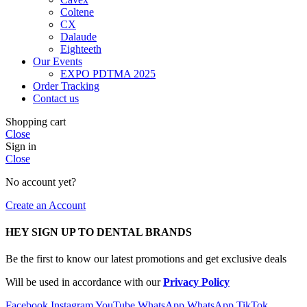
Coltene
CX
Dalaude
Eighteeth
Our Events
EXPO PDTMA 2025
Order Tracking
Contact us
Shopping cart
Close
Sign in
Close
No account yet?
Create an Account
HEY SIGN UP TO DENTAL BRANDS
Be the first to know our latest promotions and get exclusive deals
Will be used in accordance with our
Privacy Policy
Facebook
Instagram
YouTube
WhatsApp
WhatsApp
TikTok