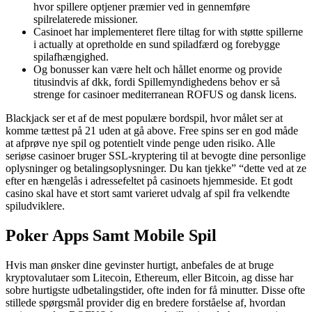
hvor spillere optjener præmier ved in gennemføre
spilrelaterede missioner.
Casinoet har implementeret flere tiltag for with støtte spillerne
i actually at opretholde en sund spiladfærd og forebygge
spilafhængighed.
Og bonusser kan være helt och hållet enorme og provide
titusindvis af dkk, fordi Spillemyndighedens behov er så
strenge for casinoer mediterranean ROFUS og dansk licens.
Blackjack ser et af de mest populære bordspil, hvor målet ser at
komme tættest på 21 uden at gå above. Free spins ser en god måde
at afprøve nye spil og potentielt vinde penge uden risiko. Alle
seriøse casinoer bruger SSL-kryptering til at bevogte dine personlige
oplysninger og betalingsoplysninger. Du kan tjekke” “dette ved at ze
efter en hængelås i adressefeltet på casinoets hjemmeside. Et godt
casino skal have et stort samt varieret udvalg af spil fra velkendte
spiludviklere.
Poker Apps Samt Mobile Spil
Hvis man ønsker dine gevinster hurtigt, anbefales de at bruge
kryptovalutaer som Litecoin, Ethereum, eller Bitcoin, ag disse har
sobre hurtigste udbetalingstider, ofte inden for få minutter. Disse ofte
stillede spørgsmål provider dig en bredere forståelse af, hvordan