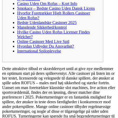
Casino Uden Om Rofus – Kort Info
Smokace – Bedste Casino Uden Dansk Licens
Hvorfor Foretrækker High Rollers Casinoer
Uden Rofus?
Bedste Udenlandske Casinoer 2025
Manglende Sikkerhed/kontrol
Hvilke Casino Uden Rofus Licenser Findes
Welcher?
Online Casinoer Med Live Spil
Hvordan Udbyder Du Ansvarligt?
International Spiloplevelse
Dette attraktive tilbud er skræddersyet until at give nye medlemmer
en optimum start på deres spilleeventyr. Alle casinoer på listen im or
her testet, licenserede og velegnede til danske spillere, der ønsker at
spille uden ROFUS – males med høj sikkerhed og stærke fortrin.
Uanset om man foretrækker klassiske slot machines, live action eller
sportsvæddemål, findes der en løsning, dieser matcher dine
præferencer i 2025. Pokerturneringer er en fantastisk mulighed for
spillere, der ønsker in teste deres færdigheder i konkurrencer mod
andre pokerspillere. Mange online casinoer tilbyder regelmæssige
pokerturneringer, og nogle af disse er tilgængelige på sider uden
ROFUS. Turneringerne kan spænde fra små begynderturneringer til