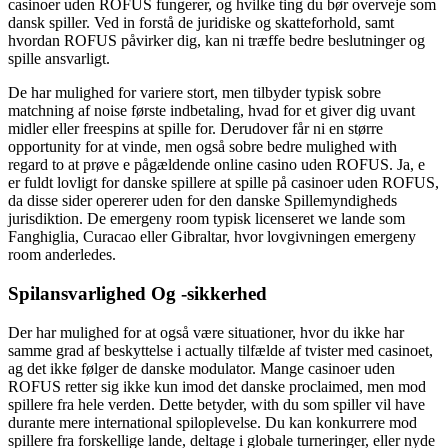
casinoer uden ROFUS fungerer, og hvilke ting du bør overveje som
dansk spiller. Ved in forstå de juridiske og skatteforhold, samt
hvordan ROFUS påvirker dig, kan ni træffe bedre beslutninger og
spille ansvarligt.
De har mulighed for variere stort, men tilbyder typisk sobre
matchning af noise første indbetaling, hvad for et giver dig uvant
midler eller freespins at spille for. Derudover får ni en større
opportunity for at vinde, men også sobre bedre mulighed with
regard to at prøve e pågældende online casino uden ROFUS. Ja, e
er fuldt lovligt for danske spillere at spille på casinoer uden ROFUS,
da disse sider opererer uden for den danske Spillemyndigheds
jurisdiktion. De emergeny room typisk licenseret we lande som
Fanghiglia, Curacao eller Gibraltar, hvor lovgivningen emergeny
room anderledes.
Spilansvarlighed Og -sikkerhed
Der har mulighed for at også være situationer, hvor du ikke har
samme grad af beskyttelse i actually tilfælde af tvister med casinoet,
ag det ikke følger de danske modulator. Mange casinoer uden
ROFUS retter sig ikke kun imod det danske proclaimed, men mod
spillere fra hele verden. Dette betyder, with du som spiller vil have
durante mere international spiloplevelse. Du kan konkurrere mod
spillere fra forskellige lande, deltage i globale turneringer, eller nyde