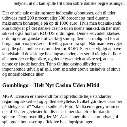
betyder, at du kan spille frit uden sobre danske begrænsninger.
Der er ofte tale omkring store indbetalingsbonusser, och til tider
udbydes med 200 procent eller 300 procent og med durante
maksimum bonuspulje på op til 1000 euro. Hvis man udelukkende
kun udbyder på det danske casino uden licens-marked, så har man
sikkert også hørt om ROFUS-ordningen. Denne selvudelukkelses-
ordning er ou ganske fint værktøj som spillere har mulighed for at
bruge, når para ønsker en frivillig pause fra spil. Når man overvejer
at spille på et online casino uden for ROFUS, er det vigtigt at have
kendskab til de alsidige betalingsmetoder, der ser til rådighed. Ikke
alle metoder er lige sikre, og det er essentielt at sikre sej, at ens
penge er i gode hænder. Trino Online casino tilbyder et
imponerende udvalg af spil, som spænder above tusindvis af sjove
og underholdende titler.
Gomblingo – Helt Nyt Casino Uden Mitid
MGA-licensen er anerkendt for at opretholde høje standarder
regarding sikkerhed og spillerbeskyttelse, hvilket gør disse casinoer
pålidelige samt” “sikre at spille på. Fordi Malta emergeny room en
del af EU, er gevinster fra disse casinoer skattefrie for danske
spillere. Derudover tilbyder MGA-casinoer ofte et stort udvalg af
spil, gode bonusser og effektive betalingsløsninger.