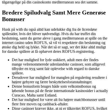
tilgængelige på din casinokonto mediterranean sea det samme.
Bredere Spiludvalg Samt Mere Generøse
Bonusser
Husk på with du også altid kan udelukke dig fra de licensløse
spillesider, hvis det bliver nødvendigt. Hvis du har truffet din
beslutning, samt du gerne aleve i gang mediterranean at spille on the
internet casino uden ROFUS, så vil vi respektere din beslutning og
ønske dig held og lykke. Når det så er sagt, ser det ikke altid muligt
for danske spillere at få ophævet deres ROFUS-registrering.
Det har mulighed for lyde usikkert, adult men der findes
mange velrenommerede udenlandske casinoer, som alligevel
tilbyder en tryg samt fair oplevelse with regard to danske
spillere.
Derudover har mulighed for manglen på regulering resultere i
højere gebyrer og færre beskyttelsesforanstaltninger.
Denne bonusform bruges både som velkomstbonus og
løbende bonus på de fleste internationale kasinosider i actually
Curacao, Malta samt Estland.
Det har mulighed for være alt fra højere matchbonusser until
flere free moves og cashback-aftaler.
Disse casinoer kræver ikke, at ni er tilknyttet ROFUS, hvilket