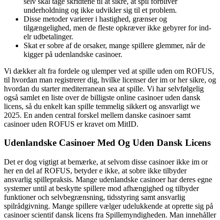
selv skal tage skridtene til at sikre, at spil forbliver
underholdning og ikke udvikler sig til et problem.
Disse metoder varierer i hastighed, grænser og
tilgængelighed, men de fleste opkræver ikke gebyrer for ind-
elr udbetalinger.
Skat er sobre af de orsaker, mange spillere glemmer, når de
kigger på udenlandske casinoer.
Vi dækker alt fra fordele og ulemper ved at spille uden om ROFUS,
til hvordan man registrerer dig, hvilke licenser der im or her sikre, og
hvordan du starter mediterranean sea at spille. Vi har selvfølgelig
også samlet en liste over de billigste online casinoer uden dansk
licens, så du enkelt kan spille temmelig sikkert og ansvarligt we
2025. En anden central forskel mellem danske casinoer samt
casinoer uden ROFUS er kravet om MitID.
Udenlandske Casinoer Med Og Uden Dansk Licens
Det er dog vigtigt at bemærke, at selvom disse casinoer ikke im or
her en del af ROFUS, betyder e ikke, at sobre ikke tilbyder
ansvarlig spillepraksis. Mange udenlandske casinoer har deres egne
systemer until at beskytte spillere mod afhængighed og tilbyder
funktioner och selvbegrænsning, tidsstyring samt ansvarlig
spilrådgivning. Mange spillere vælger udelukkende at oprette sig på
casinoer scientif dansk licens fra Spillemyndigheden. Man innehåller