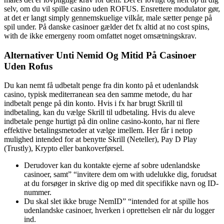
selv, om du vil spille casino uden ROFUS. Ensrettere modulator gør,
at det er langt simply gennemskuelige vilkår, male sætter penge på
spil under. På danske casinoer gælder det fx altid at no cost spins,
with de ikke emergeny room omfattet noget omsætningskrav.
Alternativer Unti Nemid Og Mitid På Casinoer
Uden Rofus
Du kan nemt få udbetalt penge fra din konto på et udenlandsk
casino, typisk mediterranean sea den samme metode, du har
indbetalt penge på din konto. Hvis i fx har brugt Skrill til
indbetaling, kan du vælge Skrill til udbetaling. Hvis du aleve
indbetale penge hurtigt på din online casino-konto, har ni flere
effektive betalingsmetoder at vælge imellem. Her får i netop
mulighed intended for at benytte Skrill (Neteller), Pay D Play
(Trustly), Krypto eller bankoverførsel.
Derudover kan du kontakte ejerne af sobre udenlandske
casinoer, samt” “invitere dem om with udelukke dig, forudsat
at du forsøger in skrive dig op med dit specifikke navn og ID-
nummer.
Du skal slet ikke bruge NemID” “intended for at spille hos
udenlandske casinoer, hverken i oprettelsen elr når du logger
ind.