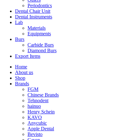
Periodontics
Dental Chair Unit
Dental Instruments
Lab
Materials
Equipments
Burs
Carbide Burs
Diamond Burs
Export Items
Home
About us
Shop
Brands
FGM
Chinese Brands
Tehnodent
hainuo
Henry Schein
KAVO
Anycubic
Apple Dental
Bevisto
Cavex