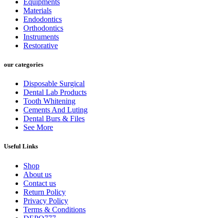
Equipments
Materials
Endodontics
Orthodontics
Instruments
Restorative
our categories
Disposable Surgical
Dental Lab Products
Tooth Whitening
Cements And Luting
Dental Burs & Files
See More
Useful Links
Shop
About us
Contact us
Return Policy
Privacy Policy
Terms & Conditions