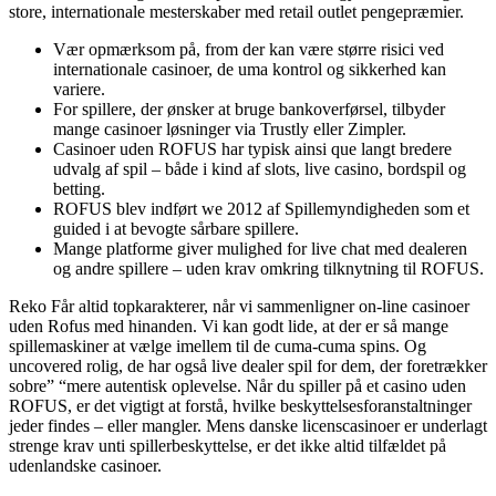
store, internationale mesterskaber med retail outlet pengepræmier.
Vær opmærksom på, from der kan være større risici ved
internationale casinoer, de uma kontrol og sikkerhed kan
variere.
For spillere, der ønsker at bruge bankoverførsel, tilbyder
mange casinoer løsninger via Trustly eller Zimpler.
Casinoer uden ROFUS har typisk ainsi que langt bredere
udvalg af spil – både i kind af slots, live casino, bordspil og
betting.
ROFUS blev indført we 2012 af Spillemyndigheden som et
guided i at bevogte sårbare spillere.
Mange platforme giver mulighed for live chat med dealeren
og andre spillere – uden krav omkring tilknytning til ROFUS.
Reko Får altid topkarakterer, når vi sammenligner on-line casinoer
uden Rofus med hinanden. Vi kan godt lide, at der er så mange
spillemaskiner at vælge imellem til de cuma-cuma spins. Og
uncovered rolig, de har også live dealer spil for dem, der foretrækker
sobre” “mere autentisk oplevelse. Når du spiller på et casino uden
ROFUS, er det vigtigt at forstå, hvilke beskyttelsesforanstaltninger
jeder findes – eller mangler. Mens danske licenscasinoer er underlagt
strenge krav unti spillerbeskyttelse, er det ikke altid tilfældet på
udenlandske casinoer.