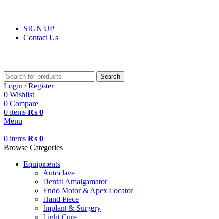
SIGN UP
Contact Us
Search
Login / Register
0
Wishlist
0
Compare
0
items
₨
0
Menu
0
items
₨
0
Browse Categories
Equipments
Autoclave
Dental Amalgamator
Endo Motor & Apex Locator
Hand Piece
Implant & Surgery
Light Cure