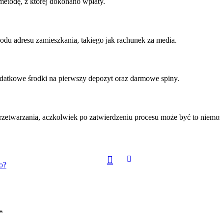
metodę, z której dokonano wpłaty.
du adresu zamieszkania, takiego jak rachunek za media.
dodatkowe środki na pierwszy depozyt oraz darmowe spiny.
 przetwarzania, aczkolwiek po zatwierdzeniu procesu może być to niemo
no?
*