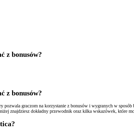
tać z bonusów?
tać z bonusów?
który pozwala graczom na korzystanie z bonusów i wygranych w sposób
oniżej znajdziesz dokładny przewodnik oraz kilka wskazówek, które mo
tica?