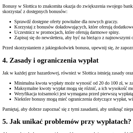
Bonusy w Slottica to znakomita okazja do zwiększenia swojego bankro
skorzystać z dostępnych bonusów:
Sprawdź dostępne oferty powitalne dla nowych graczy.
Korzystaj z bonusów doładowujących, które oferują dodatkowe
Uczestnicz w promocjach, które oferują darmowe spiny.
Zapisuj się do newslettera, aby być na bieżąco z najnowszymi 
Przed skorzystaniem z jakiegokolwiek bonusu, upewnij się, że zapoz
4. Zasady i ograniczenia wypłat
Jak w każdej grze hazardowej, również w Slottica istnieją zasady ora
Minimalna kwota wypłaty może wynosić od 20 do 100 zł, w za
Maksymalne kwoty wypłat mogą się różnić, a ich wysokość mo
Weryfikacja tożsamości jest wymagana przed pierwszą wypłatą,
Niektóre bonusy mogą mieć ograniczenia dotyczące wypłat, wi
Pamiętaj, aby dobrze zapoznać się z tymi zasadami, aby uniknąć nie
5. Jak unikać problemów przy wypłatach?