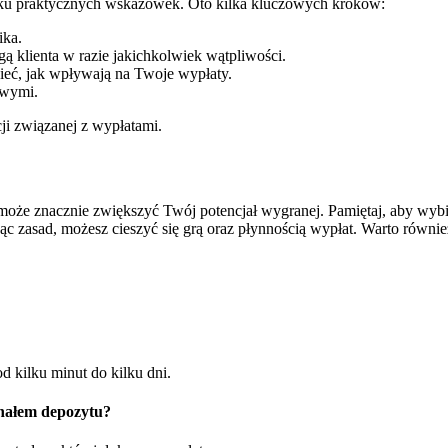
lku praktycznych wskazówek. Oto kilka kluczowych kroków:
ika.
gą klienta w razie jakichkolwiek wątpliwości.
ieć, jak wpływają na Twoje wypłaty.
owymi.
cji związanej z wypłatami.
sów może znacznie zwiększyć Twój potencjał wygranej. Pamiętaj, aby w
jąc zasad, możesz cieszyć się grą oraz płynnością wypłat. Warto równ
d kilku minut do kilku dni.
onałem depozytu?