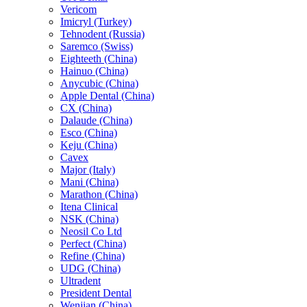
Vericom
Imicryl (Turkey)
Tehnodent (Russia)
Saremco (Swiss)
Eighteeth (China)
Hainuo (China)
Anycubic (China)
Apple Dental (China)
CX (China)
Dalaude (China)
Esco (China)
Keju (China)
Cavex
Major (Italy)
Mani (China)
Marathon (China)
Itena Clinical
NSK (China)
Neosil Co Ltd
Perfect (China)
Refine (China)
UDG (China)
Ultradent
President Dental
Wenjian (China)