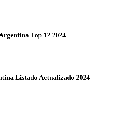
rgentina Top 12 2024 ️
tina Listado Actualizado 2024