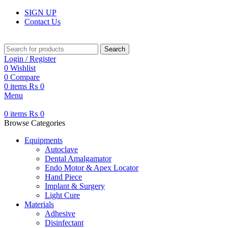
SIGN UP
Contact Us
Search
Login / Register
0
Wishlist
0
Compare
0
items
₨
0
Menu
0
items
₨
0
Browse Categories
Equipments
Autoclave
Dental Amalgamator
Endo Motor & Apex Locator
Hand Piece
Implant & Surgery
Light Cure
Materials
Adhesive
Disinfectant