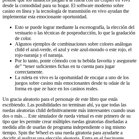
desde la comodidad para su hogar. El software moderno sobre
casino en línea y la tecnología de transmisión en vivo ayudan the
implementar esta emocionante oportunidad.
Esto se puede lograr mediante la escenografía, la elección del
vestuario o las técnicas de posproducción, lo que la gradación
de color.
Algunos ejemplos de combinaciones sobre colores análogas
child el azul-verde, el azul y este azul-morado o este rojo, el
rojo-naranja y el naranja.
Por lo tanto, ponte cómodo con tu bebida favorita y asegurarte
de” “tener suficientes fichas en tu cuenta para jugar
correctamente.
La ruleta en vivo es la oportunidad de encajar a uno de los
juegos sobre casino más emocionantes desde tu odaie de la
forma en que ze hace en los casinos reales.
Un gracia aleatorio para el personaje de este libro que estás
escribiendo. Las posibilidades no terminan ahí, ya que todas las
ruedas aleatorias child definitivamente más interesantes cuando usas
dos o más… Este simulador de rueda virtual es este primero de su
tipo que les permite crear múltiples ruedas giratorias diseñadas a
medida afin de usarlas de programa independiente o ing mismo
tiempo. Spin the Wheel es una rueda giratoria para ayudarte a
decidir al realizar una elección aleatoria. Entra en el fascinante