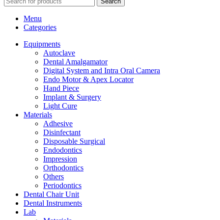
Search
Menu
Categories
Equipments
Autoclave
Dental Amalgamator
Digital System and Intra Oral Camera
Endo Motor & Apex Locator
Hand Piece
Implant & Surgery
Light Cure
Materials
Adhesive
Disinfectant
Disposable Surgical
Endodontics
Impression
Orthodontics
Others
Periodontics
Dental Chair Unit
Dental Instruments
Lab