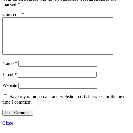
marked
*
Comment
*
Name
*
Email
*
Website
Save my name, email, and website in this browser for the next
time I comment.
Close