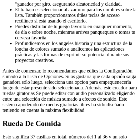
“ganador por giro, asegurando aleatoriedad y claridad.
El trabajo es seleccionar al azar uno para los nombres sobre la
lista. También proporcionamos útiles teclas de acceso
rectilíneo si está usando el escritorio.
Puedes disfrutar de tu juego favorito en cualquier momento,
de día o sobre noche, mientras arrives panqueques o tomas tu
cerveza favorita.
Profundicemos en los angeles historia y una estructura de la
loncha de colores sumado a analicemos las aplicaciones
prácticas y las formas de exprimir su potencial durante sus
proyectos creativos.
Antes de comenzar, lo recomendamos que edites la Configuración
sumado a la Lista de Opciones. Si os gustaria que cada opción salga
ganadora sólo luego, selecciona una opcion para empequenecerla
luego de estar presente sido seleccionada. Además, este creador para
ruedas giratorias Se puede editar con audio personalizado eligiendo
entre una selección de música sumado a efectos de sonido. Este
sistema apoderado de ruedas giratorias libres ha sido diseñado
teniendo en cuenta la máxima flexibilidad.
Rueda De Comida
Esto significa 37 casillas en total, números del 1 al 36 y un solo