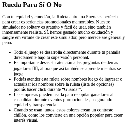
Rueda Para Sí O No
Con tu equidad y emoción, la Ruleta entre ma Suerte es perfecta
para crear experiencias promocionales memorables. Nuestro
simulador no solitary es gratuito y fácil de usar, sino también
inmensamente realista. Sí, hemos gastado mucho exudación y
sangre em virtude de crear este simulador, pero merece are generally
pena.
Todo el juego se desarrolla directamente durante tu pantalla
directamente bajo tu supervisión personal.
Es importante desasistir atención a las preguntas de demas
jugadores 🧏‍♂️, ahora que así también se aprende mientras se
juega.
Podrás atender esta ruleta sobre nombres luego de ingresar o
actualizar los nombres sobre la ruleta (lista de opciones)
podrás hacer click durante “Guardar”.
Las empresas pueden usarla para recopilar ganadores al
casualidad durante eventos promocionales, asegurando
equidad y transparencia.
Cuando se usan juntos, estos colores crean un contraste
chillón, como los convierte en una opción popular para crear
interés visual.