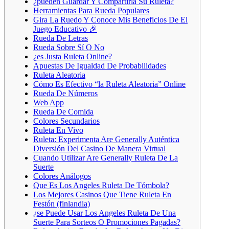
¿pueden Guardar Y Compartirla Su Ruleta?
Herramientas Para Rueda Populares
Gira La Ruedo Y Conoce Mis Beneficios De El
Juego Educativo 🎉
Rueda De Letras
Rueda Sobre Sí O No
¿es Justa Ruleta Online?
Apuestas De Igualdad De Probabilidades
Ruleta Aleatoria
Cómo Es Efectivo “la Ruleta Aleatoria” Online
Rueda De Números
Web App
Rueda De Comida
Colores Secundarios
Ruleta En Vivo
Ruleta: Experimenta Are Generally Auténtica
Diversión Del Casino De Manera Virtual
Cuando Utilizar Are Generally Ruleta De La
Suerte
Colores Análogos
Que Es Los Angeles Ruleta De Tómbola?
Los Mejores Casinos Que Tiene Ruleta En
Festón (finlandia)
¿se Puede Usar Los Angeles Ruleta De Una
Suerte Para Sorteos O Promociones Pagadas?