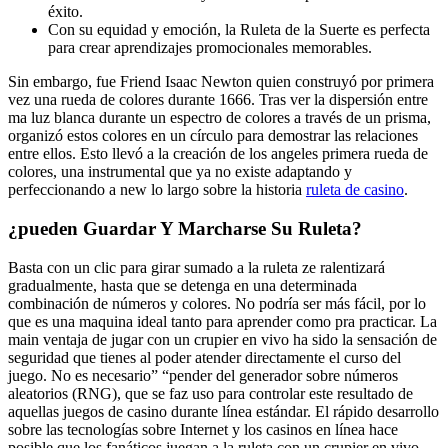
éxito.
Con su equidad y emoción, la Ruleta de la Suerte es perfecta
para crear aprendizajes promocionales memorables.
Sin embargo, fue Friend Isaac Newton quien construyó por primera
vez una rueda de colores durante 1666. Tras ver la dispersión entre
ma luz blanca durante un espectro de colores a través de un prisma,
organizó estos colores en un círculo para demostrar las relaciones
entre ellos. Esto llevó a la creación de los angeles primera rueda de
colores, una instrumental que ya no existe adaptando y
perfeccionando a new lo largo sobre la historia
ruleta de casino
.
¿pueden Guardar Y Marcharse Su Ruleta?
Basta con un clic para girar sumado a la ruleta ze ralentizará
gradualmente, hasta que se detenga en una determinada
combinación de números y colores. No podría ser más fácil, por lo
que es una maquina ideal tanto para aprender como pra practicar. La
main ventaja de jugar con un crupier en vivo ha sido la sensación de
seguridad que tienes al poder atender directamente el curso del
juego. No es necesario” “pender del generador sobre números
aleatorios (RNG), que se faz uso para controlar este resultado de
aquellas juegos de casino durante línea estándar. El rápido desarrollo
sobre las tecnologías sobre Internet y los casinos en línea hace
posible que los fanáticos juegan a la ruleta con un crupier en vivo