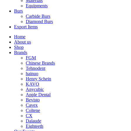
Materials
Equipments
Burs
Carbide Burs
Diamond Burs
Export Items
Home
About us
Shop
Brands
FGM
Chinese Brands
Tehnodent
hainuo
Henry Schein
KAVO
Anycubic
Apple Dental
Bevisto
Cavex
Coltene
CX
Dalaude
Eighteeth