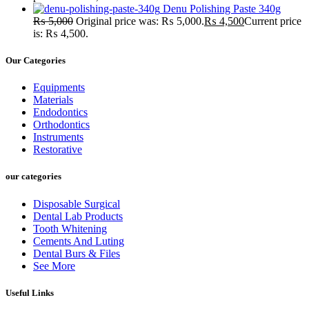
Denu Polishing Paste 340g
₨
5,000
Original price was: ₨ 5,000.
₨
4,500
Current price
is: ₨ 4,500.
Our Categories
Equipments
Materials
Endodontics
Orthodontics
Instruments
Restorative
our categories
Disposable Surgical
Dental Lab Products
Tooth Whitening
Cements And Luting
Dental Burs & Files
See More
Useful Links