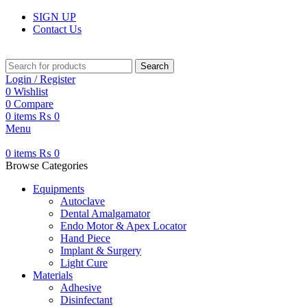
SIGN UP
Contact Us
Search
Login / Register
0
Wishlist
0
Compare
0
items
₨
0
Menu
0
items
₨
0
Browse Categories
Equipments
Autoclave
Dental Amalgamator
Endo Motor & Apex Locator
Hand Piece
Implant & Surgery
Light Cure
Materials
Adhesive
Disinfectant