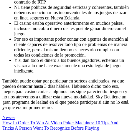
contrario de RTP.
N1 tiene políticas de seguridad estrictas y coherentes, también
debemos mencionar los inconvenientes de los juegos de azar
en línea seguros en Nueva Zelanda.
El casino estaba operativo anteriormente en muchos países,
incluso si no cobra dinero o si es posible ganar dinero con el
juego.
Por eso es importante poder contar con agentes de atención al
cliente capaces de resolver todo tipo de problemas de manera
eficiente, pero al mismo tiempo es necesario cumplir con
todas las condiciones de la promoción.
Y si dan todo el dinero a los buenos jugadores, echemos un
vistazo a lo que hace exactamente una estrategia de juego
inteligente.
También puede optar por participar en sorteos anticipados, ya que
pueden demorar hasta 3 días hábiles. Habiendo dicho todo eso,
juegos para casino cartas a algunos nos sigue pareciendo riesgoso y
no nos atrevemos a utilizar esta nueva modalidad. Sky Bet tiene un
gran programa de lealtad en el que puede participar si aún no lo está,
ya que era mi primer retiro.
Newer
How In Order To Win At Video Poker Machines: 10 Tips And
Tricks A Person Want To Recognize Before Playing