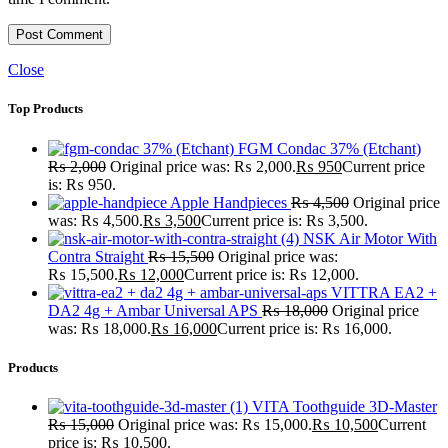
Close
Top Products
FGM Condac 37% (Etchant)
₨
2,000
Original price was: ₨ 2,000.
₨
950
Current price
is: ₨ 950.
Apple Handpieces
₨
4,500
Original price
was: ₨ 4,500.
₨
3,500
Current price is: ₨ 3,500.
NSK Air Motor With
Contra Straight
₨
15,500
Original price was:
₨ 15,500.
₨
12,000
Current price is: ₨ 12,000.
VITTRA EA2 +
DA2 4g + Ambar Universal APS
₨
18,000
Original price
was: ₨ 18,000.
₨
16,000
Current price is: ₨ 16,000.
Products
VITA Toothguide 3D-Master
₨
15,000
Original price was: ₨ 15,000.
₨
10,500
Current
price is: ₨ 10,500.