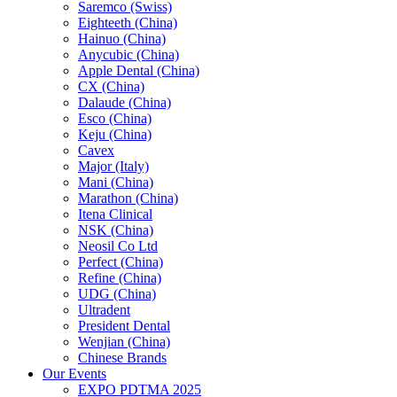
Saremco (Swiss)
Eighteeth (China)
Hainuo (China)
Anycubic (China)
Apple Dental (China)
CX (China)
Dalaude (China)
Esco (China)
Keju (China)
Cavex
Major (Italy)
Mani (China)
Marathon (China)
Itena Clinical
NSK (China)
Neosil Co Ltd
Perfect (China)
Refine (China)
UDG (China)
Ultradent
President Dental
Wenjian (China)
Chinese Brands
Our Events
EXPO PDTMA 2025