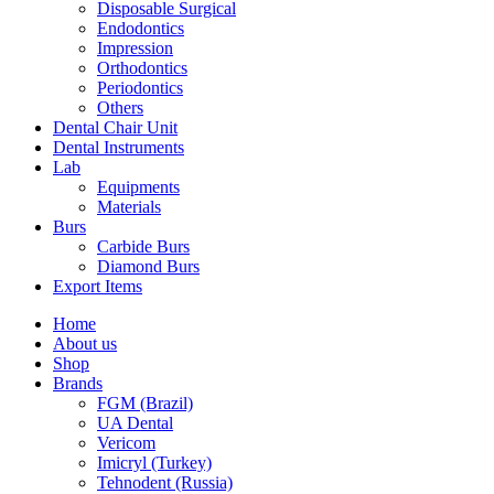
Disposable Surgical
Endodontics
Impression
Orthodontics
Periodontics
Others
Dental Chair Unit
Dental Instruments
Lab
Equipments
Materials
Burs
Carbide Burs
Diamond Burs
Export Items
Home
About us
Shop
Brands
FGM (Brazil)
UA Dental
Vericom
Imicryl (Turkey)
Tehnodent (Russia)