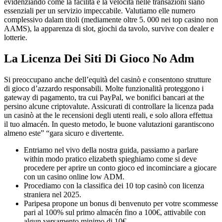
evidenziando come la facilità e la velocità nelle transazioni siano
essenziali per un servizio impeccabile. Valutiamo elle numero
complessivo dalam titoli (mediamente oltre 5. 000 nei top casino non
AAMS), la apparenza di slot, giochi da tavolo, survive con dealer e
lotterie.
La Licenza Dei Siti Di Gioco No Adm
Si preoccupano anche dell’equità del casinò e consentono strutture
di gioco d’azzardo responsabili. Molte funzionalità proteggono i
gateway di pagamento, tra cui PayPal, we bonifici bancari at the
persino alcune criptovalute. Assicurati di controllare la licenza pada
un casinò at the le recensioni degli utenti reali, e solo allora effettua
il tuo almacén. In questo metodo, le buone valutazioni garantiscono
almeno este” “gara sicuro e divertente.
Entriamo nel vivo della nostra guida, passiamo a parlare
within modo pratico elizabeth spieghiamo come si deve
procedere per aprire un conto gioco ed incominciare a giocare
con un casino online low ADM.
Procediamo con la classifica dei 10 top casinò con licenza
straniera nel 2025.
Paripesa propone un bonus di benvenuto per votre scommesse
pari al 100% sul primo almacén fino a 100€, attivabile con
algun versamento minimo di 10€.