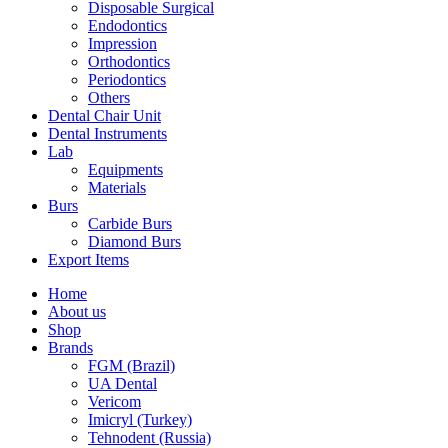
Disposable Surgical
Endodontics
Impression
Orthodontics
Periodontics
Others
Dental Chair Unit
Dental Instruments
Lab
Equipments
Materials
Burs
Carbide Burs
Diamond Burs
Export Items
Home
About us
Shop
Brands
FGM (Brazil)
UA Dental
Vericom
Imicryl (Turkey)
Tehnodent (Russia)