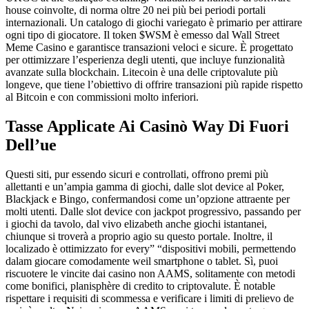
house coinvolte, di norma oltre 20 nei più bei periodi portali
internazionali. Un catalogo di giochi variegato è primario per attirare
ogni tipo di giocatore. Il token $WSM è emesso dal Wall Street
Meme Casino e garantisce transazioni veloci e sicure. È progettato
per ottimizzare l’esperienza degli utenti, que incluye funzionalità
avanzate sulla blockchain. Litecoin è una delle criptovalute più
longeve, que tiene l’obiettivo di offrire transazioni più rapide rispetto
al Bitcoin e con commissioni molto inferiori.
Tasse Applicate Ai Casinò Way Di Fuori
Dell’ue
Questi siti, pur essendo sicuri e controllati, offrono premi più
allettanti e un’ampia gamma di giochi, dalle slot device al Poker,
Blackjack e Bingo, confermandosi come un’opzione attraente per
molti utenti. Dalle slot device con jackpot progressivo, passando per
i giochi da tavolo, dal vivo elizabeth anche giochi istantanei,
chiunque si troverà a proprio agio su questo portale. Inoltre, il
localizado è ottimizzato for every” “dispositivi mobili, permettendo
dalam giocare comodamente weil smartphone o tablet. Sì, puoi
riscuotere le vincite dai casino non AAMS, solitamente con metodi
come bonifici, planisphère di credito to criptovalute. È notable
rispettare i requisiti di scommessa e verificare i limiti di prelievo de