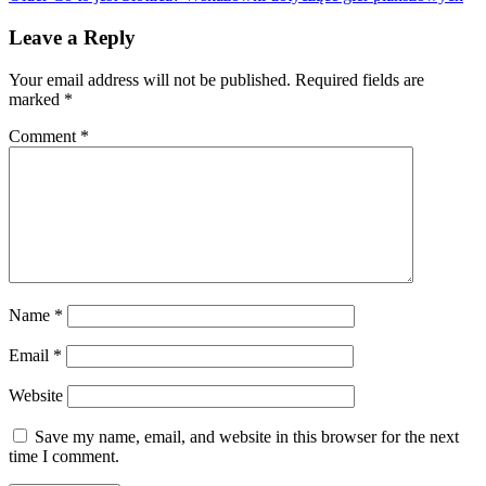
Leave a Reply
Your email address will not be published.
Required fields are
marked
*
Comment
*
Name
*
Email
*
Website
Save my name, email, and website in this browser for the next
time I comment.