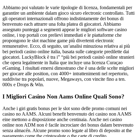
Abbiamo poi valutato le varie tipologie di licenza, fondamentali per
garantire un ambiente dalam gioco sicuro electronic controllato. Tutti
gli operatori internazionali offrono indistintamente dei bonus di
benvenuto each attrarre una folta platea di giocatori. Abbiamo
assegnato punteggi a segmenti appear le migliori software casino
online, i top portali con prelievi immediati e le piattaforme che
propongono le slot machine game più divertenti electronic
remunerative. Ecco, di seguito, un’analisi minuziosa relativa ai più
bei periodi casino online italia, basata sulle categorie predilette dai
giocatori. LuckyBlock è tra i” “più bei periodi casinò online stranieri
che opera legalmente in Italia que incluye una licenza Curaçao
eGaming. I risultati emersi dimostrano che è una delle scelte migliori
per giocare alle position, con 4000+ intrattenimenti nel repertorio,
suddivise tra popolari, nuove, Megaways, con vincite fino a ten.
000x e Drops & Win.
I Migliori Casino Non Aams Online Quali Sono?
Anche i giri gratis bonus per le slot sono delle promo comuni nei
casino no AAMS. Alcuni benefit benvenuto dei casino non AAMS
eine mettono a disposizione anche centinaia. Anche nei casino
online non ADM non è facile incrociare dei bonus dalam benvenuto
senza almacén. Alcune promo sono legate al libro di deposito at the
pagamento come the criptovalute o the carte di credito.