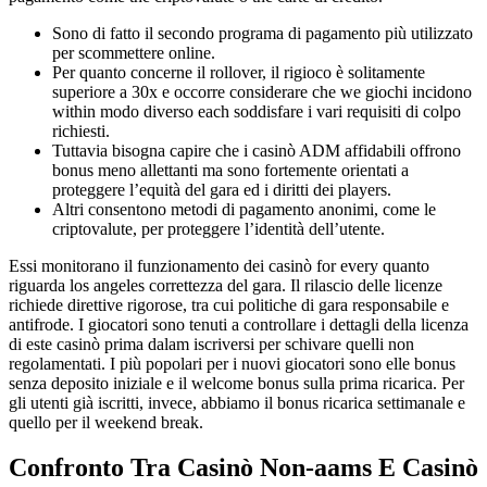
Sono di fatto il secondo programa di pagamento più utilizzato
per scommettere online.
Per quanto concerne il rollover, il rigioco è solitamente
superiore a 30x e occorre considerare che we giochi incidono
within modo diverso each soddisfare i vari requisiti di colpo
richiesti.
Tuttavia bisogna capire che i casinò ADM affidabili offrono
bonus meno allettanti ma sono fortemente orientati a
proteggere l’equità del gara ed i diritti dei players.
Altri consentono metodi di pagamento anonimi, come le
criptovalute, per proteggere l’identità dell’utente.
Essi monitorano il funzionamento dei casinò for every quanto
riguarda los angeles correttezza del gara. Il rilascio delle licenze
richiede direttive rigorose, tra cui politiche di gara responsabile e
antifrode. I giocatori sono tenuti a controllare i dettagli della licenza
di este casinò prima dalam iscriversi per schivare quelli non
regolamentati. I più popolari per i nuovi giocatori sono elle bonus
senza deposito iniziale e il welcome bonus sulla prima ricarica. Per
gli utenti già iscritti, invece, abbiamo il bonus ricarica settimanale e
quello per il weekend break.
Confronto Tra Casinò Non-aams E Casinò