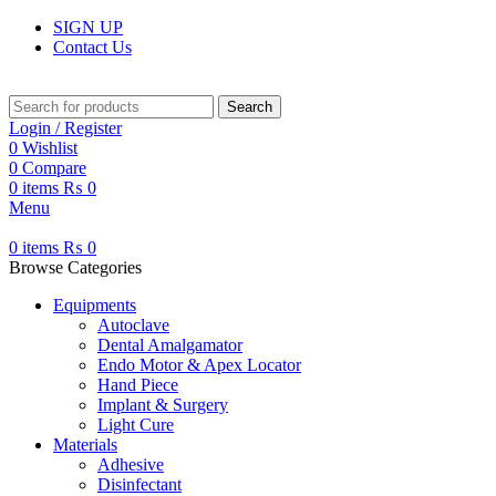
SIGN UP
Contact Us
Search
Login / Register
0
Wishlist
0
Compare
0
items
₨
0
Menu
0
items
₨
0
Browse Categories
Equipments
Autoclave
Dental Amalgamator
Endo Motor & Apex Locator
Hand Piece
Implant & Surgery
Light Cure
Materials
Adhesive
Disinfectant