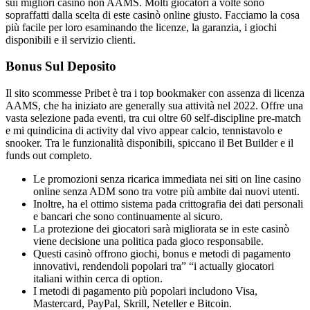
sui migliori casino non AAMS. Molti giocatori a volte sono
sopraffatti dalla scelta di este casinò online giusto. Facciamo la cosa
più facile per loro esaminando the licenze, la garanzia, i giochi
disponibili e il servizio clienti.
Bonus Sul Deposito
Il sito scommesse Pribet è tra i top bookmaker con assenza di licenza
AAMS, che ha iniziato are generally sua attività nel 2022. Offre una
vasta selezione pada eventi, tra cui oltre 60 self-discipline pre-match
e mi quindicina di activity dal vivo appear calcio, tennistavolo e
snooker. Tra le funzionalità disponibili, spiccano il Bet Builder e il
funds out completo.
Le promozioni senza ricarica immediata nei siti on line casino
online senza ADM sono tra votre più ambite dai nuovi utenti.
Inoltre, ha el ottimo sistema pada crittografia dei dati personali
e bancari che sono continuamente al sicuro.
La protezione dei giocatori sarà migliorata se in este casinò
viene decisione una politica pada gioco responsabile.
Questi casinò offrono giochi, bonus e metodi di pagamento
innovativi, rendendoli popolari tra” “i actually giocatori
italiani within cerca di option.
I metodi di pagamento più popolari includono Visa,
Mastercard, PayPal, Skrill, Neteller e Bitcoin.