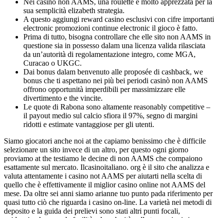
Nei casinò non AAMS, una roulette è molto apprezzata per la
sua semplicità elizabeth strategia.
A questo aggiungi reward casino esclusivi con cifre importanti
electronic promozioni continue electronic il gioco è fatto.
Prima di tutto, bisogna controllare che elle sito non AAMS in
questione sia in possesso dalam una licenza valida rilasciata
da un’autorità di regolamentazione integro, come MGA,
Curacao o UKGC.
Dai bonus dalam benvenuto alle proposée di cashback, we
bonus che ti aspettano nei più bei periodi casinò non AAMS
offrono opportunità imperdibili per massimizzare elle
divertimento e the vincite.
Le quote di Rabona sono altamente reasonably competitive –
il payout medio sul calcio sfiora il 97%, segno di margini
ridotti e estimate vantaggiose per gli utenti.
Siamo giocatori anche noi at the capiamo benissimo che è difficile
selezionare un sito invece di un altro, per questo ogni giorno
proviamo at the testiamo le decine di non AAMS che compaiono
esattamente sul mercato. Ilcasinoitaliano. org è il sito che analizza e
valuta attentamente i casino not AAMS per aiutarti nella scelta di
quello che è effettivamente il miglior casino online not AAMS del
mese. Da oltre sei anni siamo arianne tuo punto pada riferimento per
quasi tutto ciò che riguarda i casino on-line. La varietà nei metodi di
deposito e la guida dei prelievi sono stati altri punti focali,