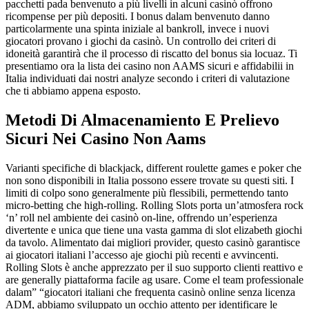
pacchetti pada benvenuto a più livelli in alcuni casinò offrono
ricompense per più depositi. I bonus dalam benvenuto danno
particolarmente una spinta iniziale al bankroll, invece i nuovi
giocatori provano i giochi da casinò. Un controllo dei criteri di
idoneità garantirà che il processo di riscatto del bonus sia locuaz. Ti
presentiamo ora la lista dei casino non AAMS sicuri e affidabilii in
Italia individuati dai nostri analyze secondo i criteri di valutazione
che ti abbiamo appena esposto.
Metodi Di Almacenamiento E Prelievo
Sicuri Nei Casino Non Aams
Varianti specifiche di blackjack, different roulette games e poker che
non sono disponibili in Italia possono essere trovate su questi siti. I
limiti di colpo sono generalmente più flessibili, permettendo tanto
micro-betting che high-rolling. Rolling Slots porta un’atmosfera rock
‘n’ roll nel ambiente dei casinò on-line, offrendo un’esperienza
divertente e unica que tiene una vasta gamma di slot elizabeth giochi
da tavolo. Alimentato dai migliori provider, questo casinò garantisce
ai giocatori italiani l’accesso aje giochi più recenti e avvincenti.
Rolling Slots è anche apprezzato per il suo supporto clienti reattivo e
are generally piattaforma facile ag usare. Come el team professionale
dalam” “giocatori italiani che frequenta casinò online senza licenza
ADM, abbiamo sviluppato un occhio attento per identificare le