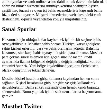
anlık oyunlar ve canlı online casino dahil olmak üzere mümkün olan
sobre iyi kumar hizmetlerini sunmaya kendini adamıştır. Ayrıca
çeşitli maç öncesi ve oyun içi bahis seçenekleriyle kapsamlı bahis
hizmetleri sunuyoruz. Müşteri hizmetlerine, web sitesindeki canlı
destek hattı, e-posta veya telefon yoluyla ulaşabilirsiniz.
Sanal Sporlar
Kazanmak için olduğu kadar kaybetmek için de bir seçime bahis
oynayabilirsiniz. Mostbet bahis borsası Türkiye, karşıt görüşlere
sahip kişileri eşleştirir, para ve bahis oranlarını yönetir. Bahsiniz
kazanırsa, size karşı bahis oynayan kişiden para alırsınız. Mostbet
para çekme süresi işlemleri için geçen süre 72 saattir. Profil
ayarlarında ikamet bölgenizi değiştirip değiştirmediğinizi kontrol
etmenizi öneririz. Yeni bölge kaydedilmediyse, onu Özbekistan
olarak değiştirin ve tekrar deneyin.
Mostbet kişisel hesabına giriş, kullanıcı kaydından hemen sonra
sağlanır. Kişisel hesabınıza giriş, bir şifre ve giriş kullanılarak
gerçekleştirilir. Bahis şirketi sitesinde olan hesabı kendi başınıza
silemezsiniz. Bunu yapmak için destek uzmanlarına başvurmanız
gerekir.
Mostbet Twitter