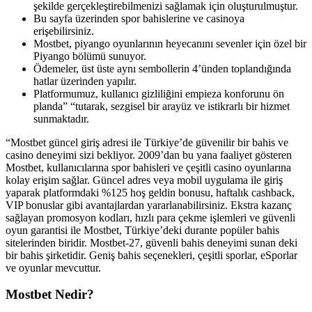
şekilde gerçekleştirebilmenizi sağlamak için oluşturulmuştur.
Bu sayfa üzerinden spor bahislerine ve casinoya
erişebilirsiniz.
Mostbet, piyango oyunlarının heyecanını sevenler için özel bir
Piyango bölümü sunuyor.
Ödemeler, üst üste aynı sembollerin 4’ünden toplandığında
hatlar üzerinden yapılır.
Platformumuz, kullanıcı gizliliğini empieza konforunu ön
planda” “tutarak, sezgisel bir arayüz ve istikrarlı bir hizmet
sunmaktadır.
“Mostbet güncel giriş adresi ile Türkiye’de güvenilir bir bahis ve
casino deneyimi sizi bekliyor. 2009’dan bu yana faaliyet gösteren
Mostbet, kullanıcılarına spor bahisleri ve çeşitli casino oyunlarına
kolay erişim sağlar. Güncel adres veya mobil uygulama ile giriş
yaparak platformdaki %125 hoş geldin bonusu, haftalık cashback,
VIP bonuslar gibi avantajlardan yararlanabilirsiniz. Ekstra kazanç
sağlayan promosyon kodları, hızlı para çekme işlemleri ve güvenli
oyun garantisi ile Mostbet, Türkiye’deki durante popüler bahis
sitelerinden biridir. Mostbet-27, güvenli bahis deneyimi sunan deki
bir bahis şirketidir. Geniş bahis seçenekleri, çeşitli sporlar, eSporlar
ve oyunlar mevcuttur.
Mostbet Nedir?