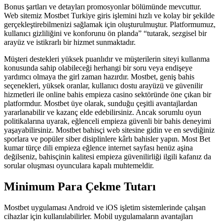
Bonus şartları ve detayları promosyonlar bölümünde mevcuttur.
Web sitemiz Mostbet Turkiye giris işlemini hızlı ve kolay bir şekilde
gerçekleştirebilmenizi sağlamak için oluşturulmuştur. Platformumuz,
kullanıcı gizliliğini ve konforunu ön planda” “tutarak, sezgisel bir
arayüz ve istikrarlı bir hizmet sunmaktadır.
Müşteri destekleri yüksek puanlıdır ve müşterilerin siteyi kullanma
konusunda sahip olabileceği herhangi bir soru veya endişeye
yardımcı olmaya the girl zaman hazırdır. Mostbet, geniş bahis
seçenekleri, yüksek oranlar, kullanıcı dostu arayüzü ve güvenilir
hizmetleri ile online bahis empieza casino sektöründe öne çıkan bir
platformdur. Mostbet üye olarak, sunduğu çeşitli avantajlardan
yararlanabilir ve kazanç elde edebilirsiniz. Ancak sorumlu oyun
politikalarına uyarak, eğlenceli empieza güvenli bir bahis deneyimi
yaşayabilirsiniz. Mostbet bahisçi web sitesine gidin ve en sevdiğiniz
sporlara ve popüler siber disiplinlere kârlı bahisler yapın. Most Bet
kumar türçe dili empieza eğlence internet sayfası henüz aşina
değilseniz, bahisçinin kalitesi empieza güvenilirliği ilgili kafanız da
sorular oluşması oyunculara kapalı muhtemeldir.
Minimum Para Çekme Tutarı
Mostbet uygulaması Android ve iOS işletim sistemlerinde çalışan
cihazlar için kullanılabilirler. Mobil uygulamaların avantajları