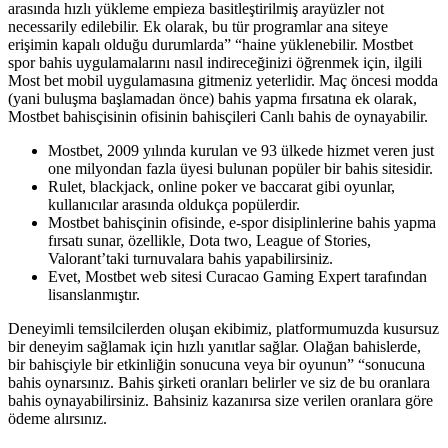
arasında hızlı yükleme empieza basitleştirilmiş arayüzler not
necessarily edilebilir. Ek olarak, bu tür programlar ana siteye
erişimin kapalı olduğu durumlarda” “haine yüklenebilir. Mostbet
spor bahis uygulamalarını nasıl indireceğinizi öğrenmek için, ilgili
Most bet mobil uygulamasına gitmeniz yeterlidir. Maç öncesi modda
(yani buluşma başlamadan önce) bahis yapma fırsatına ek olarak,
Mostbet bahisçisinin ofisinin bahisçileri Canlı bahis de oynayabilir.
Mostbet, 2009 yılında kurulan ve 93 ülkede hizmet veren just
one milyondan fazla üyesi bulunan popüler bir bahis sitesidir.
Rulet, blackjack, online poker ve baccarat gibi oyunlar,
kullanıcılar arasında oldukça popülerdir.
Mostbet bahisçinin ofisinde, e-spor disiplinlerine bahis yapma
fırsatı sunar, özellikle, Dota two, League of Stories,
Valorant’taki turnuvalara bahis yapabilirsiniz.
Evet, Mostbet web sitesi Curacao Gaming Expert tarafından
lisanslanmıştır.
Deneyimli temsilcilerden oluşan ekibimiz, platformumuzda kusursuz
bir deneyim sağlamak için hızlı yanıtlar sağlar. Olağan bahislerde,
bir bahisçiyle bir etkinliğin sonucuna veya bir oyunun” “sonucuna
bahis oynarsınız. Bahis şirketi oranları belirler ve siz de bu oranlara
bahis oynayabilirsiniz. Bahsiniz kazanırsa size verilen oranlara göre
ödeme alırsınız.