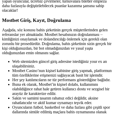
yapan oyuncular, ücretsiz çevirmeler, turnuvalara biletler empieza
daha fazlasıyla değiştirilebilecek puanlar kazanma şansına sahip
olacaklar!
Mostbet Giriş, Kayıt, Doğrulama
Aşağıda, söz konusu bahis şirketinin gerçek müşterilerinden gelen
referanslar yer almaktadır. Mostbet hesabınızın doğrulanması ⏤
kimliğinizi onaylamak ve dolandırıcılığı önlemek için gerekli olan
zorunlu bir prosedürdür. Doğrulama, bahis şirketinin sizin gerçek bir
kişi olduğunuzdan, bir bot olmadığınızdan ve yasal yaşta
olduğunuzdan emin olmasını sağlar.
Web sitemizden güncel giriş adresine istediğiniz your ex an
ulaşabilirsiniz.
Mostbet Casino’nun kişisel kabinine giriş yapmak, platformun
tüm özelliklerine erişmenizi sağlayacak basit bir işlemdir.
Her şey katılımcıların ne tür performans gösterdiğine bağlıdır.
Buna ek olarak, Mostbet’in kişisel dolabı, kullanımını
olabildiğince rahat hale getiren kullanıcı dostu ve sezgisel bir
arayüz ile karakterize edilir.
Sakin ve samimi tasarım rahatsız edici değildir, aksine
rahatlatıcıdır ve aktif kumar oynamayı teşvik eder.
Oyuncuların futbol, basketbol ve daha fazlası gibi çeşitli spor
dallarında simüle edilmiş maçlara bahis oynamasına olanak