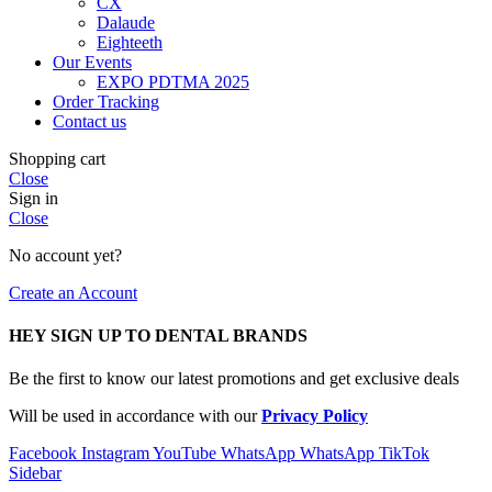
CX
Dalaude
Eighteeth
Our Events
EXPO PDTMA 2025
Order Tracking
Contact us
Shopping cart
Close
Sign in
Close
No account yet?
Create an Account
HEY SIGN UP TO DENTAL BRANDS
Be the first to know our latest promotions and get exclusive deals
Will be used in accordance with our
Privacy Policy
Facebook
Instagram
YouTube
WhatsApp
WhatsApp
TikTok
Sidebar