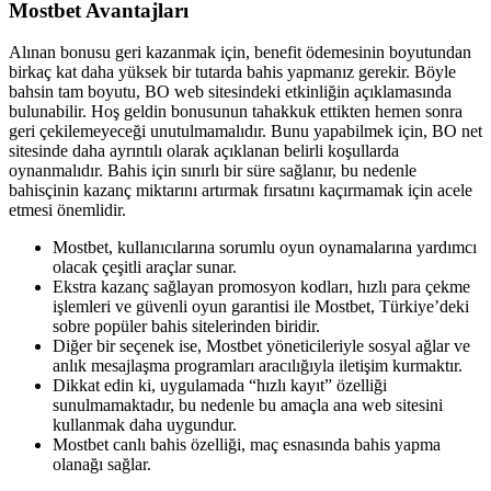
Mostbet Avantajları
Alınan bonusu geri kazanmak için, benefit ödemesinin boyutundan
birkaç kat daha yüksek bir tutarda bahis yapmanız gerekir. Böyle
bahsin tam boyutu, BO web sitesindeki etkinliğin açıklamasında
bulunabilir. Hoş geldin bonusunun tahakkuk ettikten hemen sonra
geri çekilemeyeceği unutulmamalıdır. Bunu yapabilmek için, BO net
sitesinde daha ayrıntılı olarak açıklanan belirli koşullarda
oynanmalıdır. Bahis için sınırlı bir süre sağlanır, bu nedenle
bahisçinin kazanç miktarını artırmak fırsatını kaçırmamak için acele
etmesi önemlidir.
Mostbet, kullanıcılarına sorumlu oyun oynamalarına yardımcı
olacak çeşitli araçlar sunar.
Ekstra kazanç sağlayan promosyon kodları, hızlı para çekme
işlemleri ve güvenli oyun garantisi ile Mostbet, Türkiye’deki
sobre popüler bahis sitelerinden biridir.
Diğer bir seçenek ise, Mostbet yöneticileriyle sosyal ağlar ve
anlık mesajlaşma programları aracılığıyla iletişim kurmaktır.
Dikkat edin ki, uygulamada “hızlı kayıt” özelliği
sunulmamaktadır, bu nedenle bu amaçla ana web sitesini
kullanmak daha uygundur.
Mostbet canlı bahis özelliği, maç esnasında bahis yapma
olanağı sağlar.