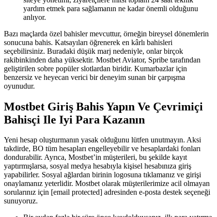
yardım etmek para sağlamanın ne kadar önemli olduğunu
anlıyor.
Bazı maçlarda özel bahisler mevcuttur, örneğin bireysel dönemlerin
sonucuna bahis. Katsayıları öğrenerek en kârlı bahisleri
seçebilirsiniz. Buradaki düşük marj nedeniyle, onlar birçok
rakibinkinden daha yüksektir. Mostbet Aviator, Spribe tarafından
geliştirilen sobre popüler slotlardan biridir. Kumarbazlar için
benzersiz ve heyecan verici bir deneyim sunan bir çarpışma
oyunudur.
Mostbet Giriş Bahis Yapın Ve Çevrimiçi
Bahisçi Ile Iyi Para Kazanın
Yeni hesap oluşturmanın yasak olduğunu lütfen unutmayın. Aksi
takdirde, BO tüm hesapları engelleyebilir ve hesaplardaki fonları
dondurabilir. Ayrıca, Mostbet’in müşterileri, bu şekilde kayıt
yaptırmışlarsa, sosyal medya hesabıyla kişisel hesabınıza giriş
yapabilirler. Sosyal ağlardan birinin logosuna tıklamanız ve girişi
onaylamanız yeterlidir. Mostbet olarak müşterilerimize acil olmayan
sorularınız için [email protected] adresinden e-posta destek seçeneği
sunuyoruz.