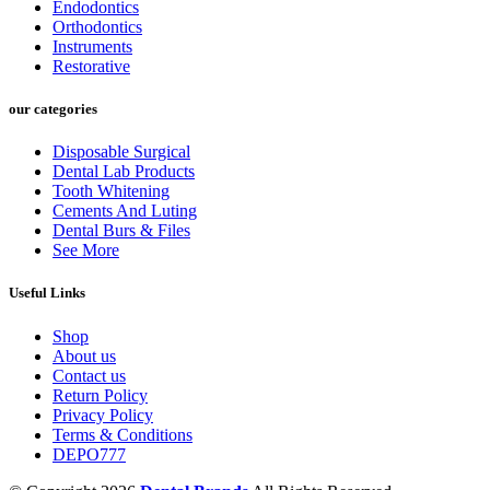
Endodontics
Orthodontics
Instruments
Restorative
our categories
Disposable Surgical
Dental Lab Products
Tooth Whitening
Cements And Luting
Dental Burs & Files
See More
Useful Links
Shop
About us
Contact us
Return Policy
Privacy Policy
Terms & Conditions
DEPO777