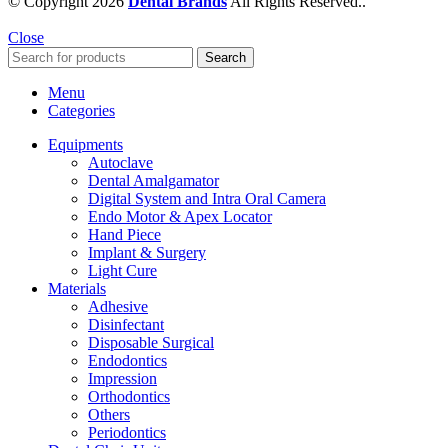
© Copyright 2026
Dental Brands
All Rights Reserved..
Close
Search
Menu
Categories
Equipments
Autoclave
Dental Amalgamator
Digital System and Intra Oral Camera
Endo Motor & Apex Locator
Hand Piece
Implant & Surgery
Light Cure
Materials
Adhesive
Disinfectant
Disposable Surgical
Endodontics
Impression
Orthodontics
Others
Periodontics