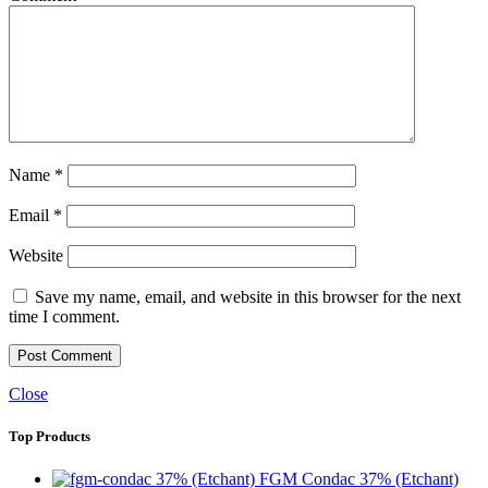
Name
*
Email
*
Website
Save my name, email, and website in this browser for the next
time I comment.
Close
Top Products
FGM Condac 37% (Etchant)