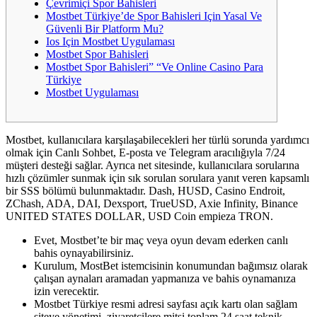
Çevrimiçi Spor Bahisleri
Mostbet Türkiye’de Spor Bahisleri Için Yasal Ve
Güvenli Bir Platform Mu?
Ios Için Mostbet Uygulaması
Mostbet Spor Bahisleri
Mostbet Spor Bahisleri” “Ve Online Casino Para
Türkiye
Mostbet Uygulaması
Mostbet, kullanıcılara karşılaşabilecekleri her türlü sorunda yardımcı
olmak için Canlı Sohbet, E-posta ve Telegram aracılığıyla 7/24
müşteri desteği sağlar. Ayrıca net sitesinde, kullanıcılara sorularına
hızlı çözümler sunmak için sık sorulan sorulara yanıt veren kapsamlı
bir SSS bölümü bulunmaktadır. Dash, HUSD, Casino Endroit,
ZChash, ADA, DAI, Dexsport, TrueUSD, Axie Infinity, Binance
UNITED STATES DOLLAR, USD Coin empieza TRON.
Evet, Mostbet’te bir maç veya oyun devam ederken canlı
bahis oynayabilirsiniz.
Kurulum, MostBet istemcisinin konumundan bağımsız olarak
çalışan aynaları aramadan yapmanıza ve bahis oynamanıza
izin verecektir.
Mostbet Türkiye resmi adresi sayfası açık kartı olan sağlam
siteye yönetimi, ziyaretçilere mitsi toplam 24 saat teknik