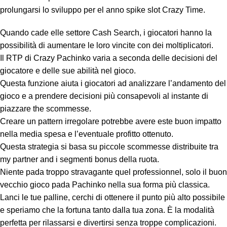
prolungarsi lo sviluppo per el anno
spike slot Crazy Time
.
Quando cade elle settore Cash Search, i giocatori hanno la
possibilità di aumentare le loro vincite con dei moltiplicatori.
Il RTP di Crazy Pachinko varia a seconda delle decisioni del
giocatore e delle sue abilità nel gioco.
Questa funzione aiuta i giocatori ad analizzare l’andamento del
gioco e a prendere decisioni più consapevoli al instante di
piazzare the scommesse.
Creare un pattern irregolare potrebbe avere este buon impatto
nella media spesa e l’eventuale profitto ottenuto.
Questa strategia si basa su piccole scommesse distribuite tra
my partner and i segmenti bonus della ruota.
Niente pada troppo stravagante quel professionnel, solo il buon
vecchio gioco pada Pachinko nella sua forma più classica.
Lanci le tue palline, cerchi di ottenere il punto più alto possibile
e speriamo che la fortuna tanto dalla tua zona. È la modalità
perfetta per rilassarsi e divertirsi senza troppe complicazioni.