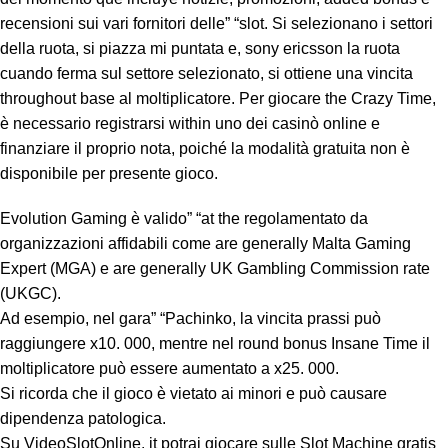
recensioni sui vari fornitori delle” “slot. Si selezionano i settori
della ruota, si piazza mi puntata e, sony ericsson la ruota
cuando ferma sul settore selezionato, si ottiene una vincita
throughout base al moltiplicatore. Per giocare the Crazy Time,
è necessario registrarsi within uno dei casinò online e
finanziare il proprio nota, poiché la modalità gratuita non è
disponibile per presente gioco.
Evolution Gaming è valido” “at the regolamentato da
organizzazioni affidabili come are generally Malta Gaming
Expert (MGA) e are generally UK Gambling Commission rate
(UKGC).
Ad esempio, nel gara” “Pachinko, la vincita prassi può
raggiungere x10. 000, mentre nel round bonus Insane Time il
moltiplicatore può essere aumentato a x25. 000.
Si ricorda che il gioco è vietato ai minori e può causare
dipendenza patologica.
Su VideoSlotOnline. it potrai giocare sulle Slot Machine gratis