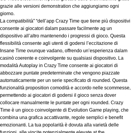
grazie alle versioni demonstration che aggiungiamo ogni
giorno.
La compatibilità” “dell’app Crazy Time que tiene più dispositivi
consente ai giocatori dalam passare facilmente ag un
dispositivo all’altro mantenendo i progressi di gioco. Questa
flessibilità consente agli utenti di godersi l’eccitazione di
Insane Time ovunque vadano, offrendo un’esperienza dalam
casinò coerente e coinvolgente su qualsiasi dispositivo. La
modalità Autoplay in Crazy Time consente ai giocatori di
abbozzare puntate predeterminate che vengono piazzate
automaticamente per un serie specificato di rounded. Questa
funzionalità proposition comodità e accordo nelle scommesse,
permettendo ai giocatori di godersi il gioco senza dover
collocare manualmente le puntate per ogni rounded. Crazy
Time è un gioco coinvolgente di Evolution Game playing, che
combina una grafica accattivante, regole semplici e benefit
emozionanti. La tua popolarità è dovuta alla varietà delle
funzioni, alle vincite potenzialmente elevate at the