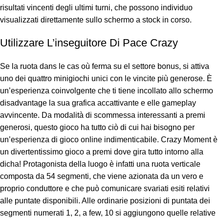
risultati vincenti degli ultimi turni, che possono individuo
visualizzati direttamente sullo schermo a stock in corso.
Utilizzare L’inseguitore Di Pace Crazy
Se la ruota dans le cas où ferma su el settore bonus, si attiva
uno dei quattro minigiochi unici con le vincite più generose. È
un’esperienza coinvolgente che ti tiene incollato allo schermo
disadvantage la sua grafica accattivante e elle gameplay
avvincente. Da modalità di scommessa interessanti a premi
generosi, questo gioco ha tutto ciò di cui hai bisogno per
un’esperienza di gioco online indimenticabile. Crazy Moment è
un divertentissimo gioco a premi dove gira tutto intorno alla
dicha! Protagonista della luogo è infatti una ruota verticale
composta da 54 segmenti, che viene azionata da un vero e
proprio conduttore e che può comunicare svariati esiti relativi
alle puntate disponibili. Alle ordinarie posizioni di puntata dei
segmenti numerati 1, 2, a few, 10 si aggiungono quelle relative