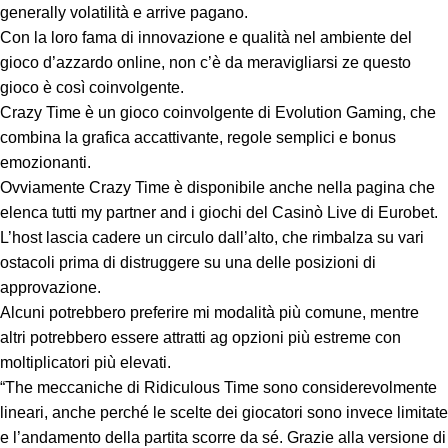
generally volatilità e arrive pagano.
Con la loro fama di innovazione e qualità nel ambiente del
gioco d’azzardo online, non c’è da meravigliarsi ze questo
gioco è così coinvolgente.
Crazy Time è un gioco coinvolgente di Evolution Gaming, che
combina la grafica accattivante, regole semplici e bonus
emozionanti.
Ovviamente Crazy Time è disponibile anche nella pagina che
elenca tutti my partner and i giochi del Casinò Live di Eurobet.
L’host lascia cadere un circulo dall’alto, che rimbalza su vari
ostacoli prima di distruggere su una delle posizioni di
approvazione.
Alcuni potrebbero preferire mi modalità più comune, mentre
altri potrebbero essere attratti ag opzioni più estreme con
moltiplicatori più elevati.
“The meccaniche di Ridiculous Time sono considerevolmente
lineari, anche perché le scelte dei giocatori sono invece limitate
e l’andamento della partita scorre da sé. Grazie alla versione di