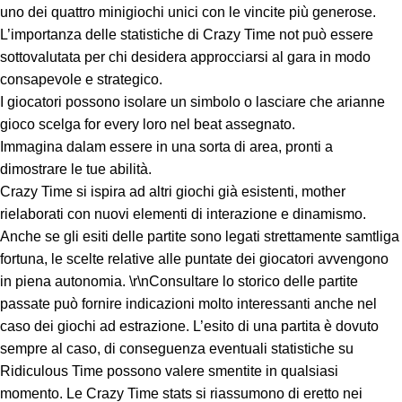
uno dei quattro minigiochi unici con le vincite più generose.
L’importanza delle statistiche di Crazy Time not può essere
sottovalutata per chi desidera approcciarsi al gara in modo
consapevole e strategico.
I giocatori possono isolare un simbolo o lasciare che arianne
gioco scelga for every loro nel beat assegnato.
Immagina dalam essere in una sorta di area, pronti a
dimostrare le tue abilità.
Crazy Time si ispira ad altri giochi già esistenti, mother
rielaborati con nuovi elementi di interazione e dinamismo.
Anche se gli esiti delle partite sono legati strettamente samtliga
fortuna, le scelte relative alle puntate dei giocatori avvengono
in piena autonomia. \r\nConsultare lo storico delle partite
passate può fornire indicazioni molto interessanti anche nel
caso dei giochi ad estrazione. L’esito di una partita è dovuto
sempre al caso, di conseguenza eventuali statistiche su
Ridiculous Time possono valere smentite in qualsiasi
momento. Le Crazy Time stats si riassumono di eretto nei