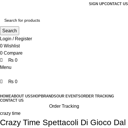
0
0
SIGN UP
CONTACT US
Search
Login / Register
0
Wishlist
0
Compare
₨
0
Menu
₨
0
Browse Categories
HOME
ABOUT US
SHOP
BRANDS
OUR EVENTS
ORDER TRACKING
CONTACT US
Order Tracking
crazy time
Crazy Time Spettacoli Di Gioco Dal