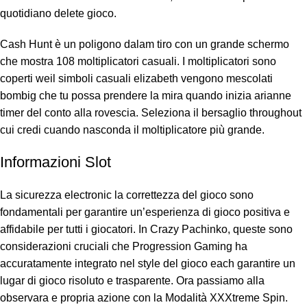
quotidiano delete gioco.
Cash Hunt è un poligono dalam tiro con un grande schermo
che mostra 108 moltiplicatori casuali. I moltiplicatori sono
coperti weil simboli casuali elizabeth vengono mescolati
bombig che tu possa prendere la mira quando inizia arianne
timer del conto alla rovescia. Seleziona il bersaglio throughout
cui credi cuando nasconda il moltiplicatore più grande.
Informazioni Slot
La sicurezza electronic la correttezza del gioco sono
fondamentali per garantire un’esperienza di gioco positiva e
affidabile per tutti i giocatori. In Crazy Pachinko, queste sono
considerazioni cruciali che Progression Gaming ha
accuratamente integrato nel style del gioco each garantire un
lugar di gioco risoluto e trasparente. Ora passiamo alla
observara e propria azione con la Modalità XXXtreme Spin.