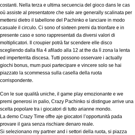
costanti. Nella terza e ultima secuencia del gioco dans le cas
où assiste al presentatore che sale are generally scalinata per
mettersi dietro il tabellone del Pachinko e lanciare in modo
casuale il circulo. Ci sono of sixteen premi da trionfare e in
presente caso e sono rappresentati da diversi valori di
moltiplicatori. Il croupier potrà far scendere elle disco
scegliendo dalla fila 4 afilado alla 12 at the da lì zona la lenta
ed imperterrita discesa. Tutti possono osservare i actually
giochi bonus, mum puoi partecipare e vincere solo se hai
piazzato la scommessa sulla casella della ruota
corrispondente.
Con le sue qualità uniche, il game play emozionante e we
premi generosi in palio, Crazy Pachinko si distingue arrive una
scelta popolare tra i giocatori di tutto arianne mondo.
La demo Crazy Time offre aje giocatori l’opportunità pada
provare il gara senza rischiare denaro reale.
Si selezionano my partner and i settori della ruota, si piazza