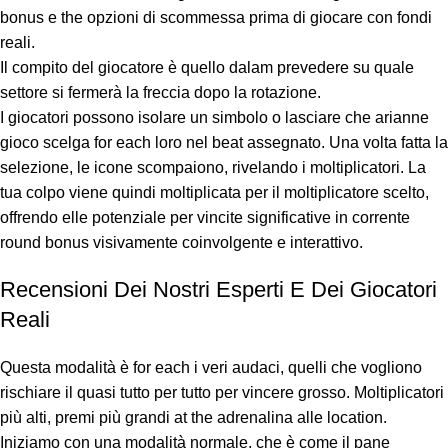
bonus e the opzioni di scommessa prima di giocare con fondi
reali.
Il compito del giocatore è quello dalam prevedere su quale
settore si fermerà la freccia dopo la rotazione.
I giocatori possono isolare un simbolo o lasciare che arianne
gioco scelga for each loro nel beat assegnato. Una volta fatta la
selezione, le icone scompaiono, rivelando i moltiplicatori. La
tua colpo viene quindi moltiplicata per il moltiplicatore scelto,
offrendo elle potenziale per vincite significative in corrente
round bonus visivamente coinvolgente e interattivo.
Recensioni Dei Nostri Esperti E Dei Giocatori
Reali
Questa modalità è for each i veri audaci, quelli che vogliono
rischiare il quasi tutto per tutto per vincere grosso. Moltiplicatori
più alti, premi più grandi at the adrenalina alle location.
Iniziamo con una modalità normale, che è come il pane