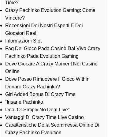
Time?
Crazy Pachinko Evolution Gaming: Come
Vincere?
Recensioni Dei Nostri Esperti E Dei
Giocatori Reali
Informazioni Slot
Faq Del Gioco Pada Casinò Dal Vivo Crazy
Pachinko Pada Evolution Gaming
Dove Giocare A Crazy Moment Nei Casinò
Online
Dove Posso Rimuovere Il Gioco Within
Denaro Crazy Pachinko?
Giri Added Bonus Di Crazy Time
“Insane Pachinko
Deal Or Simply No Deal Live”
Vantaggi Di Crazy Time Live Casino
Caratteristiche Della Scommessa Online Di
Crazy Pachinko Evolution