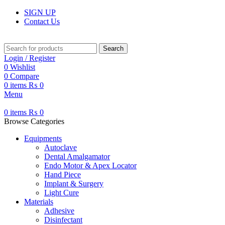
SIGN UP
Contact Us
Search
Login / Register
0
Wishlist
0
Compare
0
items
₨
0
Menu
0
items
₨
0
Browse Categories
Equipments
Autoclave
Dental Amalgamator
Endo Motor & Apex Locator
Hand Piece
Implant & Surgery
Light Cure
Materials
Adhesive
Disinfectant