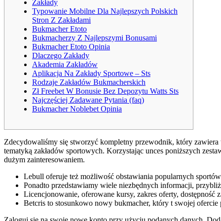
Zakłady
Typowanie Mobilne Dla Najlepszych Polskich
Stron Z Zakładami
Bukmacher Etoto
Bukmacherzy Z Najlepszymi Bonusami
Bukmacher Etoto Opinia
Dlaczego Zakłady
Akademia Zakładów
Aplikacja Na Zakłady Sportowe – Sts
Rodzaje Zakładów Bukmacherskich
Zł Freebet W Bonusie Bez Depozytu Watts Sts
Najczęściej Zadawane Pytania (faq)
Bukmacher Noblebet Opinia
Zdecydowaliśmy się stworzyć kompletny przewodnik, który zawiera w
tematyką zakładów sportowych. Korzystając unces poniższych zestaw
dużym zainteresowaniem.
Lebull oferuje też możliwość obstawiania popularnych sportów
Ponadto przedstawiamy wiele niezbędnych informacji, przybli
Licencjonowanie, oferowane kursy, zakres oferty, dostępnoś
Betcris to stosunkowo nowy bukmacher, który t swojej ofercie 
Zaloguj się na swoje nowe konto przy użyciu podanych danych. Dodatk