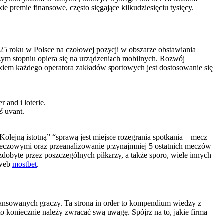
e premie finansowe, często sięgające kilkudziesięciu tysięcy.
025 roku w Polsce na czołowej pozycji w obszarze obstawiania
ym stopniu opiera się na urządzeniach mobilnych. Rozwój
zkiem każdego operatora zakładów sportowych jest dostosowanie się
.
 and i loterie.
ś uvant.
olejną istotną” “sprawą jest miejsce rozegrania spotkania – mecz
meczowymi oraz przeanalizowanie przynajmniej 5 ostatnich meczów
zdobyte przez poszczególnych piłkarzy, a także sporo, wiele innych
 web
mostbet
.
ansowanych graczy. Ta strona in order to kompendium wiedzy z
to koniecznie należy zwracać swą uwagę. Spójrz na to, jakie firma