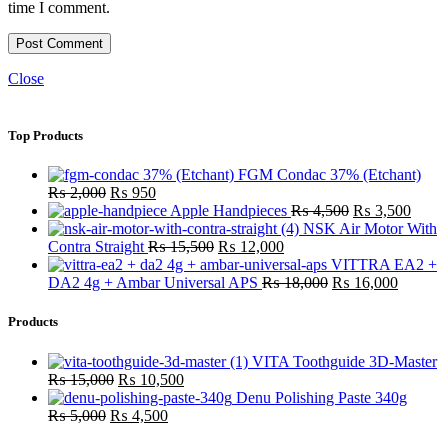
time I comment.
Close
Top Products
FGM Condac 37% (Etchant)
₨
2,000
₨
950
Apple Handpieces
₨
4,500
₨
3,500
NSK Air Motor With
Contra Straight
₨
15,500
₨
12,000
VITTRA EA2 +
DA2 4g + Ambar Universal APS
₨
18,000
₨
16,000
Products
VITA Toothguide 3D-Master
₨
15,000
₨
10,500
Denu Polishing Paste 340g
₨
5,000
₨
4,500