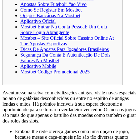
Apostas Sobre Futebol” “ao Vivo
Como Se Registar Em Mostbet
Opções Bancárias Na Mostbet
Aplicativo Oficial
Mostbet Entrar Na Conta Pessoal: Um Guia
Sobre Login Abrangente
Mostbet – Site Oficial Sobre Cassino Online At
The Apostas Esportivas
Dicas De Apostas Para Jogadores Brasileiros
Segurança Da Conta E Autenticação De Dois
Fatores Na Mostbet
Aplicativo Mobile
Mostbet Código Promocional 2025
Aventure-se na selva com civilizações antigas, visite naves espaciais
no ano de galáxias desconhecidas ou entre no espírito de antigas
lendas e mitos. Há prémios incríveis à sua espera electronic a
oportunidade para se tornar o verdadeiro vencedor. Os nossos jogos
são mais do que apenas o barulho das moedas como também o girar
dos rolos das slots.
Embora the rede ofereça games como uma opção de jogo,
because mesas e caça-níqueis não são tão diversas quanto