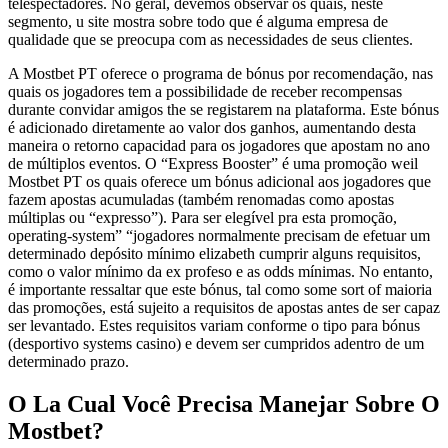
telespectadores. No geral, devemos observar os quais, neste
segmento, u site mostra sobre todo que é alguma empresa de
qualidade que se preocupa com as necessidades de seus clientes.
A Mostbet PT oferece o programa de bónus por recomendação, nas
quais os jogadores tem a possibilidade de receber recompensas
durante convidar amigos the se registarem na plataforma. Este bónus
é adicionado diretamente ao valor dos ganhos, aumentando desta
maneira o retorno capacidad para os jogadores que apostam no ano
de múltiplos eventos. O “Express Booster” é uma promoção weil
Mostbet PT os quais oferece um bónus adicional aos jogadores que
fazem apostas acumuladas (também renomadas como apostas
múltiplas ou “expresso”). Para ser elegível pra esta promoção,
operating-system” “jogadores normalmente precisam de efetuar um
determinado depósito mínimo elizabeth cumprir alguns requisitos,
como o valor mínimo da ex profeso e as odds mínimas. No entanto,
é importante ressaltar que este bónus, tal como some sort of maioria
das promoções, está sujeito a requisitos de apostas antes de ser capaz
ser levantado. Estes requisitos variam conforme o tipo para bónus
(desportivo systems casino) e devem ser cumpridos adentro de um
determinado prazo.
O La Cual Você Precisa Manejar Sobre O
Mostbet?