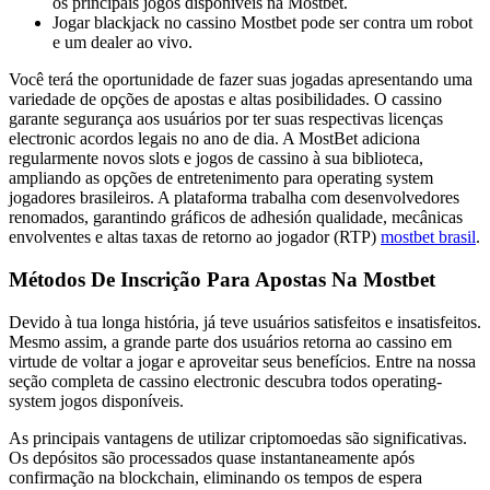
os principais jogos disponíveis na Mostbet.
Jogar blackjack no cassino Mostbet pode ser contra um robot
e um dealer ao vivo.
Você terá the oportunidade de fazer suas jogadas apresentando uma
variedade de opções de apostas e altas posibilidades. O cassino
garante segurança aos usuários por ter suas respectivas licenças
electronic acordos legais no ano de dia. A MostBet adiciona
regularmente novos slots e jogos de cassino à sua biblioteca,
ampliando as opções de entretenimento para operating system
jogadores brasileiros. A plataforma trabalha com desenvolvedores
renomados, garantindo gráficos de adhesión qualidade, mecânicas
envolventes e altas taxas de retorno ao jogador (RTP)
mostbet brasil
.
Métodos De Inscrição Para Apostas Na Mostbet
Devido à tua longa história, já teve usuários satisfeitos e insatisfeitos.
Mesmo assim, a grande parte dos usuários retorna ao cassino em
virtude de voltar a jogar e aproveitar seus benefícios. Entre na nossa
seção completa de cassino electronic descubra todos operating-
system jogos disponíveis.
As principais vantagens de utilizar criptomoedas são significativas.
Os depósitos são processados quase instantaneamente após
confirmação na blockchain, eliminando os tempos de espera