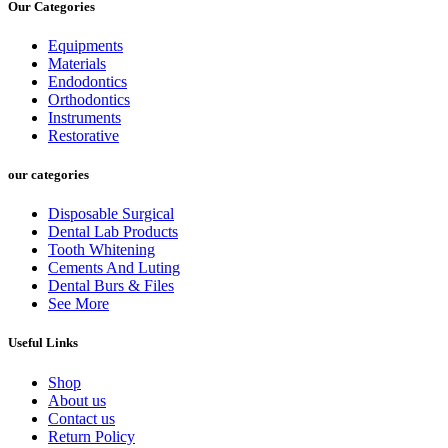
Our Categories
Equipments
Materials
Endodontics
Orthodontics
Instruments
Restorative
our categories
Disposable Surgical
Dental Lab Products
Tooth Whitening
Cements And Luting
Dental Burs & Files
See More
Useful Links
Shop
About us
Contact us
Return Policy