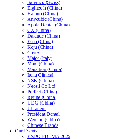
Saremco (Swiss)
Eighteeth (China)
Hainuo (China)
Anycubic (China)
Apple Dental (China)
CX (China)
Dalaude (China)
Esco (China)
Keju (China)
Cavex
Major (Italy)
Mani (China)
Marathon (China)
Itena Clinical
NSK (China)
Neosil Co Ltd
Perfect (China)
Refine (China)
UDG (China)
Ultradent
President Dental
Wenjian (China)
Chinese Brands
Our Events
EXPO PDTMA 2025