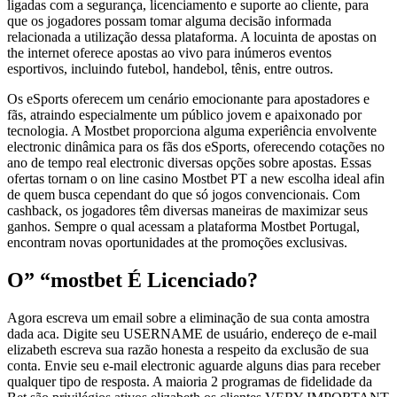
ligadas com a segurança, licenciamento e suporte ao cliente, para
que os jogadores possam tomar alguma decisão informada
relacionada a utilização dessa plataforma. A locuinta de apostas on
the internet oferece apostas ao vivo para inúmeros eventos
esportivos, incluindo futebol, handebol, tênis, entre outros.
Os eSports oferecem um cenário emocionante para apostadores e
fãs, atraindo especialmente um público jovem e apaixonado por
tecnologia. A Mostbet proporciona alguma experiência envolvente
electronic dinâmica para os fãs dos eSports, oferecendo cotações no
ano de tempo real electronic diversas opções sobre apostas. Essas
ofertas tornam o on line casino Mostbet PT a new escolha ideal afin
de quem busca cependant do que só jogos convencionais. Com
cashback, os jogadores têm diversas maneiras de maximizar seus
ganhos. Sempre o qual acessam a plataforma Mostbet Portugal,
encontram novas oportunidades at the promoções exclusivas.
O” “mostbet É Licenciado?
Agora escreva um email sobre a eliminação de sua conta amostra
dada aca. Digite seu USERNAME de usuário, endereço de e-mail
elizabeth escreva sua razão honesta a respeito da exclusão de sua
conta. Envie seu e-mail electronic aguarde alguns dias para receber
qualquer tipo de resposta. A maioria 2 programas de fidelidade da