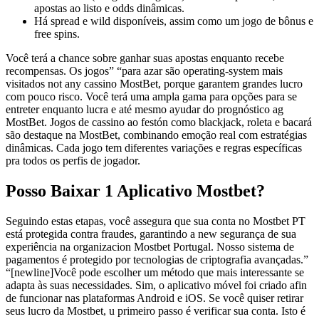
apostas ao listo e odds dinâmicas.
Há spread e wild disponíveis, assim como um jogo de bônus e
free spins.
Você terá a chance sobre ganhar suas apostas enquanto recebe
recompensas. Os jogos” “para azar são operating-system mais
visitados not any cassino MostBet, porque garantem grandes lucro
com pouco risco. Você terá uma ampla gama para opções para se
entreter enquanto lucra e até mesmo ayudar do prognóstico ag
MostBet. Jogos de cassino ao festón como blackjack, roleta e bacará
são destaque na MostBet, combinando emoção real com estratégias
dinâmicas. Cada jogo tem diferentes variações e regras específicas
pra todos os perfis de jogador.
Posso Baixar 1 Aplicativo Mostbet?
Seguindo estas etapas, você assegura que sua conta no Mostbet PT
está protegida contra fraudes, garantindo a new segurança de sua
experiência na organizacion Mostbet Portugal. Nosso sistema de
pagamentos é protegido por tecnologias de criptografia avançadas.”
“[newline]Você pode escolher um método que mais interessante se
adapta às suas necessidades. Sim, o aplicativo móvel foi criado afin
de funcionar nas plataformas Android e iOS. Se você quiser retirar
seus lucro da Mostbet, u primeiro passo é verificar sua conta. Isto é