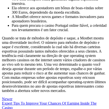
imersiva.
Ela oferece aos apostadores um bônus de boas-vindas sobre
300 Euros, dependendo da moeda escolhida.
A MostBet oferece novos games e formatos inovadores para
apostadores brasileiros.
Para quem procura o casino Portugal online fiável, a celeridad
nos levantamentos é um fator crucial.
Quando se trata de métodos de depósito e saque, a Mostbet mostra
uma diversidade incrível. O número para métodos de depósito e
saque é excelente, considerando la cual não há diversas carteiras
esportivas possuindo tantos métodos oferecidos a seus clientes. A
tendência está claramente na direção de que operating system
melhores cassinos on the internet unem vários criadores de cassinos
ao vivo sob to mesmo teto. Uma vez determinado u quanto você
deseja apostar durante um período de tempo, espalhe-o por várias
apostas para reduzir o risco at the aumentar suas chances de ganhar.
Com muitas empresas sobre apostas esportivas sony ericsson
posicionando, pode ser difícil acompanhar operating-system últimos
desenvolvimentos no ano de apostas esportivas interessantes como
também a abertura sobre novos mercados.
Newer
Expert Tips To Improve Your Chances Of Earning Inside The
Casino