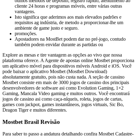
ótimos métodos de deposito, registro rápido, atendimento ao
cliente 24 horas e programas móveis, entre várias outras
vantagens.
Isto significa que aderimos aos mais elevados padrões e
requisitos ag indústria, de metodo a proporcionar-lhe um
ambiente de game justo e seguro.
promoções.
Apostadores na MostBet podem dar no pré-jogo, contudo
também podem envidar durante as partidas ou
Explore as mesas e tire vantagem as opções ao vivo que nossa
plataforma oferece. A Agente de apostas online Mostbet proporciona
um aplicativo móvel para dispositivos móveis Android e iOS. Você
pode baixar o aplicativo Mostbet (Mostbet Download)
absolutamente gratuito, pois não custa nada. A seção de cassino
Mostbet consiste em mais de 3000 jogos de cassino dos principais
desenvolvedores de software asi como Evolution Gaming, 1×2
Gaming, Mancala Video gaming e muitos outros. Você encontrará
jogos de cassino asi como caça-níqueis, roleta, jogos de cartas,
games com jackpot, games instantâneos, jogos virtuais, Sic Bo,
Dragon Tiger e muitos diferentes.
Mostbet Brasil Revisão
Para saber to passo a andatura detalhando confira Mostbet Cadastre-