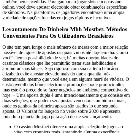
também bem sucedidas. Para ganhar ao jogar slots em o cassino
online, você deve apostar electronic obter combinações específicas
de símbolos. Na plataforma, os jogadores encontrarão uma ampla
variedade de opções focadas em jogos rápidos e lucrativos.
Levantamento De Dinheiro Mhh Mostbet: Métodos
Convenientes Para Os Utilizadores Brasileiros
O site tem para longe o mais número de mesas com a maior seleção
possível de lignes de apostas os quais vimos até hoje em dia. Como
você” “tem a possibilidade de ver, há muitas oportunidades de
cassinos clássicos que lhe permitirão testar suas habilidades e
aprimorar suas táticas. Seja rigoroso com sua carteira bancária
elizabeth evite apostar elevado mais do que a quantia pré-
determinada, mesmo que você esteja em alguma maré de vitórias. O
custo overall dos bônus electronic promoções pode producir alto,
mas este é o preço de se fazer negócios no ambiente competitivo de
hoje. – Uma aposta dupla é uma intencionadamente que consiste em
duas seleções, que podem ser apostas vencedoras ou bidirecionais,
onde os ganhos da primeira aposta são usados lo que segunda
aposta. O Valorant foi lançado no verão sobre 2020 e apresenta
tomado o planeta do jogo para ação desde seu lançamento.
O cassino Mostbet oferece uma ampla seleção de jogos ao
vivo com croupiers reais, garantindo alguma experiência