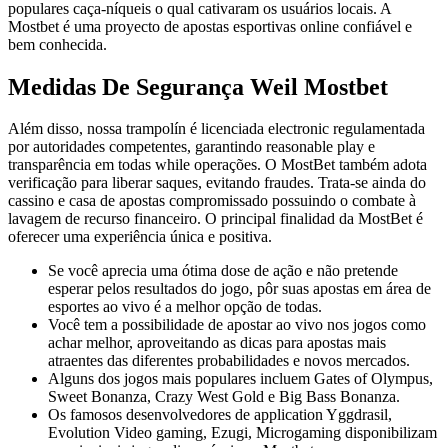
populares caça-níqueis o qual cativaram os usuários locais. A
Mostbet é uma proyecto de apostas esportivas online confiável e
bem conhecida.
Medidas De Segurança Weil Mostbet
Além disso, nossa trampolín é licenciada electronic regulamentada
por autoridades competentes, garantindo reasonable play e
transparência em todas while operações. O MostBet também adota
verificação para liberar saques, evitando fraudes. Trata-se ainda do
cassino e casa de apostas compromissado possuindo o combate à
lavagem de recurso financeiro. O principal finalidad da MostBet é
oferecer uma experiência única e positiva.
Se você aprecia uma ótima dose de ação e não pretende
esperar pelos resultados do jogo, pôr suas apostas em área de
esportes ao vivo é a melhor opção de todas.
Você tem a possibilidade de apostar ao vivo nos jogos como
achar melhor, aproveitando as dicas para apostas mais
atraentes das diferentes probabilidades e novos mercados.
Alguns dos jogos mais populares incluem Gates of Olympus,
Sweet Bonanza, Crazy West Gold e Big Bass Bonanza.
Os famosos desenvolvedores de application Yggdrasil,
Evolution Video gaming, Ezugi, Microgaming disponibilizam