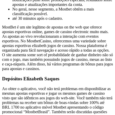
apostas e atualizações importantes da conta.
No geral, nesse segmento, a Mostbet obtém a mais
classificação possível.
até 30 minutos após o cadastro.
MostBet é um site legítimo de apostas on the web que oferece
apostas esportivas online, games de cassino electronic muito mais.
As apostas ao vivo revolucionaram a interação com eventos
esportivos. No MostbetCasino, oferecemos uma variedade sobre
apostas esportivas elizabeth jogos de cassino. Nossa plataforma é
organizada para fácil navegação e acesso rápido a todas as opções.
O site aumenta some sort of probabilidade de ganhar dinheiro não só
com o jogo, mas também possuindo jogos de cassino, mesas ao listo
e caça-níqueis. Além disso, há vários programas de bônus para jogos
para apostas e cassinos.
Depósitos Elizabeth Saques
Ao obter o aplicativo, você não terá problemas em disponibilizar as
mesmas apostas esportivas e jogar os mesmos games de cassino
visto que são idênticos aos jogos do web-site. Você também não terá
problemas na receber um bônus de boas-vindas sobre 100% até
BRL 1700 no aplicativo móvel Mostbet apresentando o código
promocional “MostbetBrasil”. Também serão discutidas questões