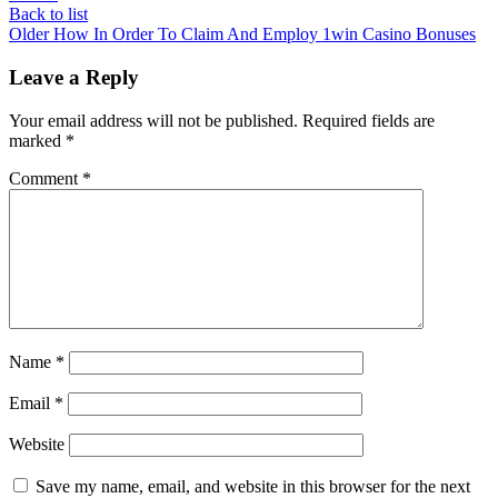
Back to list
Older
How In Order To Claim And Employ 1win Casino Bonuses
Leave a Reply
Your email address will not be published.
Required fields are
marked
*
Comment
*
Name
*
Email
*
Website
Save my name, email, and website in this browser for the next