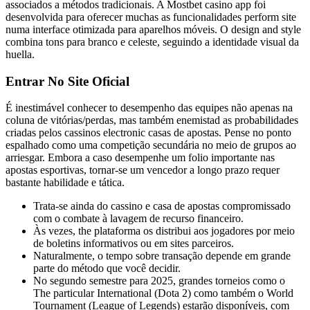
associados a métodos tradicionais. A Mostbet casino app foi
desenvolvida para oferecer muchas as funcionalidades perform site
numa interface otimizada para aparelhos móveis. O design and style
combina tons para branco e celeste, seguindo a identidade visual da
huella.
Entrar No Site Oficial
É inestimável conhecer to desempenho das equipes não apenas na
coluna de vitórias/perdas, mas também enemistad as probabilidades
criadas pelos cassinos electronic casas de apostas. Pense no ponto
espalhado como uma competição secundária no meio de grupos ao
arriesgar. Embora a caso desempenhe um folio importante nas
apostas esportivas, tornar-se um vencedor a longo prazo requer
bastante habilidade e tática.
Trata-se ainda do cassino e casa de apostas compromissado
com o combate à lavagem de recurso financeiro.
Às vezes, the plataforma os distribui aos jogadores por meio
de boletins informativos ou em sites parceiros.
Naturalmente, o tempo sobre transação depende em grande
parte do método que você decidir.
No segundo semestre para 2025, grandes torneios como o
The particular International (Dota 2) como também o World
Tournament (League of Legends) estarão disponíveis, com