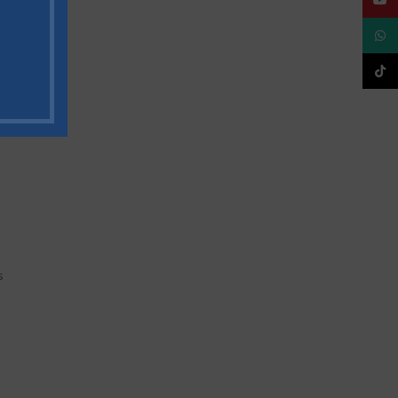
e
What
TikTo
s