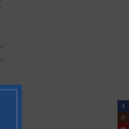
s
s
ez
es
le
Face
Insta
YouT