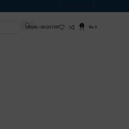
SIGN UP
CONTACT US
0
LOGIN / REGISTER
₨
0
Order Tracking