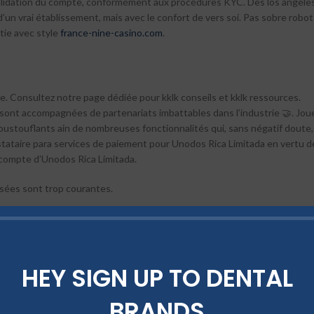
validation du compte, conformément aux procédures KYC. Dès los angele
’un vrai établissement, mais avec le confort de vers soi. Pas sobre robot
rtie avec style
france-nine-casino.com
.
 Consultez notre page dédiée pour kklk conseils et kklk ressources.
sont accompagnées de partenariats imbattables dans l’industrie 🤝. Jou
époustouflants ain de nombreuses fonctionnalités qui, sans négatif doute,
estataire para services de paiement pour Unodos Rica Limitada en vertu d
 compte d’Unodos Rica Limitada.
osées sont trop courantes.
nous assurons des expériences de jeu fluides, quel que soit le présent
 o qual chaque joueur bénéficie d’une expérience sobre jeu sûre, agréab
HEY SIGN UP TO DENTAL
 offre la possibilité de sillonner notre collection de plus de jeux et
BRANDS
ques mins.