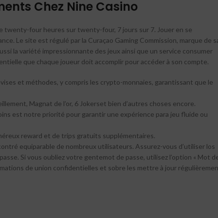
ments Chez Nine Casino
 twenty-four heures sur twenty-four, 7 jours sur 7. Jouer en se
iance. Le site est régulé par la Curaçao Gaming Commission, marque de s
 aussi la variété impressionnante des jeux ainsi que un service consumer
sentielle que chaque joueur doit accomplir pour accéder à son compte.
ises et méthodes, y compris les crypto-monnaies, garantissant que le
eillement, Magnat de l’or, 6 Jokerset bien d’autres choses encore.
 est notre priorité pour garantir une expérience para jeu fluide ou
reux reward et de trips gratuits supplémentaires.
ontré equiparable de nombreux utilisateurs. Assurez-vous d’utiliser los
asse. Si vous oubliez votre gentemot de passe, utilisez l’option « Mot d
ormations de union confidentielles et sobre les mettre à jour régulièreme