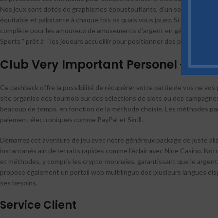
Nos jeux sont dotés de graphismes époustouflants, d’un son immersif et
équitable et palpitante à chaque fois os quais vous jouez. Si Nine a été 
complète pour les amoureux de amusements d’argent en général. Dès l’o
Sports ” prêt à” “les joueurs accueillir pour positionner des paris sportifs
Club Very Important Personel 🌟
Ce cashback offre la possibilité de récupérer votre partie de vos ne vo
site organise des tournois sur des sélections de slots ou des campagne
beacoup de temps, en fonction de la méthode choisie. Les méthodes para
paiement électroniques comme PayPal et Skrill.
Démarrez cet aventure de jeu avec notre généreux package de juste alla
instantanés ain de retraits rapides comme l’éclair avec Nine Casino. N
et méthodes, y compris les crypto-monnaies, garantissant que le argen
propose également un portail web multilingue dos plusieurs langues di
ses besoins.
Service Client