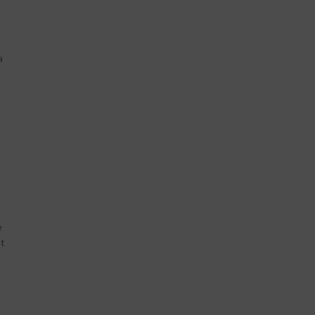
a
e
nt