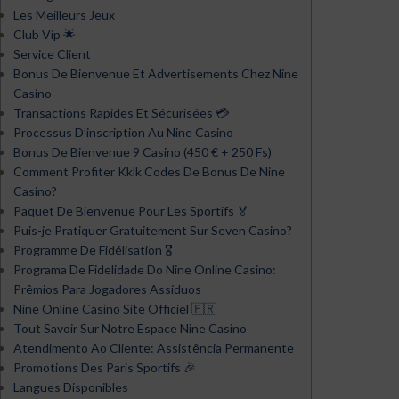
Les Meilleurs Jeux
Club Vip 🌟
Service Client
Bonus De Bienvenue Et Advertisements Chez Nine
Casino
Transactions Rapides Et Sécurisées 💳
Processus D’inscription Au Nine Casino
Bonus De Bienvenue 9 Casino (450 € + 250 Fs)
Comment Profiter Kklk Codes De Bonus De Nine
Casino?
Paquet De Bienvenue Pour Les Sportifs 🏅
Puis-je Pratiquer Gratuitement Sur Seven Casino?
Programme De Fidélisation 🎖️
Programa De Fidelidade Do Nine Online Casino:
Prêmios Para Jogadores Assíduos
Nine Online Casino Site Officiel 🇫🇷
Tout Savoir Sur Notre Espace Nine Casino
Atendimento Ao Cliente: Assistência Permanente
Promotions Des Paris Sportifs 🎉
Langues Disponibles