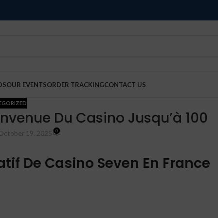
DS
OUR EVENTS
ORDER TRACKING
CONTACT US
EGORIZED
envenue Du Casino Jusqu’à 100
0
October 19, 2025
ratif De Casino Seven En France