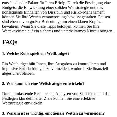
entscheidender Faktor für Ihren Erfolg. Durch die Festlegung eines
Budgets, die Entwicklung einer soliden Wettstrategie und das
konsequente Einhalten von Disziplin und Risiko-Management
können Sie Ihre Wetten verantwortungsbewusst gestalten. Pausen
sind ebenso von großer Bedeutung, um einen klaren Kopf zu
bewahren. Wenn Sie diese Tipps befolgen, können Sie Ihre
Wettaktivitäten auf ein sicheres und unterhaltsames Niveau bringen.
FAQs
1. Welche Rolle spielt ein Wettbudget?
Ein Wettbudget hilft Ihnen, Ihre Ausgaben zu kontrollieren und
impulsive Entscheidungen zu vermeiden, wodurch Sie finanziell
abgesichert bleiben.
2. Wie kann ich eine Wettstrategie entwickeln?
Durch umfassende Recherchen, Analysen von Statistiken und das
Festlegen klar definierter Ziele können Sie eine effektive
Wettstrategie entwickeln.
3. Warum ist es wichtig, emotionale Wetten zu vermeiden?