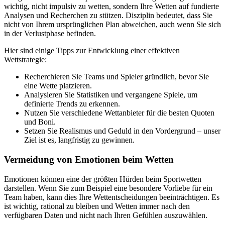
wichtig, nicht impulsiv zu wetten, sondern Ihre Wetten auf fundierte
Analysen und Recherchen zu stützen. Disziplin bedeutet, dass Sie
nicht von Ihrem ursprünglichen Plan abweichen, auch wenn Sie sich
in der Verlustphase befinden.
Hier sind einige Tipps zur Entwicklung einer effektiven
Wettstrategie:
Recherchieren Sie Teams und Spieler gründlich, bevor Sie
eine Wette platzieren.
Analysieren Sie Statistiken und vergangene Spiele, um
definierte Trends zu erkennen.
Nutzen Sie verschiedene Wettanbieter für die besten Quoten
und Boni.
Setzen Sie Realismus und Geduld in den Vordergrund – unser
Ziel ist es, langfristig zu gewinnen.
Vermeidung von Emotionen beim Wetten
Emotionen können eine der größten Hürden beim Sportwetten
darstellen. Wenn Sie zum Beispiel eine besondere Vorliebe für ein
Team haben, kann dies Ihre Wettentscheidungen beeinträchtigen. Es
ist wichtig, rational zu bleiben und Wetten immer nach den
verfügbaren Daten und nicht nach Ihren Gefühlen auszuwählen.