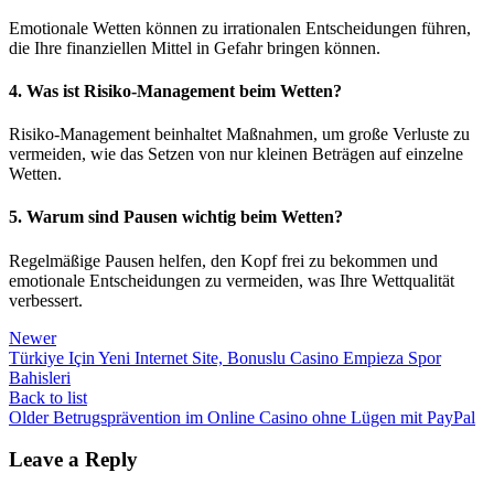
Emotionale Wetten können zu irrationalen Entscheidungen führen,
die Ihre finanziellen Mittel in Gefahr bringen können.
4. Was ist Risiko-Management beim Wetten?
Risiko-Management beinhaltet Maßnahmen, um große Verluste zu
vermeiden, wie das Setzen von nur kleinen Beträgen auf einzelne
Wetten.
5. Warum sind Pausen wichtig beim Wetten?
Regelmäßige Pausen helfen, den Kopf frei zu bekommen und
emotionale Entscheidungen zu vermeiden, was Ihre Wettqualität
verbessert.
Newer
Türkiye Için Yeni Internet Site, Bonuslu Casino Empieza Spor
Bahisleri
Back to list
Older
Betrugsprävention im Online Casino ohne Lügen mit PayPal
Leave a Reply