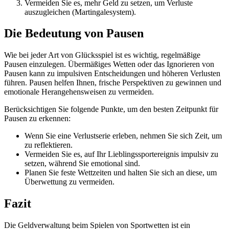
Vermeiden Sie es, mehr Geld zu setzen, um Verluste
auszugleichen (Martingalesystem).
Die Bedeutung von Pausen
Wie bei jeder Art von Glücksspiel ist es wichtig, regelmäßige
Pausen einzulegen. Übermäßiges Wetten oder das Ignorieren von
Pausen kann zu impulsiven Entscheidungen und höheren Verlusten
führen. Pausen helfen Ihnen, frische Perspektiven zu gewinnen und
emotionale Herangehensweisen zu vermeiden.
Berücksichtigen Sie folgende Punkte, um den besten Zeitpunkt für
Pausen zu erkennen:
Wenn Sie eine Verlustserie erleben, nehmen Sie sich Zeit, um
zu reflektieren.
Vermeiden Sie es, auf Ihr Lieblingssportereignis impulsiv zu
setzen, während Sie emotional sind.
Planen Sie feste Wettzeiten und halten Sie sich an diese, um
Überwettung zu vermeiden.
Fazit
Die Geldverwaltung beim Spielen von Sportwetten ist ein