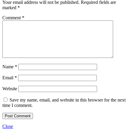
Your email address will not be published.
Required fields are
marked
*
Comment
*
Name
*
Email
*
Website
Save my name, email, and website in this browser for the next
time I comment.
Close