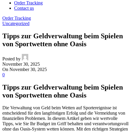
Order Tracking
Contact us
Order Tracking
Uncategorized
Tipps zur Geldverwaltung beim Spielen
von Sportwetten ohne Oasis
Posted by
November 30, 2025
On November 30, 2025
0
Tipps zur Geldverwaltung beim Spielen
von Sportwetten ohne Oasis
Die Verwaltung von Geld beim Wetten auf Sportereignisse ist
entscheidend für den langfristigen Erfolg und die Vermeidung von
finanziellen Problemen. In diesem Artikel geben wir wertvolle
Tipps, wie Sie Ihr Budget im Griff behalten und verantwortungsvoll
ohne das Oasis-System wetten können. Mit den richtigen Strategien