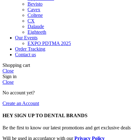
Bevisto
Cavex
Coltene
CX
Dalaude
Eighteeth
Our Events
EXPO PDTMA 2025
Order Tracking
Contact us
Shopping cart
Close
Sign in
Close
No account yet?
Create an Account
HEY SIGN UP TO DENTAL BRANDS
Be the first to know our latest promotions and get exclusive deals
Will be used in accordance with our
Privacy Policy