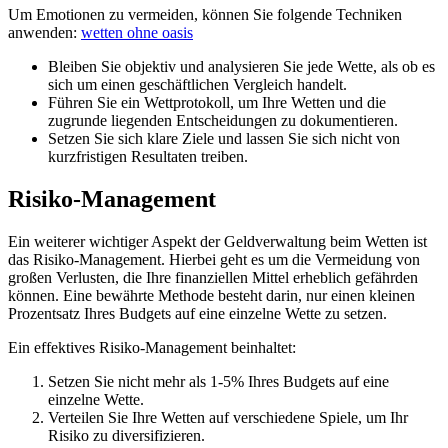
Um Emotionen zu vermeiden, können Sie folgende Techniken
anwenden:
wetten ohne oasis
Bleiben Sie objektiv und analysieren Sie jede Wette, als ob es
sich um einen geschäftlichen Vergleich handelt.
Führen Sie ein Wettprotokoll, um Ihre Wetten und die
zugrunde liegenden Entscheidungen zu dokumentieren.
Setzen Sie sich klare Ziele und lassen Sie sich nicht von
kurzfristigen Resultaten treiben.
Risiko-Management
Ein weiterer wichtiger Aspekt der Geldverwaltung beim Wetten ist
das Risiko-Management. Hierbei geht es um die Vermeidung von
großen Verlusten, die Ihre finanziellen Mittel erheblich gefährden
können. Eine bewährte Methode besteht darin, nur einen kleinen
Prozentsatz Ihres Budgets auf eine einzelne Wette zu setzen.
Ein effektives Risiko-Management beinhaltet:
Setzen Sie nicht mehr als 1-5% Ihres Budgets auf eine
einzelne Wette.
Verteilen Sie Ihre Wetten auf verschiedene Spiele, um Ihr
Risiko zu diversifizieren.