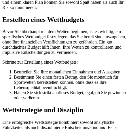
und einem klaren Plan können Sie sowohl Spaß haben als auch Ihr
Risiko minimieren.
Erstellen eines Wettbudgets
Bevor Sie überhaupt mit dem Wetten beginnen, ist es wichtig, ein
spezifisches Wettbudget festzulegen, das Sie bereit sind auszugeben,
ohne Ihre finanziellen Verpflichtungen zu gefährden. Ein gut
durchdachtes Budget hilft Ihnen, Ihre Wetten zu kontrollieren und
impulsive Entscheidungen zu vermeiden.
Schritte zur Erstellung eines Wettbudgets:
Beurteilen Sie Ihre monatlichen Einnahmen und Ausgaben.
Bestimmen Sie einen festen Betrag, den Sie monatlich für
Sportwetten bereitstellen können, ohne dass es Ihre
Lebensqualität beeinträchtigt.
Halten Sie sich strikt an dieses Budget, egal, ob Sie gewinnen
oder verlieren.
Wettstrategie und Disziplin
Eine erfolgreiche Wettstrategie kombiniert sowohl analytische
Fähigkeiten als auch disziplinierte Entscheidungsfindung. Es ist