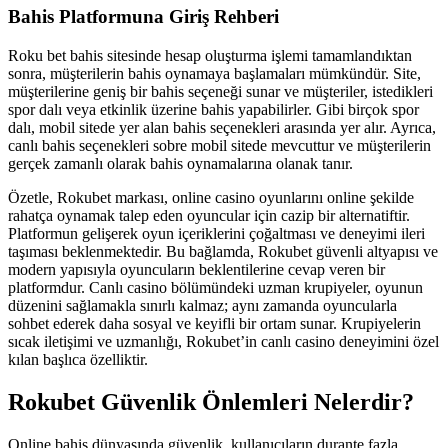
Bahis Platformuna Giriş Rehberi
Roku bet bahis sitesinde hesap oluşturma işlemi tamamlandıktan
sonra, müşterilerin bahis oynamaya başlamaları mümkündür. Site,
müşterilerine geniş bir bahis seçeneği sunar ve müşteriler, istedikleri
spor dalı veya etkinlik üzerine bahis yapabilirler. Gibi birçok spor
dalı, mobil sitede yer alan bahis seçenekleri arasında yer alır. Ayrıca,
canlı bahis seçenekleri sobre mobil sitede mevcuttur ve müşterilerin
gerçek zamanlı olarak bahis oynamalarına olanak tanır.
Özetle, Rokubet markası, online casino oyunlarını online şekilde
rahatça oynamak talep eden oyuncular için cazip bir alternatiftir.
Platformun gelişerek oyun içeriklerini çoğaltması ve deneyimi ileri
taşıması beklenmektedir. Bu bağlamda, Rokubet güvenli altyapısı ve
modern yapısıyla oyuncuların beklentilerine cevap veren bir
platformdur. Canlı casino bölümündeki uzman krupiyeler, oyunun
düzenini sağlamakla sınırlı kalmaz; aynı zamanda oyuncularla
sohbet ederek daha sosyal ve keyifli bir ortam sunar. Krupiyelerin
sıcak iletişimi ve uzmanlığı, Rokubet’in canlı casino deneyimini özel
kılan başlıca özelliktir.
Rokubet Güvenlik Önlemleri Nelerdir?
Online bahis dünyasında güvenlik, kullanıcıların durante fazla