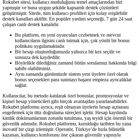
Rokubet sitesi, kullanıcı mutluluğunu temel amaçlarından biri
yapmıştır ve buna uygun şekilde kapsamlı destek çözümleri
geliştirmiştir. Sitede, tüm kullanıcı profilleri için kolay erişilebilir
destek kanalları aktiftir. En popüler yardım seçeneği, 7 gün 24 saat
çalışan canlı destek kanalıdır.
Bu platform, en yeni oyuncuları cezbetmek ve mevcut
kullanıcıların ilgisini canlı tutmak için, çok yönlü bir bonus
politikası uygulamaktadır.
Bir hesap oluşturduğunuzda yalnızca bir kez seçilir ve
sonsuza dek kaydedilir.
Böylelikle dilediğiniz zamand bütün sorularınız hakkında bilgi
sahibi olabilirsiniz.
Aynı zamanda günümüzde sistem yeni üyelere özel olarak
bonus seçenekleri para sunmayı başarır empieza ayrıcalıklar
sağlar.
Kullanıcılar, bu metodo katılarak özel bonuslar, promosyonlar ve
kişisel hesap yöneticileri gibi birçok avantajdan yararlanabilirler.
Rokubet platformu ayrıca, reşit olmayan üyelerin hesap açmasını
engellemek için titiz doğrulama süreçleri işletir. Hesap kaydında
kimlik dokümanlarının zorunlu tutulması, yaş teyidi için önemli bir
güvenlik adımıdır. Rokubet platformu, kurulduğu tarihten bu yana
inovatif bir çizgi izlemiştir. Operatör, Türkiye’de hızla bilinirlik
kazanan, kullanıcı konforunu öne çıkaran güvenilir yapısıyla