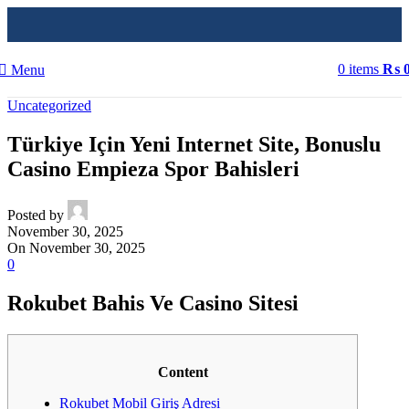
0
items
₨
Menu
Uncategorized
Türkiye Için Yeni Internet Site, Bonuslu
Casino Empieza Spor Bahisleri
Posted by
November 30, 2025
On November 30, 2025
0
Rokubet Bahis Ve Casino Sitesi
Content
Rokubet Mobil Giriş Adresi