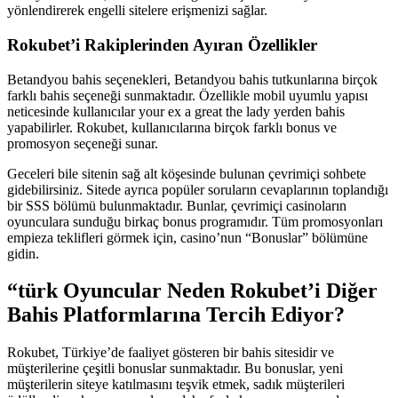
yönlendirerek engelli sitelere erişmenizi sağlar.
Rokubet’i Rakiplerinden Ayıran Özellikler
Betandyou bahis seçenekleri, Betandyou bahis tutkunlarına birçok
farklı bahis seçeneği sunmaktadır. Özellikle mobil uyumlu yapısı
neticesinde kullanıcılar your ex a great the lady yerden bahis
yapabilirler. Rokubet, kullanıcılarına birçok farklı bonus ve
promosyon seçeneği sunar.
Geceleri bile sitenin sağ alt köşesinde bulunan çevrimiçi sohbete
gidebilirsiniz. Sitede ayrıca popüler soruların cevaplarının toplandığı
bir SSS bölümü bulunmaktadır. Bunlar, çevrimiçi casinoların
oyunculara sunduğu birkaç bonus programıdır. Tüm promosyonları
empieza teklifleri görmek için, casino’nun “Bonuslar” bölümüne
gidin.
“türk Oyuncular Neden Rokubet’i Diğer
Bahis Platformlarına Tercih Ediyor?
Rokubet, Türkiye’de faaliyet gösteren bir bahis sitesidir ve
müşterilerine çeşitli bonuslar sunmaktadır. Bu bonuslar, yeni
müşterilerin siteye katılmasını teşvik etmek, sadık müşterileri