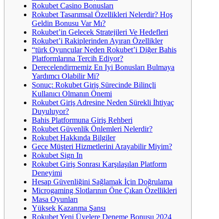
Rokubet Casino Bonusları
Rokubet Tasarımsal Özellikleri Nelerdir? Hoş
Geldin Bonusu Var Mı?
Rokubet’in Gelecek Stratejileri Ve Hedefleri
Rokubet’i Rakiplerinden Ayıran Özellikler
“türk Oyuncular Neden Rokubet’i Diğer Bahis
Platformlarına Tercih Ediyor?
Derecelendirmemiz En Iyi Bonusları Bulmaya
Yardımcı Olabilir Mi?
Sonuç: Rokubet Giriş Sürecinde Bilinçli
Kullanıcı Olmanın Önemi
Rokubet Giriş Adresine Neden Sürekli İhtiyaç
Duyuluyor?
Bahis Platformuna Giriş Rehberi
Rokubet Güvenlik Önlemleri Nelerdir?
Rokubet Hakkında Bilgiler
Gece Müşteri Hizmetlerini Arayabilir Miyim?
Rokubet Sign In
Rokubet Giriş Sonrası Karşılaşılan Platform
Deneyimi
Hesap Güvenliğini Sağlamak İçin Doğrulama
Microgaming Slotlarının Öne Çıkan Özellikleri
Masa Oyunları
Yüksek Kazanma Şansı
Rokubet Yeni Üyelere Deneme Bonusu 2024