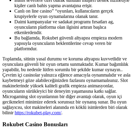
Bahis severlere özel olarak sunulan müşteri destek hizmetiyle
kişiler canlı bahis yapma avantajına erişir.
Canlı on line casino” “oyunları, kullanıcıların gerçek
krupiyelerle oyun oynamalarına olanak tanır.
Daimi kampanyalar ve sadakat programı fırsatları ag,
oyuncuların platforma olan ilgisini artıran başlıca
etkenlerdendir.
Bu bağlamda, Rokubet güvenli altyapısı empieza modern
yapısıyla oyuncuların beklentilerine cevap veren bir
platformdur.
Toplamda, sitinin yasal durumu ve koruma altyapısı kuvvetlidir ve
oyunculara güvenli bir oyun ortamı sunmaktadır. Kumar bağımlılık
yapabilir, bu nedenle lütfen sorumlu bir şekilde kumar oynayın..
Çevrim içi casinolar yalnızca eğlence amacıyla oynanmalıdır ve asla
kaybetmeyi göze alabileceğinizden fazlasını oynamamalısınız. Slot
makinelerinde yüksek kaliteli grafik empieza animasyonlar,
oyuncuların sürükleyici bir deneyim yaşamasına katkı sağlar.
Microgaming slot oyunlarının bir diğer avantajı olarak, oyun içi
gecikmeleri minimize ederek sorunsuz bir oynanış sunar. Bu oyun
sağlayıcısı, slot makineleri alanında en köklü isimlerden biri olarak
bilinir
https://rokubet-play.com/
.
Rokubet Casino Bonusları