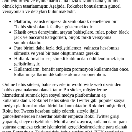
ödüllendirmek ve oyuncuların daha fazla kazanmasına yardımcı
olmak için tasarlanmıştır. Aşağıda, Rokubet bonuslarının güncel
versiyonları ve detayları bulunmaktadır.
Platform, lisanslı empieza düzenli olarak denetlenen bir”
“bahis sitesi olarak faaliyet göstermektedir.
Klasik oyun deneyimini arayan bahisçilere, rulet, poker, black
jack ve baccarat kategorileri, birçok farklı versiyonla
sunulmaktadır.
Para birimi daha fazla değiştirilemez, yalnızca hesabınızı
silmeniz ve yeni bir tane oluşturmanız gerekir.
Haftalık fırsatlar ise, sürekli katılımcıları ödüllendirmek için
geliştirilmiştir.
Kullanıcıların, benefit empieza promosyon kullanmadan önce,
kullanım şartlarını dikkatlice okumaları önemlidir.
Online bahis siteleri, bahis severlerin world wide web üzerinden
bahis oynamalarına olanak tanır. Bu siteler, müşterilerine
hizmetlerini sunmak için sosyal medya platformlarını ag
kullanmaktadır. Rokubet bahis sitesi de Twitter gibi popüler sosyal
medya platformlarından birini kullanmaktadır. Rokubet müşterileri,
Roku bet Tweets hesabını takip ederek, siteyle ilgili
güncellemelerden haberdar olabilir empieza Roku Twitter girişi
yaparak, siteye erişebilirler. Mobil arayüz ayrıca, kullanıcıların para
yatırma empieza çekme işlemlerini gerçekleştirmelerine para olanak