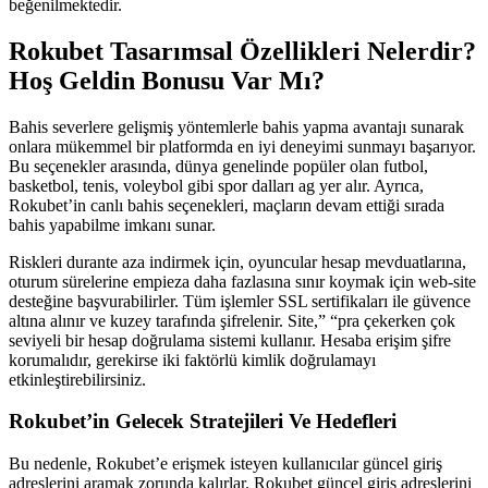
beğenilmektedir.
Rokubet Tasarımsal Özellikleri Nelerdir?
Hoş Geldin Bonusu Var Mı?
Bahis severlere gelişmiş yöntemlerle bahis yapma avantajı sunarak
onlara mükemmel bir platformda en iyi deneyimi sunmayı başarıyor.
Bu seçenekler arasında, dünya genelinde popüler olan futbol,
basketbol, tenis, voleybol gibi spor dalları ag yer alır. Ayrıca,
Rokubet’in canlı bahis seçenekleri, maçların devam ettiği sırada
bahis yapabilme imkanı sunar.
Riskleri durante aza indirmek için, oyuncular hesap mevduatlarına,
oturum sürelerine empieza daha fazlasına sınır koymak için web-site
desteğine başvurabilirler. Tüm işlemler SSL sertifikaları ile güvence
altına alınır ve kuzey tarafında şifrelenir. Site,” “pra çekerken çok
seviyeli bir hesap doğrulama sistemi kullanır. Hesaba erişim şifre
korumalıdır, gerekirse iki faktörlü kimlik doğrulamayı
etkinleştirebilirsiniz.
Rokubet’in Gelecek Stratejileri Ve Hedefleri
Bu nedenle, Rokubet’e erişmek isteyen kullanıcılar güncel giriş
adreslerini aramak zorunda kalırlar. Rokubet güncel giriş adreslerini