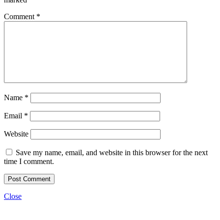
Comment
*
Name
*
Email
*
Website
Save my name, email, and website in this browser for the next
time I comment.
Close