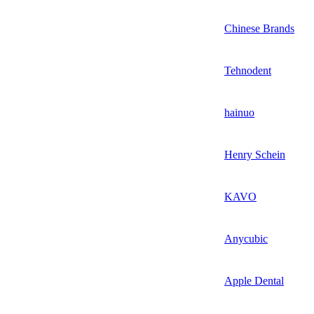
Chinese Brands
Tehnodent
hainuo
Henry Schein
KAVO
Anycubic
Apple Dental