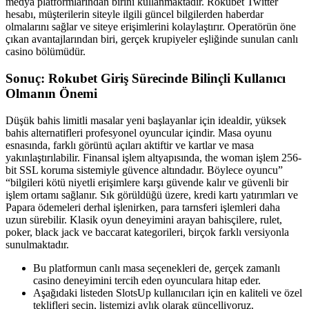
medya platformlarından birini kullanmaktadır. Rokubet Twitter
hesabı, müşterilerin siteyle ilgili güncel bilgilerden haberdar
olmalarını sağlar ve siteye erişimlerini kolaylaştırır. Operatörün öne
çıkan avantajlarından biri, gerçek krupiyeler eşliğinde sunulan canlı
casino bölümüdür.
Sonuç: Rokubet Giriş Sürecinde Bilinçli Kullanıcı
Olmanın Önemi
Düşük bahis limitli masalar yeni başlayanlar için idealdir, yüksek
bahis alternatifleri profesyonel oyuncular içindir. Masa oyunu
esnasında, farklı görüntü açıları aktiftir ve kartlar ve masa
yakınlaştırılabilir. Finansal işlem altyapısında, the woman işlem 256-
bit SSL koruma sistemiyle güvence altındadır. Böylece oyuncu”
“bilgileri kötü niyetli erişimlere karşı güvende kalır ve güvenli bir
işlem ortamı sağlanır. Sık görüldüğü üzere, kredi kartı yatırımları ve
Papara ödemeleri derhal işlenirken, para tarnsferi işlemleri daha
uzun sürebilir. Klasik oyun deneyimini arayan bahisçilere, rulet,
poker, black jack ve baccarat kategorileri, birçok farklı versiyonla
sunulmaktadır.
Bu platformun canlı masa seçenekleri de, gerçek zamanlı
casino deneyimini tercih eden oyunculara hitap eder.
Aşağıdaki listeden SlotsUp kullanıcıları için en kaliteli ve özel
teklifleri seçin, listemizi aylık olarak güncelliyoruz.