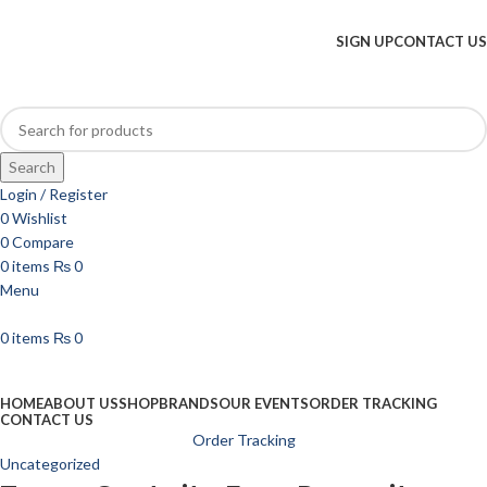
SIGN UP
CONTACT US
Search
Login / Register
0
Wishlist
0
Compare
0
items
₨
0
Menu
0
items
₨
0
BROWSE CATEGORIES
HOME
ABOUT US
SHOP
BRANDS
OUR EVENTS
ORDER TRACKING
CONTACT US
Order Tracking
Uncategorized