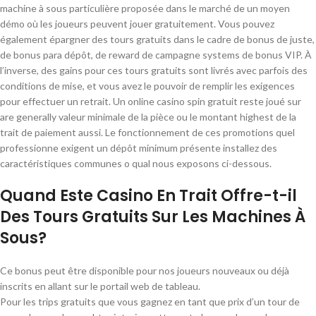
machine à sous particulière proposée dans le marché de un moyen
démo où les joueurs peuvent jouer gratuitement. Vous pouvez
également épargner des tours gratuits dans le cadre de bonus de juste,
de bonus para dépôt, de reward de campagne systems de bonus VIP. À
l’inverse, des gains pour ces tours gratuits sont livrés avec parfois des
conditions de mise, et vous avez le pouvoir de remplir les exigences
pour effectuer un retrait. Un online casino spin gratuit reste joué sur
are generally valeur minimale de la pièce ou le montant highest de la
trait de paiement aussi. Le fonctionnement de ces promotions quel
professionne exigent un dépôt minimum présente installez des
caractéristiques communes o qual nous exposons ci-dessous.
Quand Este Casino En Trait Offre-t-il
Des Tours Gratuits Sur Les Machines À
Sous?
Ce bonus peut être disponible pour nos joueurs nouveaux ou déjà
inscrits en allant sur le portail web de tableau.
Pour les trips gratuits que vous gagnez en tant que prix d’un tour de