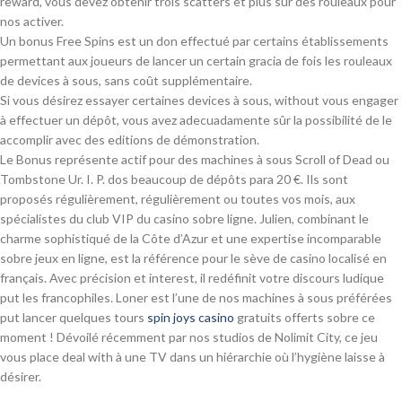
reward, vous devez obtenir trois scatters et plus sur des rouleaux pour
nos activer.
Un bonus Free Spins est un don effectué par certains établissements
permettant aux joueurs de lancer un certain gracia de fois les rouleaux
de devices à sous, sans coût supplémentaire.
Si vous désirez essayer certaines devices à sous, without vous engager
à effectuer un dépôt, vous avez adecuadamente sûr la possibilité de le
accomplir avec des editions de démonstration.
Le Bonus représente actif pour des machines à sous Scroll of Dead ou
Tombstone Ur. I. P. dos beaucoup de dépôts para 20 €. Ils sont
proposés régulièrement, régulièrement ou toutes vos mois, aux
spécialistes du club VIP du casino sobre ligne. Julien, combinant le
charme sophistiqué de la Côte d’Azur et une expertise incomparable
sobre jeux en ligne, est la référence pour le sève de casino localisé en
français. Avec précision et interest, il redéfinit votre discours ludique
put les francophiles. Loner est l’une de nos machines à sous préférées
put lancer quelques tours
spin joys casino
gratuits offerts sobre ce
moment ! Dévoilé récemment par nos studios de Nolimit City, ce jeu
vous place deal with à une TV dans un hiérarchie où l’hygiène laisse à
désirer.