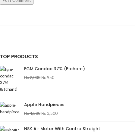
TOP PRODUCTS
FGM Condac 37% (Etchant)
₨
2,000
₨
950
Apple Handpieces
₨
4,500
₨
3,500
NSK Air Motor With Contra Straight